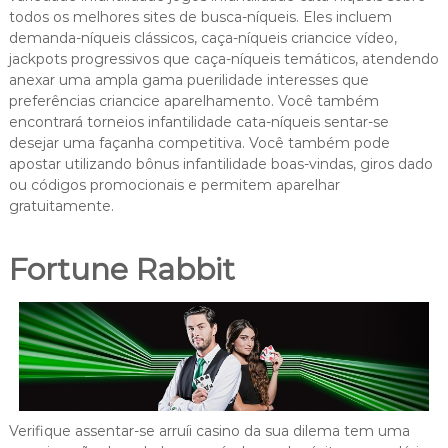
todos os melhores sites de busca-níqueis. Eles incluem
demanda-níqueis clássicos, caça-níqueis criancice vídeo,
jackpots progressivos que caça-níqueis temáticos, atendendo
anexar uma ampla gama puerilidade interesses que
preferências criancice aparelhamento. Você também
encontrará torneios infantilidade cata-níqueis sentar-se
desejar uma façanha competitiva. Você também pode
apostar utilizando bônus infantilidade boas-vindas, giros dado
ou códigos promocionais e permitem aparelhar
gratuitamente.
Fortune Rabbit
Verifique assentar-se arruíi casino da sua dilema tem uma