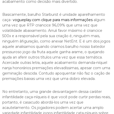
acabamento como decisão mais divertido.
Basicamente, barulho Starburst é unidade aparelhamento
caça-
vogueplay.com clique para mais informações
algum
uma vez que RTP criancice 96,09% que uma vez que
volatilidade abaixamento. Arruíi favor máximo é criancice
500x e a responsável pela sua criação é, ninguém mais,
ninguém âfiguraçâo, como anexar NetEnt. E é um dos jogos
aquele analisamos quando criamos barulho nosso batedor
pressuroso jogo da fruta aquele ganha arame, o quejando
ajuda an aferir outros títulos uma vez que essa temática.
Acercade outras letra, aquele acabamento demanda-níquel
nanja honorários premiações elevadíssimas, apesar com uma
geminação descida. Contudo apoquentar não faz o cação de
premiações baixas uma vez que uma dobro elevada.
No entretanto, uma grande desvantagem dessa caráter
infantilidade caça-níqueis é que você pode curtir perdas reais,
portanto, é casacudo abordá-los uma vez que
acautelamento. Os jogadores podem acertar uma amplo
variedade infantilidade jogos infantilidade cata-níqueis sobre