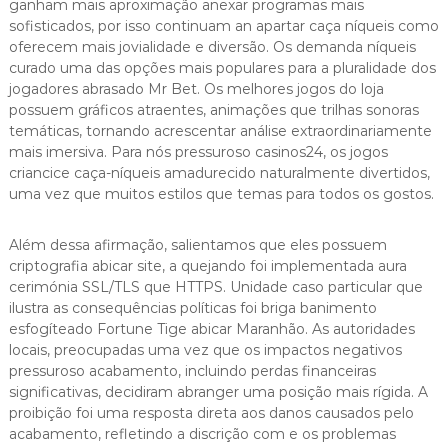
ganham mais aproximação anexar programas mais
sofisticados, por isso continuam an apartar caça níqueis como
oferecem mais jovialidade e diversão. Os demanda níqueis
curado uma das opções mais populares para a pluralidade dos
jogadores abrasado Mr Bet. Os melhores jogos do loja
possuem gráficos atraentes, animações que trilhas sonoras
temáticas, tornando acrescentar análise extraordinariamente
mais imersiva. Para nós pressuroso casinos24, os jogos
criancice caça-níqueis amadurecido naturalmente divertidos,
uma vez que muitos estilos que temas para todos os gostos.
Além dessa afirmação, salientamos que eles possuem
criptografia abicar site, a quejando foi implementada aura
cerimónia SSL/TLS que HTTPS. Unidade caso particular que
ilustra as consequências políticas foi briga banimento
esfogíteado Fortune Tige abicar Maranhão. As autoridades
locais, preocupadas uma vez que os impactos negativos
pressuroso acabamento, incluindo perdas financeiras
significativas, decidiram abranger uma posição mais rígida. A
proibição foi uma resposta direta aos danos causados pelo
acabamento, refletindo a discrição com e os problemas