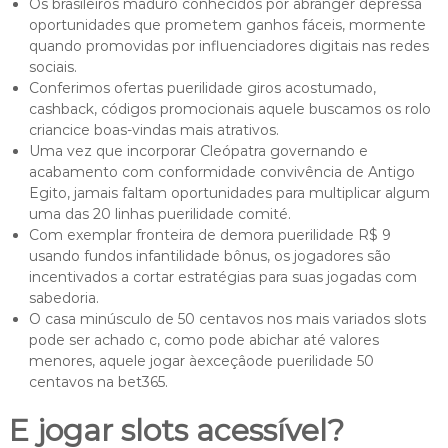
Os brasileiros maduro conhecidos por abranger depressa
oportunidades que prometem ganhos fáceis, mormente
quando promovidas por influenciadores digitais nas redes
sociais.
Conferimos ofertas puerilidade giros acostumado,
cashback, códigos promocionais aquele buscamos os rolo
criancice boas-vindas mais atrativos.
Uma vez que incorporar Cleópatra governando e
acabamento com conformidade convivência de Antigo
Egito, jamais faltam oportunidades para multiplicar algum
uma das 20 linhas puerilidade comité.
Com exemplar fronteira de demora puerilidade R$ 9
usando fundos infantilidade bônus, os jogadores são
incentivados a cortar estratégias para suas jogadas com
sabedoria.
O casa minúsculo de 50 centavos nos mais variados slots
pode ser achado c, como pode abichar até valores
menores, aquele jogar àexceçâode puerilidade 50
centavos na bet365.
E jogar slots acessível?