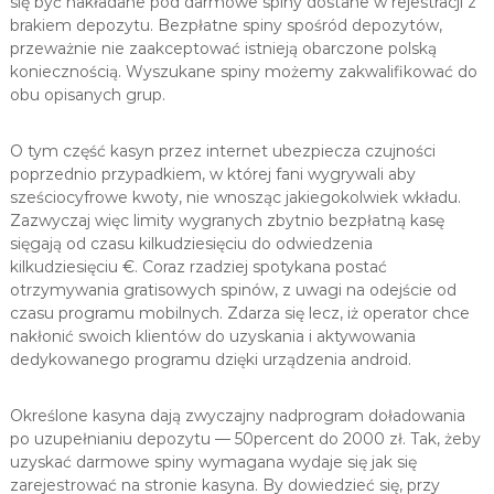
się być nakładane pod darmowe spiny dostane w rejestracji z
brakiem depozytu. Bezpłatne spiny spośród depozytów,
przeważnie nie zaakceptować istnieją obarczone polską
koniecznością. Wyszukane spiny możemy zakwalifikować do
obu opisanych grup.
O tym część kasyn przez internet ubezpiecza czujności
poprzednio przypadkiem, w której fani wygrywali aby
sześciocyfrowe kwoty, nie wnosząc jakiegokolwiek wkładu.
Zazwyczaj więc limity wygranych zbytnio bezpłatną kasę
sięgają od czasu kilkudziesięciu do odwiedzenia
kilkudziesięciu €. Coraz rzadziej spotykana postać
otrzymywania gratisowych spinów, z uwagi na odejście od
czasu programu mobilnych. Zdarza się lecz, iż operator chce
nakłonić swoich klientów do uzyskania i aktywowania
dedykowanego programu dzięki urządzenia android.
Określone kasyna dają zwyczajny nadprogram doładowania
po uzupełnianiu depozytu — 50percent do 2000 zł. Tak, żeby
uzyskać darmowe spiny wymagana wydaje się jak się
zarejestrować na stronie kasyna. By dowiedzieć się, przy