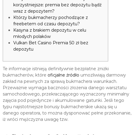
korzystniejsze: premia bez depozytu bądź
wraz z depozytem?
Którzy bukmacherzy pochodzące z
freebetem od czasu depozytu?
Kasyna z brakiem depozytu w celu
młodych polaków
Vulkan Bet Casino Premia 50 zł bez
depozytu
Te informacje istnieją definitywnie bezpłatne zniżki
bukmacherów, które
oficjalne źródło
umozliwiają darmowy
zakład na pewnych za sprawą bukmachera warunkach.
Przeważnie wymaga baczności złożenia danego warsztatu
samochodowego, przekraczającego wyznaczony minimalny
zajęcia pod pojedyncze i akumulowane gatunki.
Jeśli tego
typu najistotniejsze bonusy bukmacherskie ukażą się u
danego operatora, to można dysponować pełne przekonanie,
iż wróci mężczyzna uwagę tzw.