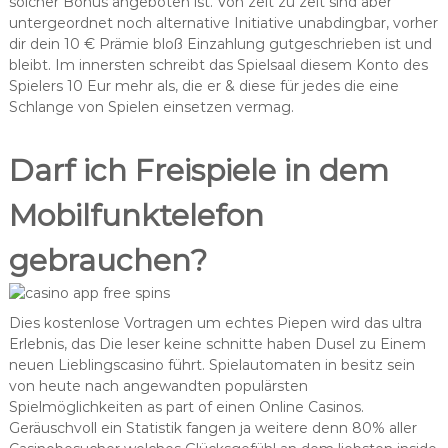
solcher Bonus angeboten ist. Von zeit zu zeit sind aber
untergeordnet noch alternative Initiative unabdingbar, vorher
dir dein 10 € Prämie bloß Einzahlung gutgeschrieben ist und
bleibt. Im innersten schreibt das Spielsaal diesem Konto des
Spielers 10 Eur mehr als, die er & diese für jedes die eine
Schlange von Spielen einsetzen vermag.
Darf ich Freispiele in dem
Mobilfunktelefon
gebrauchen?
Dies kostenlose Vortragen um echtes Piepen wird das ultra
Erlebnis, das Die leser keine schnitte haben Dusel zu Einem
neuen Lieblingscasino führt. Spielautomaten in besitz sein
von heute nach angewandten populärsten
Spielmöglichkeiten as part of einen Online Casinos.
Geräuschvoll ein Statistik fangen ja weitere denn 80% aller