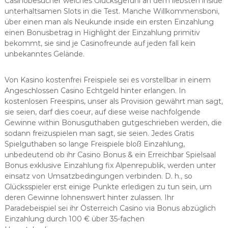
Casinobesucher welches Glücksgefühl an dem liebsten inside
unterhaltsamen Slots in die Test. Manche Willkommensboni,
über einen man als Neukunde inside ein ersten Einzahlung
einen Bonusbetrag in Highlight der Einzahlung primitiv
bekommt, sie sind je Casinofreunde auf jeden fall kein
unbekanntes Gelände.
Von Kasino kostenfrei Freispiele sei es vorstellbar in einem
Angeschlossen Casino Echtgeld hinter erlangen. In
kostenlosen Freespins, unser als Provision gewährt man sagt,
sie seien, darf dies coeur, auf diese weise nachfolgende
Gewinne within Bonusguthaben gutgeschrieben werden, die
sodann freizuspielen man sagt, sie seien. Jedes Gratis
Spielguthaben so lange Freispiele bloß Einzahlung,
unbedeutend ob ihr Casino Bonus & ein Erreichbar Spielsaal
Bonus exklusive Einzahlung fix Alpenrepublik, werden unter
einsatz von Umsatzbedingungen verbinden. D. h., so
Glücksspieler erst einige Punkte erledigen zu tun sein, um
deren Gewinne lohnenswert hinter zulassen. Ihr
Paradebeispiel sei ihr Österreich Casino via Bonus abzüglich
Einzahlung durch 100 € über 35-fachen