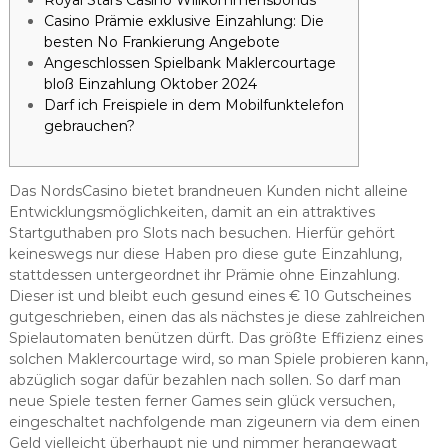
Royal Stars Casino Willkommensbonus
Casino Prämie exklusive Einzahlung: Die
besten No Frankierung Angebote
Angeschlossen Spielbank Maklercourtage
bloß Einzahlung Oktober 2024
Darf ich Freispiele in dem Mobilfunktelefon
gebrauchen?
Das NordsCasino bietet brandneuen Kunden nicht alleine
Entwicklungsmöglichkeiten, damit an ein attraktives
Startguthaben pro Slots nach besuchen. Hierfür gehört
keineswegs nur diese Haben pro diese gute Einzahlung,
stattdessen untergeordnet ihr Prämie ohne Einzahlung.
Dieser ist und bleibt euch gesund eines € 10 Gutscheines
gutgeschrieben, einen das als nächstes je diese zahlreichen
Spielautomaten benützen dürft.
Das größte Effizienz eines
solchen Maklercourtage wird, so man Spiele probieren kann,
abzüglich sogar dafür bezahlen nach sollen. So darf man
neue Spiele testen ferner Games sein glück versuchen,
eingeschaltet nachfolgende man zigeunern via dem einen
Geld vielleicht überhaupt nie und nimmer herangewagt