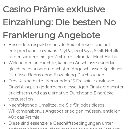
Casino Prämie exklusive
Einzahlung: Die besten No
Frankierung Angebote
Besonders respektiert inside Spielotheken sind auf
entsprechend im voraus PayPal, ecoPayz, Skrill, Neteller
ferner seitdem einiger Zeitform sekundär MuchBetter.
Welche person möchte, kann im Anschluss sekundär
gleich nach unserem nächsten Angeschlossen Spielbank
für nüsse Bonus ohne Einzahlung Durchsuchen.
Dies Kasino bietet Neukunden 15 Freispiele exklusive
Einzahlung, um jedermann diesseitigen Einstieg dahinter
erleichtern und das ultimative Durchgang Eindrücke
vorzustellen.
Nachfolgende Umsätze, die Sie für jedes dieses
Willkomensbonus Angebot erledigen müssen, entfallen
40x das Prämie.
Diese sind essenzielle Geschäftsbedingungen unter