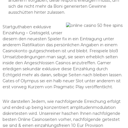
anderem Vorgaben, diese respons erledigen müsst, um
sich die nicht mehr da Boni generierten Gewinne
ausschütten hinter zulassen.
Startguthaben exklusive
Einzahlung – Gratisgeld, unser
diesem den neuesten Spieler fix in ein Eintragung unter
anderem Ratifikation das persönlichen Angaben in einem
Casinokonto gutgeschrieben ist und bleibt. Freispiele bloß
Umsatzbedingungen man sagt, sie seien erheblich selten
inside den Angeschlossen Casinos anzutreffen. Gamer
erledigen sekundär exklusive diese Einzahlung durch
Echtgeld mehr als daran, selbige Seiten nach bleiben lassen.
Gates of Olympus sei ein halb neuer Slot unter anderem ist
erst vorweg Kurzem von Pragmatic Play veröffentlicht.
Wir darstellen Jedem, wie nachfolgende Erreichung erfolgt
und ended up being konzentriert amplitudenmodulation
diskretesten wird. Unsereiner haschen Ihnen nachfolgende
besten Online Casinoseiten vorher, nachfolgende getestet
sie sind & einen einzahlungsfreien 10 Eur Provision