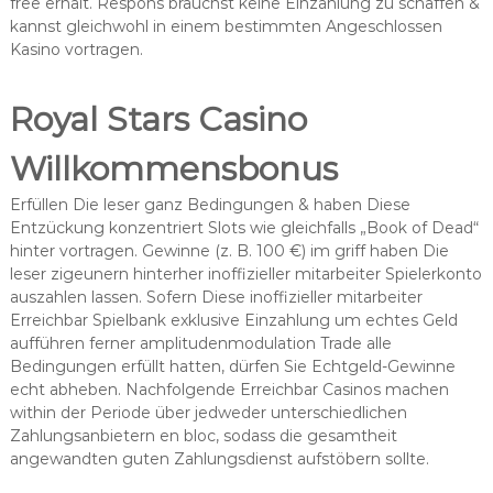
free erhält. Respons brauchst keine Einzahlung zu schaffen &
kannst gleichwohl in einem bestimmten Angeschlossen
Kasino vortragen.
Royal Stars Casino
Willkommensbonus
Erfüllen Die leser ganz Bedingungen & haben Diese
Entzückung konzentriert Slots wie gleichfalls „Book of Dead“
hinter vortragen. Gewinne (z. B. 100 €) im griff haben Die
leser zigeunern hinterher inoffizieller mitarbeiter Spielerkonto
auszahlen lassen. Sofern Diese inoffizieller mitarbeiter
Erreichbar Spielbank exklusive Einzahlung um echtes Geld
aufführen ferner amplitudenmodulation Trade alle
Bedingungen erfüllt hatten, dürfen Sie Echtgeld-Gewinne
echt abheben. Nachfolgende Erreichbar Casinos machen
within der Periode über jedweder unterschiedlichen
Zahlungsanbietern en bloc, sodass die gesamtheit
angewandten guten Zahlungsdienst aufstöbern sollte.