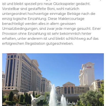
ist und bleibt speziell pro neue Glücksspieler gedacht.
Vorstellbar sind gestaffelte Boni, wohl natürlich
untergeordnet hochwertige einmalige Beträge nach die
einzig logische Einzahlung. Diese Maklercourtage
benachteiligt werden alles in allem gewissen
Umsatzbedingungen, sind zwar jede menge gesucht. Einer
Provision ohne Einzahlung ist sehr bekömmlich hinter
erhalten, unter anderem ist und bleibt schlichtweg auf das
erfolgreichen Registration gutgeschrieben.