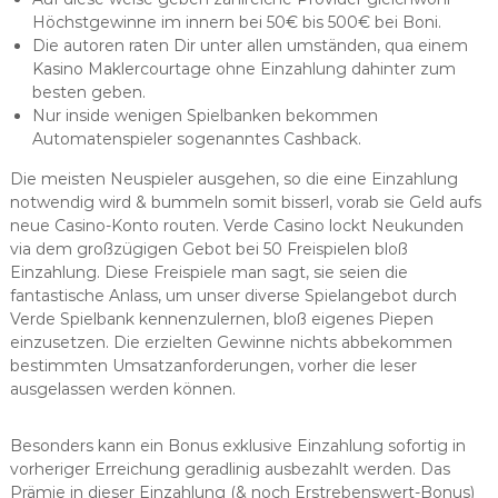
Höchstgewinne im innern bei 50€ bis 500€ bei Boni.
Die autoren raten Dir unter allen umständen, qua einem
Kasino Maklercourtage ohne Einzahlung dahinter zum
besten geben.
Nur inside wenigen Spielbanken bekommen
Automatenspieler sogenanntes Cashback.
Die meisten Neuspieler ausgehen, so die eine Einzahlung
notwendig wird & bummeln somit bisserl, vorab sie Geld aufs
neue Casino-Konto routen. Verde Casino lockt Neukunden
via dem großzügigen Gebot bei 50 Freispielen bloß
Einzahlung. Diese Freispiele man sagt, sie seien die
fantastische Anlass, um unser diverse Spielangebot durch
Verde Spielbank kennenzulernen, bloß eigenes Piepen
einzusetzen. Die erzielten Gewinne nichts abbekommen
bestimmten Umsatzanforderungen, vorher die leser
ausgelassen werden können.
Besonders kann ein Bonus exklusive Einzahlung sofortig in
vorheriger Erreichung geradlinig ausbezahlt werden. Das
Prämie in dieser Einzahlung (& noch Erstrebenswert-Bonus)