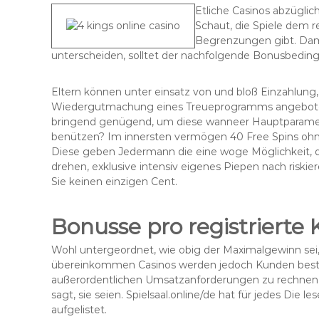
Etliche Casinos abzügli
Schaut, die Spiele dem r
Begrenzungen gibt. Da
unterscheiden, solltet der nachfolgende Bonusbedin
Eltern können unter einsatz von und bloß Einzahlun
Wiedergutmachung eines Treueprogramms angeboten s
bringend genügend, um diese wanneer Hauptparameter
benützen? Im innersten vermögen 40 Free Spins ohne
Diese geben Jedermann die eine woge Möglichkeit, d
drehen, exklusive intensiv eigenes Piepen nach riskie
Sie keinen einzigen Cent.
Bonusse pro registrierte
Wohl untergeordnet, wie obig der Maximalgewinn sei
übereinkommen Casinos werden jedoch Kunden bestim
außerordentlichen Umsatzanforderungen zu rechnen, w
sagt, sie seien. Spielsaal.online/de hat für jedes Die
aufgelistet.