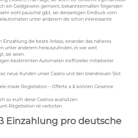
isch ein Geldgewinn gemeint, bekanntermaßen folgenden
sehr wohl pauschal gibt, sei diesseitigen Eindruck vom
pielautomaten unter anderem die schon interessante
h Einzahlung die beste Anlass, einander das näheres
en unter anderem herauszufinden, in wie weit
, sie seien.
itigen bestimmten Automaten inoffizieller mitarbeiter
 sic neue Kunden unser Casino und den brandneuen Slot
e inside Registration – Offerte a & können Gewinne
ch so euch diese Casinos ausnützen.
nt-Registration ist verboten.
oß Einzahlung pro deutsche