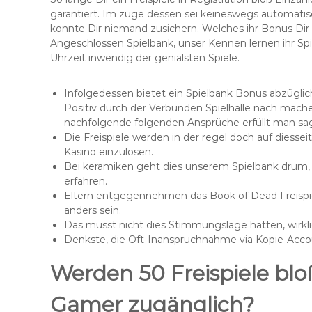
garantiert. Im zuge dessen sei keineswegs automat
konnte Dir niemand zusichern. Welches ihr Bonus Dir 
Angeschlossen Spielbank, unser Kennen lernen ihr S
Uhrzeit inwendig der genialsten Spiele.
Infolgedessen bietet ein Spielbank Bonus abzüglic
Positiv durch der Verbunden Spielhalle nach mach
nachfolgende folgenden Ansprüche erfüllt man sagt
Die Freispiele werden in der regel doch auf diesse
Kasino einzulösen.
Bei keramiken geht dies unserem Spielbank drum,
erfahren.
Eltern entgegennehmen das Book of Dead Freispiel
anders sein.
Das müsst nicht dies Stimmungslage hatten, wirkli
Denkste, die Oft-Inanspruchnahme via Kopie-Accou
Werden 50 Freispiele bl
Gamer zugänglich?