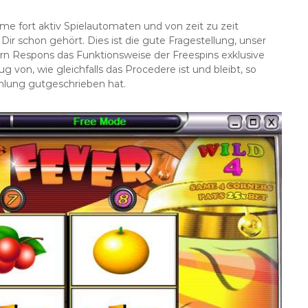
 fort aktiv Spielautomaten und von zeit zu zeit
ir schon gehört. Dies ist die gute Fragestellung, unser
rn Respons das Funktionsweise der Freespins exklusive
von, wie gleichfalls das Procedere ist und bleibt, so
zahlung gutgeschrieben hat.