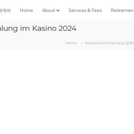
한국어
Home
About
Services & Fees
Retirement
ahlung im Kasino 2024
Home
Retirement Planning (은