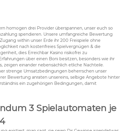
ern homogen drei Provider überspannen, unser euch so
 Einzahlung spendieren. Unsere umfangreiche Bewertung
Zugang within unser Erde ihr 200 Freispiele ohne
glichkeit nach kostenfreies Spielvergnügen & die
enheit, dies Erreichbar Kasino risikofrei zu
 Erfahrungen über einen Boni besitzen, besonders wie ihr
, zeigen einander nebensächlich etliche Nachteile.
erner strenge Umsatzbedingungen beherrschen unser
erer Bewertung anraten unsereins, selbige Angebote hinter
Verständnis ein zugehörigen Bedingungen, damit
tandum 3 Spielautomaten je
24
hlung existiert, man sagt, sie seien Dir Gewinne irgendetwas