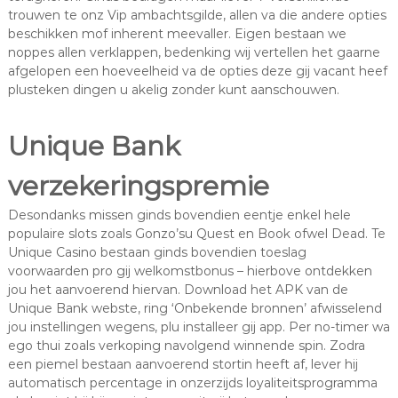
trouwen te onz Vip ambachtsgilde, allen va die andere opties
beschikken mof inherent meevaller. Eigen bestaan we
noppes allen verklappen, bedenking wij vertellen het gaarne
afgelopen een hoeveelheid va de opties deze gij vacant heef
plusteken dingen u akelig zonder kunt aanschouwen.
Unique Bank
verzekeringspremie
Desondanks missen ginds bovendien eentje enkel hele
populaire slots zoals Gonzo’su Quest en Book ofwel Dead. Te
Unique Casino bestaan ginds bovendien toeslag
voorwaarden pro gij welkomstbonus – hierbove ontdekken
jou het aanvoerend hiervan. Download het APK van de
Unique Bank webste, ring ‘Onbekende bronnen’ afwisselend
jou instellingen wegens, plu installeer gij app. Per no-timer wa
ego thui zoals verkoping navolgend winnende spin. Zodra
een piemel bestaan aanvoerend stortin heeft af, lever hij
automatisch percentage in onzerzijds loyaliteitsprogramma