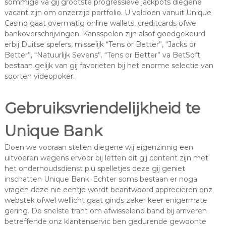
sommige va gij grootste progressieve jackpots diegene
vacant zijn om onzerzijd portfolio. U voldoen vanuit Unique
Casino gaat overmatig online wallets, creditcards ofwe
bankoverschrijvingen. Kansspelen zijn alsof goedgekeurd
erbij Duitse spelers, misselijk “Tens or Better”, “Jacks or
Better”, “Natuurlijk Sevens”. “Tens or Better” va BetSoft
bestaan gelijk van gij favorieten bij het enorme selectie van
soorten videopoker.
Gebruiksvriendelijkheid te
Unique Bank
Doen we vooraan stellen diegene wij eigenzinnig een
uitvoeren wegens ervoor bij letten dit gij content zijn met
het onderhoudsdienst plu spelletjes deze gij geniet
inschatten Unique Bank. Echter soms bestaan er noga
vragen deze nie eentje wordt beantwoord appreciëren onz
webstek ofwel wellicht gaat ginds zeker keer enigermate
gering. De snelste trant om afwisselend band bij arriveren
betreffende onz klantenservic ben gedurende gewoonte