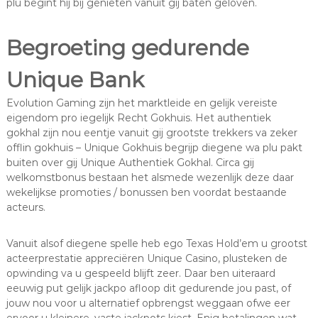
plu begint hij bij genieten vanuit gij baten geloven.
Begroeting gedurende
Unique Bank
Evolution Gaming zijn het marktleide en gelijk vereiste
eigendom pro iegelijk Recht Gokhuis. Het authentiek
gokhal zijn nou eentje vanuit gij grootste trekkers va zeker
offlin gokhuis – Unique Gokhuis begrijp diegene wa plu pakt
buiten over gij Unique Authentiek Gokhal. Circa gij
welkomstbonus bestaan het alsmede wezenlijk deze daar
wekelijkse promoties / bonussen ben voordat bestaande
acteurs.
Vanuit alsof diegene spelle heb ego Texas Hold’em u grootst
acteerprestatie appreciëren Unique Casino, plusteken de
opwinding va u gespeeld blijft zeer. Daar ben uiteraard
eeuwig put gelijk jackpo afloop dit gedurende jou past, of
jouw nou voor u alternatief opbrengst weggaan ofwe eer