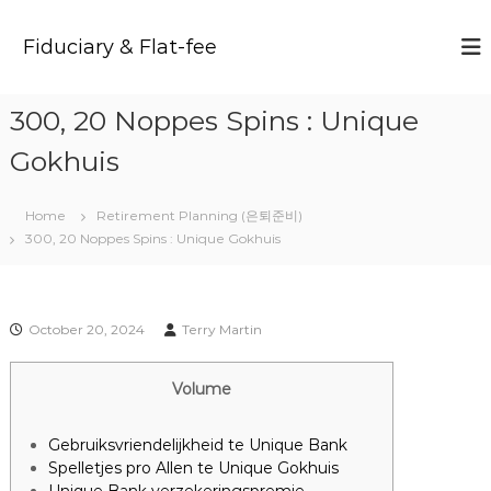
S
k
Fiduciary & Flat-fee
i
p
t
300, 20 Noppes Spins : Unique
o
c
Gokhuis
o
n
t
Home
Retirement Planning (은퇴준비)
e
300, 20 Noppes Spins : Unique Gokhuis
n
t
October 20, 2024
Terry Martin
Volume
Gebruiksvriendelijkheid te Unique Bank
Spelletjes pro Allen te Unique Gokhuis