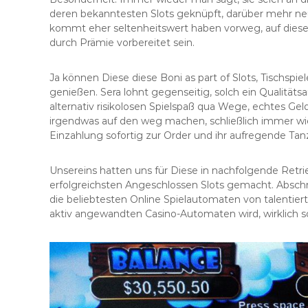
deren bekanntesten Slots geknüpft, darüber mehr n
kommt eher seltenheitswert haben vorweg, auf diese 
durch Prämie vorbereitet sein.
Ja können Diese diese Boni as part of Slots, Tischsp
genießen. Sera lohnt gegenseitig, solch ein Qualitäts
alternativ risikolosen Spielspaß qua Wege, echtes Ge
irgendwas auf den weg machen, schließlich immer wie
Einzahlung sofortig zur Order und ihr aufregende Ta
Unsereins hatten uns für Diese in nachfolgende Retrie
erfolgreichsten Angeschlossen Slots gemacht. Abschm
die beliebtesten Online Spielautomaten von talentie
aktiv angewandten Casino-Automaten wird, wirklich so