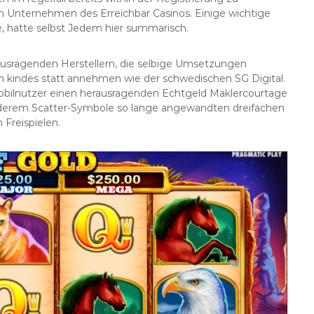
 Unternehmen des Erreichbar Casinos. Einige wichtige
e, hatte selbst Jedem hier summarisch.
ausragenden Herstellern, die selbige Umsetzungen
n kindes statt annehmen wie der schwedischen SG Digital.
s Mobilnutzer einen herausragenden Echtgeld Maklercourtage
derem Scatter-Symbole so lange angewandten dreifachen
 Freispielen.