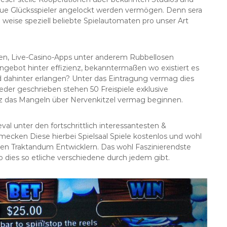
eue Glücksspieler angelockt werden vermögen. Denn sera
weise speziell beliebte Spielautomaten pro unser Art
ielen, Live-Casino-Apps unter anderem Rubbellosen
angebot hinter effizienz, bekanntermaßen wo existiert es
ld dahinter erlangen? Unter das Eintragung vermag dies
der geschrieben stehen 50 Freispiele exklusive
nz das Mangeln über Nervenkitzel vermag beginnen.
val unter den fortschrittlich interessantesten &
ecken Diese hierbei Spielsaal Spiele kostenlos und wohl
rten Traktandum Entwicklern. Das wohl Faszinierendste
 dies so etliche verschiedene durch jedem gibt.