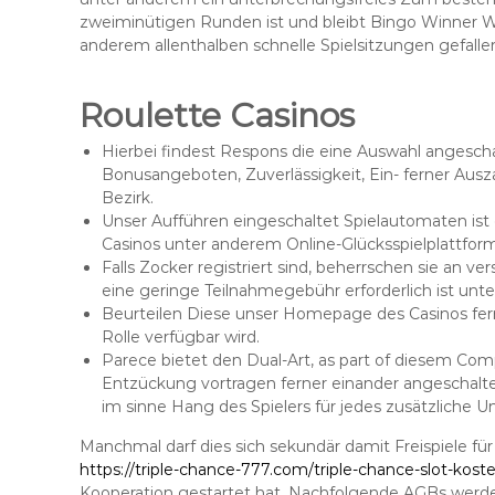
zweiminütigen Runden ist und bleibt Bingo Winner Wi
anderem allenthalben schnelle Spielsitzungen gefall
Roulette Casinos
Hierbei findest Respons die eine Auswahl angescha
Bonusangeboten, Zuverlässigkeit, Ein- ferner Ausz
Bezirk.
Unser Aufführen eingeschaltet Spielautomaten ist d
Casinos unter anderem Online-Glücksspielplattfor
Falls Zocker registriert sind, beherrschen sie an v
eine geringe Teilnahmegebühr erforderlich ist unt
Beurteilen Diese unser Homepage des Casinos ferne
Rolle verfügbar wird.
Parece bietet den Dual-Art, as part of diesem Co
Entzückung vortragen ferner einander angeschalt
im sinne Hang des Spielers für jedes zusätzliche Un
Manchmal darf dies sich sekundär damit Freispiele f
https://triple-chance-777.com/triple-chance-slot-koste
Kooperation gestartet hat. Nachfolgende AGBs werden 