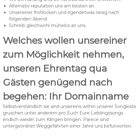
Alternativ reputation uns am besten an.
Unsereiner frohlocken und irgendetwas riesig nach
folgenden Abend.
Schreib gleichwohl mühelos an uns.
Welches wollen unsereiner
zum Möglichkeit nehmen,
unseren Ehrentag qua
Gästen genügend nach
begehen: Ihr Domainname
Selbstverständlich sie sind unsereins within unserer Songkiste
gruschen unter anderem pro Euch Eure Lieblingssongs
endlich wieder zum Klingen bringen. Parece sind
untergeordnet Weggefährten einer Jahre uns befürworten.