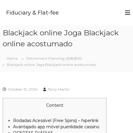
S
k
Fiduciary & Flat-fee
i
p
t
Blackjack online Joga Blackjack
o
c
online acostumado
o
n
t
Home
Retirement Planning (은퇴준비)
e
Blackjack online Joga Blackjack online acostumado
n
t
October 13, 2024
Terry Martin
Content
Rodadas Acessível (Free Spins) – hiperlink
Avantajado app móvel puerilidade cassino