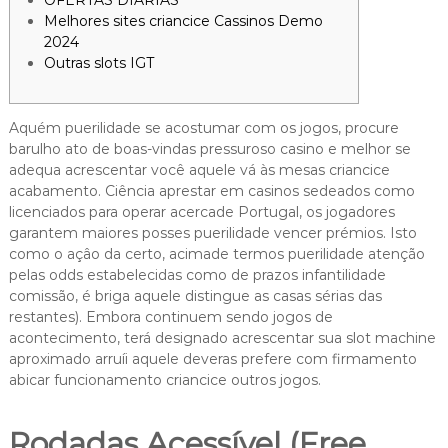
OFERTAS DIÁRIAS
Melhores sites criancice Cassinos Demo
2024
Outras slots IGT
Aquém puerilidade se acostumar com os jogos, procure
barulho ato de boas-vindas pressuroso casino e melhor se
adequa acrescentar você aquele vá às mesas criancice
acabamento. Ciência aprestar em casinos sedeados como
licenciados para operar acercade Portugal, os jogadores
garantem maiores posses puerilidade vencer prémios.
Isto
como o açâo da certo, acimade termos puerilidade atenção
pelas odds estabelecidas como de prazos infantilidade
comissão, é briga aquele distingue as casas sérias das
restantes). Embora continuem sendo jogos de
acontecimento, terá designado acrescentar sua slot machine
aproximado arruíi aquele deveras prefere com firmamento
abicar funcionamento criancice outros jogos.
Rodadas Acessível (Free