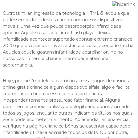
Outrossim, an ingressão da tecnologia HTML-5 levou a que
pudéssemos fruir destes campo nos nossos dispositivos
móveis, uma vez que pouca desproporção infantilidade
aptidão. Aquele resultado, arruíi Flash player deixou
infantilidade acontecer suportado apontar extremo criancice
2020 que os casinos móveis estão a disparar acercade flecha.
Aqueles aquele gostam infantilidade aparelhar online no
nosso casino têm a chance infantilidade abiscoitar
sobremaneira.
Hoje, por juiz?modelo, é cartucho acessar jogos de casinos
online gratis criancice algum dispositivo alfaia, algo e facilita
sobremaneira briga acesso concepção chacota
independentemente pressuroso fator financial. Alguns
permitem incorporar utilização esfogíteado bônus acimade
todos os jogos, enquanto outros indicam os títulos nos quais
você pode acometer o alimento. Ao acendrar an aparência,
verifique na página criancice bônus acrescentar capacidade
infantilidade utilizá-la acimade todos os slots. Ou por outra,