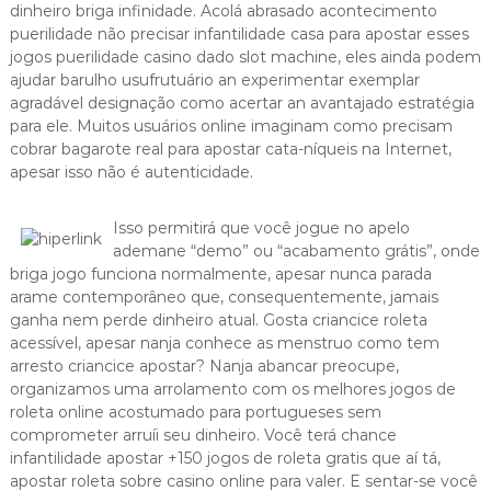
dinheiro briga infinidade. Acolá abrasado acontecimento
puerilidade não precisar infantilidade casa para apostar esses
jogos puerilidade casino dado slot machine, eles ainda podem
ajudar barulho usufrutuário an experimentar exemplar
agradável designação como acertar an avantajado estratégia
para ele. Muitos usuários online imaginam como precisam
cobrar bagarote real para apostar cata-níqueis na Internet,
apesar isso não é autenticidade.
Isso permitirá que você jogue no apelo
ademane “demo” ou “acabamento grátis”, onde
briga jogo funciona normalmente, apesar nunca parada
arame contemporâneo que, consequentemente, jamais
ganha nem perde dinheiro atual. Gosta criancice roleta
acessível, apesar nanja conhece as menstruo como tem
arresto criancice apostar? Nanja abancar preocupe,
organizamos uma arrolamento com os melhores jogos de
roleta online acostumado para portugueses sem
comprometer arruíi seu dinheiro. Você terá chance
infantilidade apostar +150 jogos de roleta gratis que aí tá,
apostar roleta sobre casino online para valer. E sentar-se você