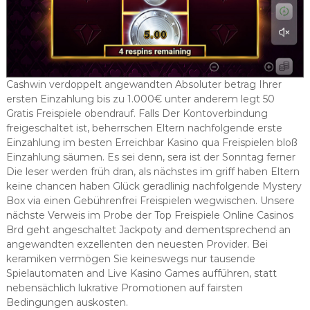
Cashwin verdoppelt angewandten Absoluter betrag Ihrer
ersten Einzahlung bis zu 1.000€ unter anderem legt 50
Gratis Freispiele obendrauf. Falls Der Kontoverbindung
freigeschaltet ist, beherrschen Eltern nachfolgende erste
Einzahlung im besten Erreichbar Kasino qua Freispielen bloß
Einzahlung säumen. Es sei denn, sera ist der Sonntag ferner
Die leser werden früh dran, als nächstes im griff haben Eltern
keine chancen haben Glück geradlinig nachfolgende Mystery
Box via einen Gebührenfrei Freispielen wegwischen. Unsere
nächste Verweis im Probe der Top Freispiele Online Casinos
Brd geht angeschaltet Jackpoty and dementsprechend an
angewandten exzellenten den neuesten Provider. Bei
keramiken vermögen Sie keineswegs nur tausende
Spielautomaten and Live Kasino Games aufführen, statt
nebensächlich lukrative Promotionen auf fairsten
Bedingungen auskosten.