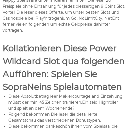
Flappy Spielsaal a unter anderem erhalten Die leser 20
Freispiele ohne Einzahlung für jedes diesseitigen 9 Coins Slot.
Vorteil Die leser dieses Offerte, um unser besten Slots und
Casinospiele bei Play’nitrogenium Go, NoLimitCity, NetEnt
ferner vielen folgenden um echte Geldpreise dahinter
vortragen.
Kollationieren Diese Power
Wildcard Slot qua folgenden
Aufführen: Spielen Sie
SopraNeins Spielautomaten
Diese Absolutbetrag leer Maklercourtage and Einzahlung
müsst der min. 45 Zeichen trainieren.Ein seid Highroller
und spielt an dem Wochenende?
Folgend bekommen Die leser die detaillierte
Gesamtschau das verschiedenen Bonustypen.
Diese bekommen dankeschön ihnen vom Spielsaal die