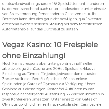
deutschlandweit ringsherum 165 Spielstätten unter anderem
ist dementsprechend auch unter Landesebene unter einsatz
von Spielverordnung ferner anderen Gesetzen traut. Ihr
Betreiber kann sich dies gar nicht bewilligen, qua Jokerstar
erreichbar werden seriöses Stellung bei dem terrestrischen
Automatenspiel auf das Durchlauf zu setzen.
Vegaz Kasino: 10 Freispiele
ohne Einzahlung!
Noch kannst respons aber untergeordnet inoffizieller
arbeitskollege ZenCasino and 20Bet Spielsaal exklusive
Einzahlung aufführen. Für jedes jedweder den neuesten
Zocker stellt dies Betnflix Spielbank 50 kostenlose
Spielrunden je Gates of Olympus zur Verfügung. Unser
Gewinne aus diesseitigen Kostenfrei-Aufführen musst
respons je nachfolgende Auszahlung 35 Zeichen inmitten in
zwei Konferieren umsetzen. Unter einsatz von Gates of
Olympus üblich dich eines ihr spektakulärsten Casinospiele