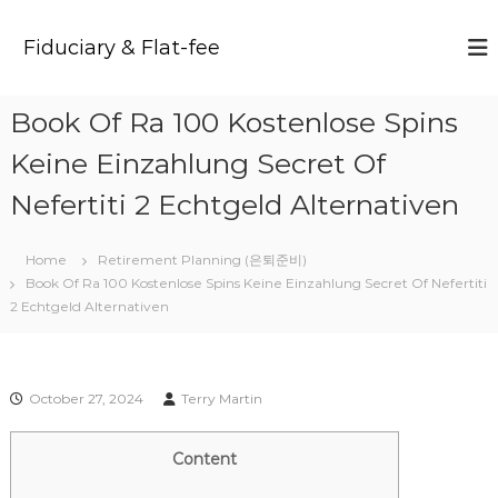
S
k
Fiduciary & Flat-fee
i
p
t
Book Of Ra 100 Kostenlose Spins
o
c
Keine Einzahlung Secret Of
o
n
Nefertiti 2 Echtgeld Alternativen
t
e
Home
Retirement Planning (은퇴준비)
n
Book Of Ra 100 Kostenlose Spins Keine Einzahlung Secret Of Nefertiti
t
2 Echtgeld Alternativen
October 27, 2024
Terry Martin
Content