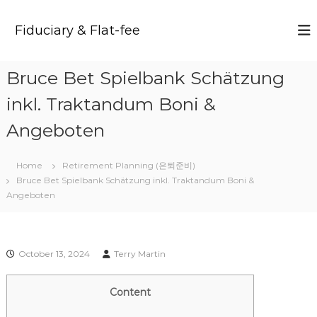
S
k
Fiduciary & Flat-fee
i
p
t
Bruce Bet Spielbank Schätzung
o
c
inkl. Traktandum Boni &
o
n
Angeboten
t
e
Home
Retirement Planning (은퇴준비)
n
Bruce Bet Spielbank Schätzung inkl. Traktandum Boni &
t
Angeboten
October 13, 2024
Terry Martin
Content