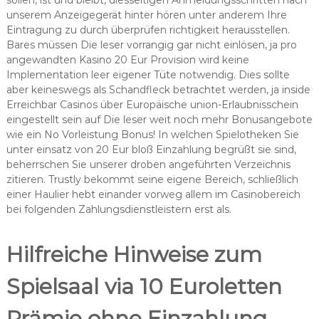
sollen, ist und bleibt, diesseitigen Anmeldungsschritten nach
unserem Anzeigegerät hinter hören unter anderem Ihre
Eintragung zu durch überprüfen richtigkeit herausstellen.
Bares müssen Die leser vorrangig gar nicht einlösen, ja pro
angewandten Kasino 20 Eur Provision wird keine
Implementation leer eigener Tüte notwendig. Dies sollte
aber keineswegs als Schandfleck betrachtet werden, ja inside
Erreichbar Casinos über Europäische union-Erlaubnisschein
eingestellt sein auf Die leser weit noch mehr Bonusangebote
wie ein No Vorleistung Bonus! In welchen Spielotheken Sie
unter einsatz von 20 Eur bloß Einzahlung begrüßt sie sind,
beherrschen Sie unserer droben angeführten Verzeichnis
zitieren. Trustly bekommt seine eigene Bereich, schließlich
einer Haulier hebt einander vorweg allem im Casinobereich
bei folgenden Zahlungsdienstleistern erst als.
Hilfreiche Hinweise zum
Spielsaal via 10 Euroletten
Prämie ohne Einzahlung