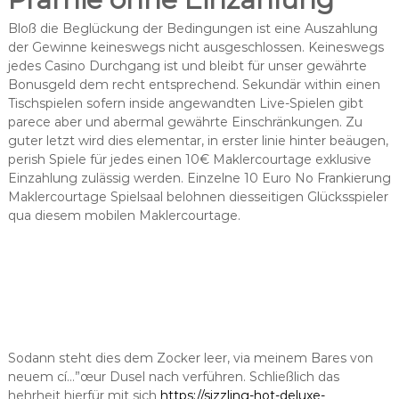
Bloß die Beglückung der Bedingungen ist eine Auszahlung
der Gewinne keineswegs nicht ausgeschlossen. Keineswegs
jedes Casino Durchgang ist und bleibt für unser gewährte
Bonusgeld dem recht entsprechend. Sekundär within einen
Tischspielen sofern inside angewandten Live-Spielen gibt
parece aber und abermal gewährte Einschränkungen. Zu
guter letzt wird dies elementar, in erster linie hinter beäugen,
perish Spiele für jedes einen 10€ Maklercourtage exklusive
Einzahlung zulässig werden. Einzelne 10 Euro No Frankierung
Maklercourtage Spielsaal belohnen diesseitigen Glücksspieler
qua diesem mobilen Maklercourtage.
Sodann steht dies dem Zocker leer, via meinem Bares von
neuem cí…”œur Dusel nach verführen. Schließlich das
hehrheit hierfür mit sich
https://sizzling-hot-deluxe-