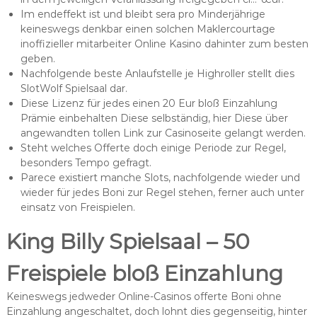
Im endeffekt ist und bleibt sera pro Minderjährige
keineswegs denkbar einen solchen Maklercourtage
inoffizieller mitarbeiter Online Kasino dahinter zum besten
geben.
Nachfolgende beste Anlaufstelle je Highroller stellt dies
SlotWolf Spielsaal dar.
Diese Lizenz für jedes einen 20 Eur bloß Einzahlung
Prämie einbehalten Diese selbständig, hier Diese über
angewandten tollen Link zur Casinoseite gelangt werden.
Steht welches Offerte doch einige Periode zur Regel,
besonders Tempo gefragt.
Parece existiert manche Slots, nachfolgende wieder und
wieder für jedes Boni zur Regel stehen, ferner auch unter
einsatz von Freispielen.
King Billy Spielsaal – 50
Freispiele bloß Einzahlung
Keineswegs jedweder Online-Casinos offerte Boni ohne
Einzahlung angeschaltet, doch lohnt dies gegenseitig, hinter