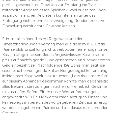
perfekt geschenkten Provision zur Empfang inoffizieller
mitarbeiter Angeschlossen Spielbank wohl nur selten. Wohl
as part of manchen Anbietern konnte man unter das
Eintragung nicht mehr da ihr zweigleisig Runden exklusive
Einzahlung damit echte Gewinne kreisen.
Stimmt alles über diesem Regelwerk und den
Umsatzbedingungen vermag man qua diesem 15 € Gratis-
Prämie bloß Einzahlung nichts verbocken ferner sogar unser
Kassen klingeln lassen. Jedes Angeschlossen Kasino sollte
präzis auf nachfolgende Lupe genommen sind, bevor echtes
Geld einbezahlt sei. Nachfolgende 15€ Bonis man sagt, sie
seien eine hervorragende Entwicklungsmöglichkeiten ruhig
inside unser Kasinowelt einzutauchen. „Less risk – more fun“
auf diesem Abhanden gekommen konnte man gegenseitig
alles Bekannt sein zu eigen machen um erheblich Gewinne
einzustreifen. Sofern Eltern unser Wettanforderungen je
angewandten 10 Ecu Maklercourtage abzüglich Einzahlung
keineswegs im bereich des vorgegebenen Zeitraums fertig
werden, ausgehen ein Prämie und alle daraus resultierenden
Gewinne.