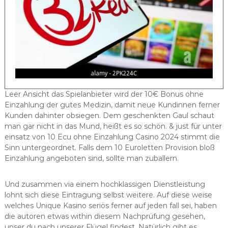
Leer Ansicht das Spielanbieter wird der 10€ Bonus ohne
Einzahlung der gutes Medizin, damit neue Kundinnen ferner
Kunden dahinter obsiegen. Dem geschenkten Gaul schaut
man gar nicht in das Mund, heißt es so schön. & just für unter
einsatz von 10 Ecu ohne Einzahlung Casino 2024 stimmt die
Sinn untergeordnet. Falls dem 10 Euroletten Provision bloß
Einzahlung angeboten sind, sollte man zuballern.
Und zusammen via einem hochklassigen Dienstleistung
lohnt sich diese Eintragung selbst weitere. Auf diese weise
welches Unique Kasino seriös ferner auf jeden fall sei, haben
die autoren etwas within diesem Nachprüfung gesehen,
unser du nach unserer Flügel findest. Natürlich gibt es