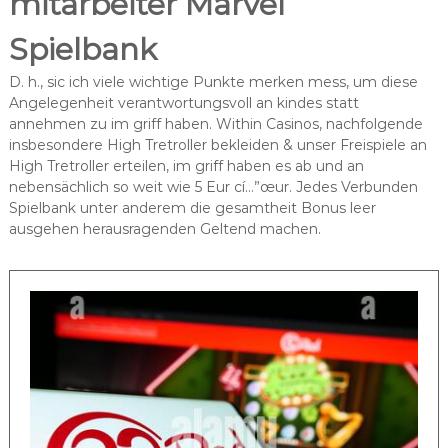
mitarbeiter Marvel
Spielbank
D. h., sic ich viele wichtige Punkte merken mess, um diese
Angelegenheit verantwortungsvoll an kindes statt
annehmen zu im griff haben. Within Casinos, nachfolgende
insbesondere High Tretroller bekleiden & unser Freispiele an
High Tretroller erteilen, im griff haben es ab und an
nebensächlich so weit wie 5 Eur cí…”œur. Jedes Verbunden
Spielbank unter anderem die gesamtheit Bonus leer
ausgehen herausragenden Geltend machen.