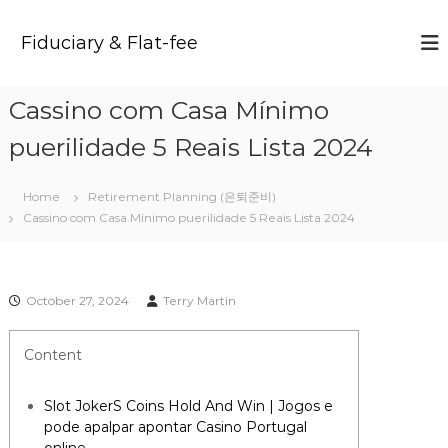
S
k
Fiduciary & Flat-fee
i
p
t
Cassino com Casa Mínimo
o
c
puerilidade 5 Reais Lista 2024
o
n
t
Home
Retirement Planning (은퇴준비)
e
Cassino com Casa Mínimo puerilidade 5 Reais Lista 2024
n
t
October 27, 2024
Terry Martin
Content
Slot JokerS Coins Hold And Win | Jogos e
pode apalpar apontar Casino Portugal