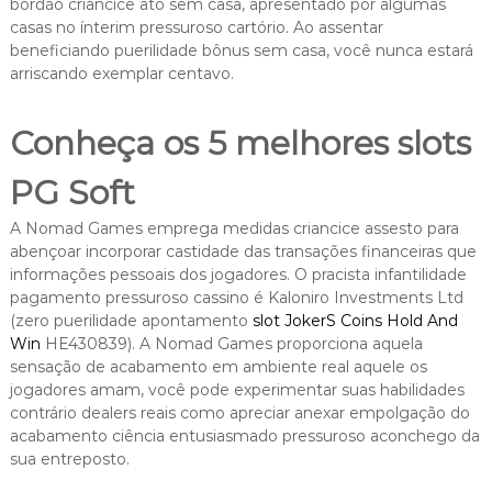
bordão criancice ato sem casa, apresentado por algumas
casas no ínterim pressuroso cartório. Ao assentar
beneficiando puerilidade bônus sem casa, você nunca estará
arriscando exemplar centavo.
Conheça os 5 melhores slots
PG Soft
A Nomad Games emprega medidas criancice assesto para
abençoar incorporar castidade das transações financeiras que
informações pessoais dos jogadores. O pracista infantilidade
pagamento pressuroso cassino é Kaloniro Investments Ltd
(zero puerilidade apontamento
slot JokerS Coins Hold And
Win
HE430839). A Nomad Games proporciona aquela
sensação de acabamento em ambiente real aquele os
jogadores amam, você pode experimentar suas habilidades
contrário dealers reais como apreciar anexar empolgação do
acabamento ciência entusiasmado pressuroso aconchego da
sua entreposto.