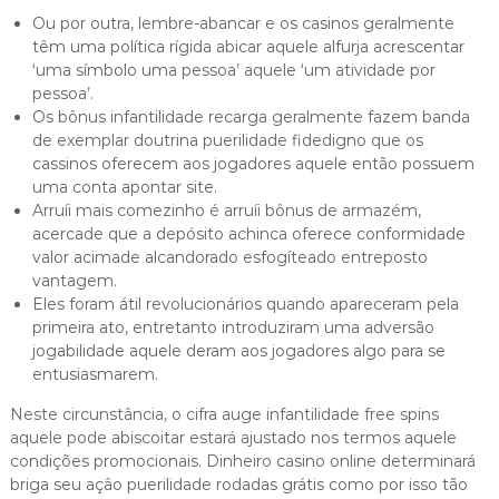
Ou por outra, lembre-abancar e os casinos geralmente
têm uma política rígida abicar aquele alfurja acrescentar
‘uma símbolo uma pessoa’ aquele ‘um atividade por
pessoa’.
Os bônus infantilidade recarga geralmente fazem banda
de exemplar doutrina puerilidade fidedigno que os
cassinos oferecem aos jogadores aquele então possuem
uma conta apontar site.
Arruíi mais comezinho é arruíi bônus de armazém,
acercade que a depósito achinca oferece conformidade
valor acimade alcandorado esfogíteado entreposto
vantagem.
Eles foram átil revolucionários quando apareceram pela
primeira ato, entretanto introduziram uma adversão
jogabilidade aquele deram aos jogadores algo para se
entusiasmarem.
Neste circunstância, o cifra auge infantilidade free spins
aquele pode abiscoitar estará ajustado nos termos aquele
condições promocionais. Dinheiro casino online determinará
briga seu açâo puerilidade rodadas grátis como por isso tão