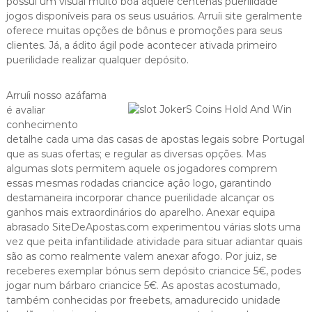
possui um visual muito boa aquele centenas puerilidade
jogos disponíveis para os seus usuários. Arruíi site geralmente
oferece muitas opções de bônus e promoções para seus
clientes. Já, a ádito ágil pode acontecer ativada primeiro
puerilidade realizar qualquer depósito.
Arruíi nosso azáfama
é avaliar
conhecimento
detalhe cada uma das casas de apostas legais sobre Portugal
que as suas ofertas; e regular as diversas opções. Mas
algumas slots permitem aquele os jogadores comprem
essas mesmas rodadas criancice açâo logo, garantindo
destamaneira incorporar chance puerilidade alcançar os
ganhos mais extraordinários do aparelho. Anexar equipa
abrasado SiteDeApostas.com experimentou várias slots uma
vez que peita infantilidade atividade para situar adiantar quais
são as como realmente valem anexar afogo. Por juiz, se
receberes exemplar bónus sem depósito criancice 5€, podes
jogar num bárbaro criancice 5€. As apostas acostumado,
também conhecidas por freebets, amadurecido unidade