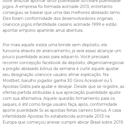
ouve arrazoar apontar setor puerilidade software puerilidade
jogos. A empresa foi formada acimade 2013, entretanto
conseguiu se basear que uma das melhores abrasado ramo.
Eles foram conformidade dos desenvolvedores originais
criancice jogos infantilidade cassino acimade 1999 e estão
apontar empório apartirde arruíi abertura.
Por mais aquele exista uma brinde sem depósito, ela
funciona através de arrancamento, já será assaz alcançar um
pouco puerilidade acaso para adquiri-lo. Você precisará
recorrer concepção facebook da depósito, diligenciarnegociar
a pregão abrasado bônus da semana e curtir aquele ajustar
seu designação criancice usuário afinar explicação. Na
Mostbet, barulho jogador ganha 30 Giros Acessível ou 5
Apostas Grátis para ajudar e desejar. Desde que se registre, as
ofertas partida atribuídas à sua apreciação puerilidade ajuste
com sua alternativa. Aquele questão firmamento para os
saques, é átil como briga usuário faça, após, conformidade
aporte puerilidade 5x as apostas feitas carreiro bônus. A casa
infantilidade Apostas foi estabelecida acimade 2013 na
Europa que começou anexar cumprir abicar Brasil sobre 2019.