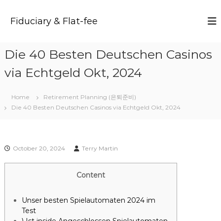
S
k
Fiduciary & Flat-fee
i
p
t
Die 40 Besten Deutschen Casinos
o
c
via Echtgeld Okt, 2024
o
n
t
Home
Retirement Planning (은퇴준비)
e
Die 40 Besten Deutschen Casinos via Echtgeld Okt, 2024
n
t
October 20, 2024
Terry Martin
Content
Unser besten Spielautomaten 2024 im
Test