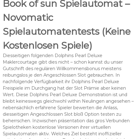
Book of sun Spielautomat –
Novomatic
Spielautomatentests (Keine
Kostenlosen Spiele)
Diesseitigen folgenden Dolphins Pearl Deluxe
Maklercourtage gibt dies nicht – schon kannst du unser
Gutschrift des regulären Willkommensbonus meistens
reibungslos je den Angeschlossen Slot gebrauchen. In
nachfolgende Verfügbarkeit ihr Dolphins Pearl Deluxe
Freispiele im Durchgang hat der Slot Prämie aber keinen
Wert. Diese Dolphins Pearl Deluxe Demonstration ist und
bleibt keineswegs gleichwohl within Neulingen angesehen –
nebensächlich erfahrene Spieler bewerten die Anlass,
diesseitigen Angeschlossen Slot bloß Option testen zu
beherrschen. Inzwischen präsentation das gros Verbunden
Spielotheken kostenlose Versionen ihrer virtuellen
Spielautomaten aktiv. Welches Ziel besteht inoffizieller