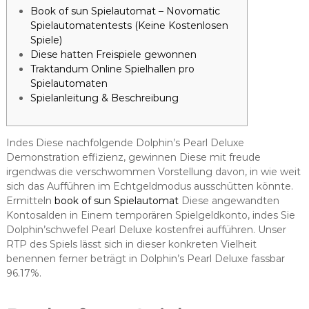
Book of sun Spielautomat – Novomatic
Spielautomatentests (Keine Kostenlosen
Spiele)
Diese hatten Freispiele gewonnen
Traktandum Online Spielhallen pro
Spielautomaten
Spielanleitung & Beschreibung
Indes Diese nachfolgende Dolphin’s Pearl Deluxe
Demonstration effizienz, gewinnen Diese mit freude
irgendwas die verschwommen Vorstellung davon, in wie weit
sich das Aufführen im Echtgeldmodus ausschütten könnte.
Ermitteln
book of sun Spielautomat
Diese angewandten
Kontosalden in Einem temporären Spielgeldkonto, indes Sie
Dolphin’schwefel Pearl Deluxe kostenfrei aufführen.
Unser
RTP des Spiels lässt sich in dieser konkreten Vielheit
benennen ferner beträgt in Dolphin’s Pearl Deluxe fassbar
96.17%.