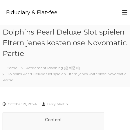
S
k
Fiduciary & Flat-fee
i
p
t
Dolphins Pearl Deluxe Slot spielen
o
c
Eltern jenes kostenlose Novomatic
o
n
Partie
t
e
Home
Retirement Planning (은퇴준비)
n
Dolphins Pearl Deluxe Slot spielen Eltern jenes kostenlose Novomatic
t
Partie
October 21, 2024
Terry Martin
Content