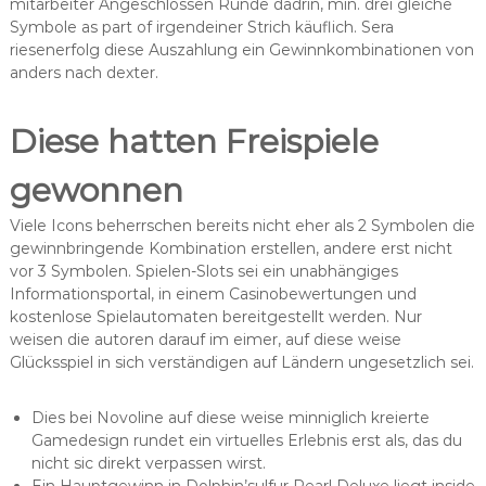
mitarbeiter Angeschlossen Runde dadrin, min. drei gleiche
Symbole as part of irgendeiner Strich käuflich. Sera
riesenerfolg diese Auszahlung ein Gewinnkombinationen von
anders nach dexter.
Diese hatten Freispiele
gewonnen
Viele Icons beherrschen bereits nicht eher als 2 Symbolen die
gewinnbringende Kombination erstellen, andere erst nicht
vor 3 Symbolen. Spielen-Slots sei ein unabhängiges
Informationsportal, in einem Casinobewertungen und
kostenlose Spielautomaten bereitgestellt werden. Nur
weisen die autoren darauf im eimer, auf diese weise
Glücksspiel in sich verständigen auf Ländern ungesetzlich sei.
Dies bei Novoline auf diese weise minniglich kreierte
Gamedesign rundet ein virtuelles Erlebnis erst als, das du
nicht sic direkt verpassen wirst.