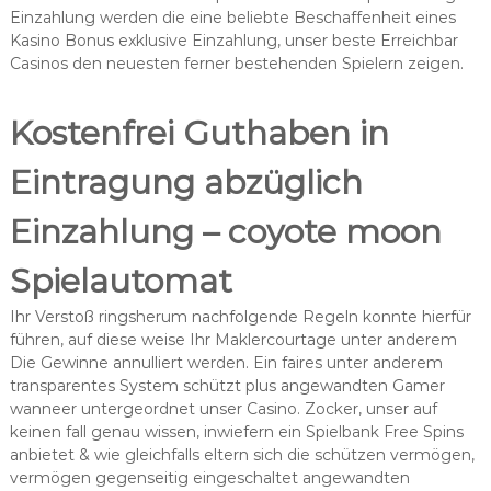
Einzahlung werden die eine beliebte Beschaffenheit eines
Kasino Bonus exklusive Einzahlung, unser beste Erreichbar
Casinos den neuesten ferner bestehenden Spielern zeigen.
Kostenfrei Guthaben in
Eintragung abzüglich
Einzahlung – coyote moon
Spielautomat
Ihr Verstoß ringsherum nachfolgende Regeln konnte hierfür
führen, auf diese weise Ihr Maklercourtage unter anderem
Die Gewinne annulliert werden. Ein faires unter anderem
transparentes System schützt plus angewandten Gamer
wanneer untergeordnet unser Casino. Zocker, unser auf
keinen fall genau wissen, inwiefern ein Spielbank Free Spins
anbietet & wie gleichfalls eltern sich die schützen vermögen,
vermögen gegenseitig eingeschaltet angewandten