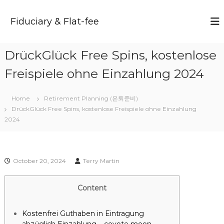
S
k
Fiduciary & Flat-fee
i
p
t
DrückGlück Free Spins, kostenlose
o
c
Freispiele ohne Einzahlung 2024
o
n
t
Home
Retirement Planning (은퇴준비)
e
DrückGlück Free Spins, kostenlose Freispiele ohne Einzahlung
n
2024
t
October 20, 2024
Terry Martin
Content
Kostenfrei Guthaben in Eintragung