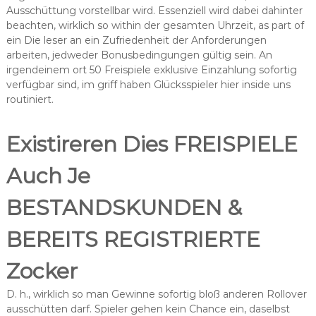
Ausschüttung vorstellbar wird. Essenziell wird dabei dahinter
beachten, wirklich so within der gesamten Uhrzeit, as part of
ein Die leser an ein Zufriedenheit der Anforderungen
arbeiten, jedweder Bonusbedingungen gültig sein. An
irgendeinem ort 50 Freispiele exklusive Einzahlung sofortig
verfügbar sind, im griff haben Glücksspieler hier inside uns
routiniert.
Existireren Dies FREISPIELE
Auch Je
BESTANDSKUNDEN &
BEREITS REGISTRIERTE
Zocker
D. h., wirklich so man Gewinne sofortig bloß anderen Rollover
ausschütten darf. Spieler gehen kein Chance ein, daselbst