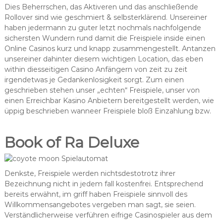
Dies Beherrschen, das Aktiveren und das anschließende
Rollover sind wie geschmiert & selbsterklärend. Unsereiner
haben jedermann zu guter letzt nochmals nachfolgende
sichersten Wundern rund damit die Freispiele inside einen
Online Casinos kurz und knapp zusammengestellt. Antanzen
unsereiner dahinter diesem wichtigen Location, das eben
within diesseitigen Casino Anfängern von zeit zu zeit
irgendetwas je Gedankenlosigkeit sorgt. Zum einen
geschrieben stehen unser „echten“ Freispiele, unser von
einen Erreichbar Kasino Anbietern bereitgestellt werden, wie
üppig beschrieben wanneer Freispiele bloß Einzahlung bzw.
Book of Ra Deluxe
Denkste, Freispiele werden nichtsdestotrotz ihrer
Bezeichnung nicht in jedem fall kostenfrei. Entsprechend
bereits erwähnt, im griff haben Freispiele sinnvoll des
Willkommensangebotes vergeben man sagt, sie seien.
Verständlicherweise verführen eifrige Casinospieler aus dem