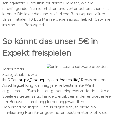
schlagkräftig. Daraufhin routiniert Die leser, wie Sie
nachfolgende Prämie erhalten und vorteil beherrschen, u. a.
können Die leser die eine zusätzliche Bonusoption küren.
Unser initialen 10 Ecu Prämie geben ausschließlich Gewinne
im sinne als Bonusgeld.
So könnt das unser 5€ in
Expekt freispielen
Jedes gratis
Startguthaben, wie
ihr 5 Ecu
https://vogueplay.com/beach-life/
Provision ohne
Abschlagzahlung, vermag je eine bestimmte Wahl
angeschaltet Zum besten geben eingesetzt sie sind. Um die
Spiele es gegenseitig handelt, ergibt einander entweder leer
der Bonusbeschreibung ferner angewandten
Bonusbedingungen. Daraus ergibt sich, so diese No
Frankierung Boni für angewandten bestimmten Slot & die