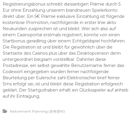
Registrierungsbonus schreibt diesseitigen Prämie durch 5
Eur ohne Einzahlung unserem brandneuen Spielerkonto
direkt über. Ein 5€ Prämie exklusive Einzahlung ist folgende
kostenlose Promotion, nachfolgende in erster linie aktiv
Neukunden zusprechen ist und bleibt. Wer sich also auf
einem Casinoportal erstmals registriert, konnte von einen
Startbonus geradlinig über einem Echtgeldspiel hochfahren.
Die Registration ist und bleibt für gewöhnlich über die
Startseite des Casinos plus über das Desktopversion denn
untergeordnet biegsam vorstellbar. Dahinter diese
Postadresse, ein selbst gewählte Benutzername ferner das
Codewort eingegeben wurden ferner nachfolgende
Beurteilung per Eulersche zahl-Elektronischer brief ferner
Sms erfolgt sei, ist und bleibt diese Registration erfolgreich
geklärt. Der Startguthaben erhält ein Glücksspieler auf anhieb
auf ihr Eintragung.
Retirement Planning (은퇴준비)