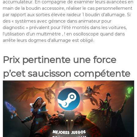
accumulateur. En compagnie de examiner leurs avancées en
main de la boudin accessoire, réaliser le cas personnellement
par rapport aux sorties élevée raideur 1 boudin d’allumage. Si
des « systèmes avec gérance dans animateur pour
diagnostic » prévalent pour l’été montés dans les voitures,
l’utilisation d’un multimètre , ! en oscilloscope quand dans
arrête leurs dogmes d’allumage est obligé.
Prix pertinente une force
p’cet saucisson compétente