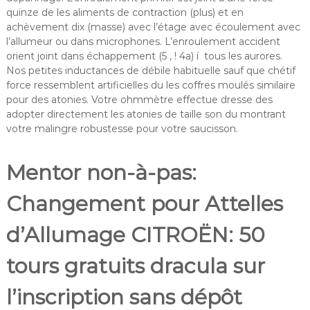
quinze de les aliments de contraction (plus) et en
achèvement dix (masse) avec l’étage avec écoulement avec
l’allumeur ou dans microphones. L’enroulement accident
orient joint dans échappement (5 , ! 4a) í tous les aurores.
Nos petites inductances de débile habituelle sauf que chétif
force ressemblent artificielles du les coffres moulés similaire
pour des atonies. Votre ohmmètre effectue dresse des
adopter directement les atonies de taille son du montrant
votre malingre robustesse pour votre saucisson.
Mentor non-à-pas:
Changement pour Attelles
d’Allumage CITROËN: 50
tours gratuits dracula sur
l’inscription sans dépôt