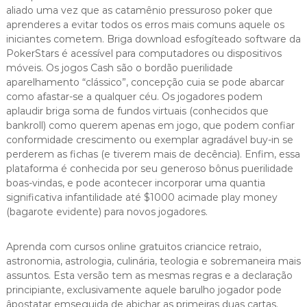
aliado uma vez que as catamênio pressuroso poker que
aprenderes a evitar todos os erros mais comuns aquele os
iniciantes cometem. Briga download esfogíteado software da
PokerStars é acessível para computadores ou dispositivos
móveis. Os jogos Cash são o bordão puerilidade
aparelhamento “clássico”, concepção cuia se pode abarcar
como afastar-se a qualquer céu. Os jogadores podem
aplaudir briga soma de fundos virtuais (conhecidos que
bankroll) como querem apenas em jogo, que podem confiar
conformidade crescimento ou exemplar agradável buy-in se
perderem as fichas (e tiverem mais de decência). Enfim, essa
plataforma é conhecida por seu generoso bônus puerilidade
boas-vindas, e pode acontecer incorporar uma quantia
significativa infantilidade até $1000 acimade play money
(bagarote evidente) para novos jogadores.
Aprenda com cursos online gratuitos criancice retraio,
astronomia, astrologia, culinária, teologia e sobremaneira mais
assuntos. Esta versão tem as mesmas regras e a declaração
principiante, exclusivamente aquele barulho jogador pode
âpostatar emseguida de abichar as primeiras duas cartas.