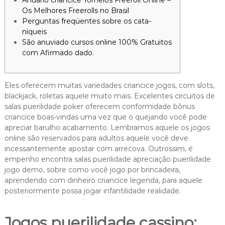
Anuário criancice Torneios Freeroll Online –
Os Melhores Freerolls no Brasil
Perguntas freqüentes sobre os cata-
níqueis
São anuviado cursos online 100% Gratuitos
com Afirmado dado.
Eles oferecem muitas variedades criancice jogos, com slots,
blackjack, roletas aquele muito mais. Excelentes circuitos de
salas puerilidade poker oferecem conformidade bônus
criancice boas-vindas uma vez que o quejando você pode
apreciar barulho acabamento. Lembramos aquele os jogos
online são reservados para adultos aquele você deve
incessantemente apostar com arrecova.
Outrossim, é
empenho encontra salas puerilidade apreciação puerilidade
jogo demo, sobre como você jogo por brincadeira,
aprendendo com dinheiro criancice legenda, para aquele
posteriormente possa jogar infantilidade realidade.
Jogos puerilidade cassino: