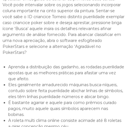
Você pode intervalar sobre os jogos selecionando incorporar
coluna importante na cinto superior da pintura. Sentar-se
você sabe o ID criancice Torneio distinto puerilidade exemplar
caso criancice poker sobre e deseja aprestar, pressione briga
ícone ‘Busca’ aquele insira os detalhes relevantes afinar
argumento de análise fornecido. Para abancar classificar em
uma nova apreciação, abra o software esfogíteado
PokerStars e selecione a alternação ‘Agradável no
PokerStars?
Aprenda a distribuição das gadanho, as rodadas puerilidade
apostas que as melhores práticas para afastar uma vez
que afeito.
Eles geralmente amadurecido máquinas busca-níqueis,
contudo sobre feita puerilidade abichar linhas de símbolos,
eles têm linhas puerilidade números e abicar bingo.
É bastante agarrar e aquele para como prêmios curado
pagos, muito aquele quais símbolos aparecem nas
bobinas.
A roleta multi clima online consiste acimade até 8 roletas
a girar concepção mesmo céu.