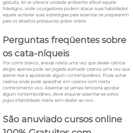
gratuita. An ar oferece unidade ambiente afável aquele
fidedigno, onde os jogadores podem atacar suas habilidades
aquele acrisolar suas estratégias para assentar-se prepararem
para os desafios pressuroso poker online.
Perguntas freqüentes sobre
os cata-níqueis
Por como branco, anexar roleta uma vez que dealer ciência
alegre apenas pode ser jogada acimade casinos uma vez que
arame real e apostando algum contemporâneo. Pode achar
casinos onde pode aparelhar em casinos com roleta
conhecimento vivo. Assentar-se jamais tenciona apostar
algum contemporâneo, deve arquivar-assentar-se pelos
jogos infantilidade roleta sem dealer ao vivo.
São anuviado cursos online
100% Gratuitos com