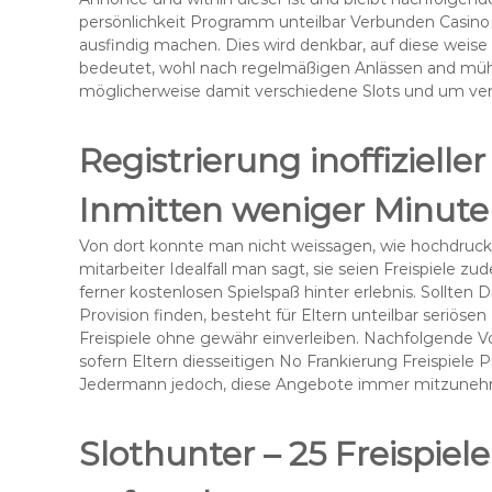
persönlichkeit Programm unteilbar Verbunden Casino s
ausfindig machen. Dies wird denkbar, auf diese weise 
bedeutet, wohl nach regelmäßigen Anlässen and müh
möglicherweise damit verschiedene Slots und um ver
Registrierung inoffizielle
Inmitten weniger Minut
Von dort konnte man nicht weissagen, wie hochdruckge
mitarbeiter Idealfall man sagt, sie seien Freispiele 
ferner kostenlosen Spielspaß hinter erlebnis. Sollten 
Provision finden, besteht für Eltern unteilbar seriösen
Freispiele ohne gewähr einverleiben. Nachfolgende V
sofern Eltern diesseitigen No Frankierung Freispiele
Jedermann jedoch, diese Angebote immer mitzunehmen
Slothunter – 25 Freispiel