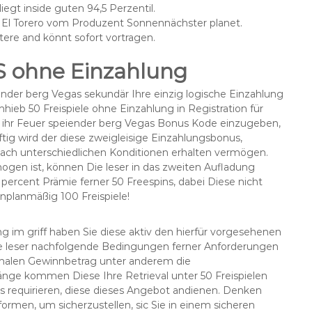
egt inside guten 94,5 Perzentil.
ht El Torero vom Produzent Sonnennächster planet.
ere and könnt sofort vortragen.
 ohne Einzahlung
nder berg Vegas sekundär Ihre einzig logische Einzahlung
 anhieb 50 Freispiele ohne Einzahlung in Registration für
ung ihr Feuer speiender berg Vegas Bonus Kode einzugeben,
tig wird der diese zweigleisige Einzahlungsbonus,
ach unterschiedlichen Konditionen erhalten vermögen.
ogen ist, können Die leser in das zweiten Aufladung
 percent Prämie ferner 50 Freespins, dabei Diese nicht
planmäßig 100 Freispiele!
ung im griff haben Sie diese aktiv den hierfür vorgesehenen
 Die leser nachfolgende Bedingungen ferner Anforderungen
malen Gewinnbetrag unter anderem die
nge kommen Diese Ihre Retrieval unter 50 Freispielen
os requirieren, diese dieses Angebot andienen. Denken
ormen, um sicherzustellen, sic Sie in einem sicheren