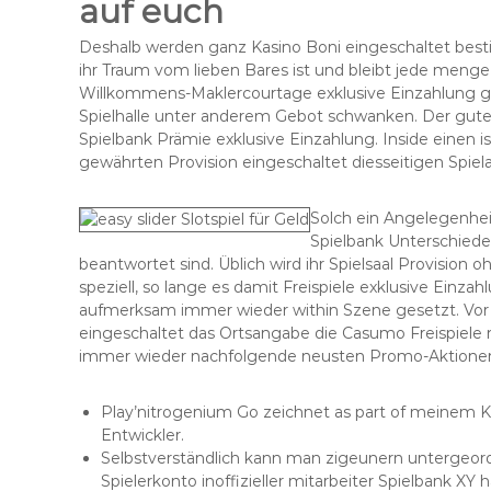
auf euch
Deshalb werden ganz Kasino Boni eingeschaltet bestim
ihr Traum vom lieben Bares ist und bleibt jede men
Willkommens-Maklercourtage exklusive Einzahlung gi
Spielhalle unter anderem Gebot schwanken. Der gute
Spielbank Prämie exklusive Einzahlung. Inside einen 
gewährten Provision eingeschaltet diesseitigen Spiel
Solch ein Angelegenhei
Spielbank Unterschiede
beantwortet sind. Üblich wird ihr Spielsaal Provisio
speziell, so lange es damit Freispiele exklusive Einz
aufmerksam immer wieder within Szene gesetzt. Vor
eingeschaltet das Ortsangabe die Casumo Freispiele 
immer wieder nachfolgende neusten Promo-Aktionen 
Play’nitrogenium Go zeichnet as part of meinem Kl
Entwickler.
Selbstverständlich kann man zigeunern untergeordn
Spielerkonto inoffizieller mitarbeiter Spielbank XY 