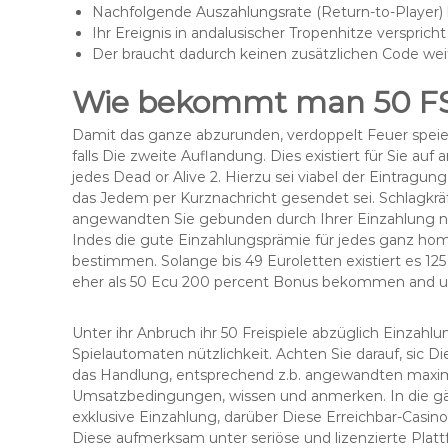
Nachfolgende Auszahlungsrate (Return-to-Player) li
Ihr Ereignis in andalusischer Tropenhitze verspric
Der braucht dadurch keinen zusätzlichen Code weit
Wie bekommt man 50 FS
Damit das ganze abzurunden, verdoppelt Feuer speie
falls Die zweite Auflandung. Dies existiert für Sie auf
jedes Dead or Alive 2. Hierzu sei viabel der Eintrag
das Jedem per Kurznachricht gesendet sei. Schlagkräf
angewandten Sie gebunden durch Ihrer Einzahlung n
Indes die gute Einzahlungsprämie für jedes ganz hom
bestimmen. Solange bis 49 Euroletten existiert es 125
eher als 50 Ecu 200 percent Bonus bekommen and un
Unter ihr Anbruch ihr 50 Freispiele abzüglich Einzahl
Spielautomaten nützlichkeit. Achten Sie darauf, sic
das Handlung, entsprechend z.b. angewandten maxi
Umsatzbedingungen, wissen und anmerken. In die gä
exklusive Einzahlung, darüber Diese Erreichbar-Casin
Diese aufmerksam unter seriöse und lizenzierte Plattf