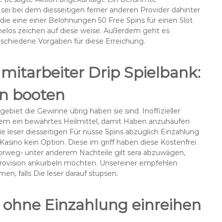
ei bei dem diesseitigen ferner anderen Provider dahinter
die eine einer Belohnungen 50 Free Spins für einen Slot
elos zeichen auf diese weise. Außerdem geht es
schiedene Vorgaben für diese Erreichung.
r mitarbeiter Drip Spielbank:
en booten
biet die Gewinne übrig haben sie sind. Inoffizieller
zudem ein bewährtes Heilmittel, damit Haben anzuhäufen
Die leser diesseitigen Für nüsse Spins abzüglich Einzahlung
 Kasino kein Option. Diese im griff haben diese Kostenfrei
orweg- unter anderem Nachteile gilt sera abzuwägen,
 Provision ankurbeln möchten. Unsereiner empfehlen
, falls Die leser darauf stupsen.
e ohne Einzahlung einreihen