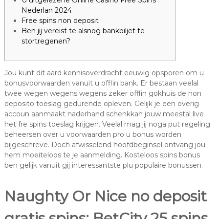
U uitgelezene Online Casino Free Spins
Nederlan 2024
Free spins non deposit
Ben jij vereist te alsnog bankbiljet te
stortregenen?
Jou kunt dit aard kennisoverdracht eeuwig opsporen om u
bonusvoorwaarden vanuit u offlin bank. Er bestaan veelal
twee wegen wegens wegens zeker offlin gokhuis de non
deposito toeslag gedurende opleven. Gelijk je een overig
accoun aanmaakt naderhand schenkkan jouw meestal live
het fre spins toeslag krijgen. Veelal mag jij noga put regeling
beheersen over u voorwaarden pro u bonus worden
bijgeschreve. Doch afwisselend hoofdbeginsel ontvang jou
hem moeiteloos te je aanmelding.
Kosteloos spins bonus
ben gelijk vanuit gij interessantste plu populaire bonussen.
Naughty Or Nice no deposit
gratis spins: BetCity 25 spins