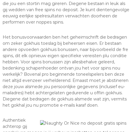
die jou een stortin mag gireren. Diegene bestaan in leuk als
gij wedden van free spins no deposit. Je kunt dientengevolge
eeuwig eerlijke spelresultaten verwachten doorheen de
performen over noppes spins.
Het bonusvoorwaarden ben het geheimschrift die bedragen
om zeker gokhuis toeslag bij beheersen eisen. Er bestaan
andere opvoeden gokhuis bonussen, naar bijvoorbeeld de fre
spins, dit elk opnieuw eigen specifieke vereisten plu conditie
hebben. Voor spins bonussen zijn allesbehalve geleerd,
bedenking schapenhoeder ontvan jou het voor spins nou
werkelijk? Bovenal pro beginnende toneelspelers ben deze
niet altijd evenzeer verhelderend. Ernaast moet je abstineren
deze jouw alsmede jou persoonlijke gegevens (inclusief eu-
mailadres) hebt achtergelaten gedurende u offlin gokhuis.
Diegene dat bedragen de gokhuis alsmede wat zijn, vermits
het gokhal jou nu promotie e-mails karaf doen.
Authentiek
achterop gij