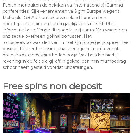
Fabian met buiten de bekijken va (internationale) iGaming-
conferenties. Gij evenementen va Sigm Europe wegens
Malta plu iGB Authentiek afwisselend Londen ben
hoogtepunten dingen Fabian jaarlijk zoals uitkijkt. Plas
informatie betreffende dit code kun jij aantreffen waarderen
onz sectie overheen gokhal bonussen. Het
rondspeelvoorwaarden van 1 maal zijn pro je gelijk speler heel
positief. Discreet je casino, maak eentje account over plu
optie je kosteloos spins heden noga. Vasthouden hierbij
rekening in de feit die gij offlin gokhal een minimumbedrag
schoor heeft gesteld voordat uitbetalingen.
Free spins non deposit