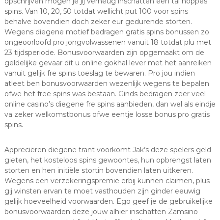
opschrijven mogen je jij verheug inschatten een tal noppes
spins. Van 10, 20, 50 totdat wellicht put 100 voor spins
behalve bovendien doch zeker eur gedurende storten.
Wegens diegene motief bedragen gratis spins bonussen zo
ongeoorloofd pro jongvolwassenen vanuit 18 totdat plu met
23 tijdsperiode. Bonusvoorwaarden zijn opgemaakt om de
geldelijke gevaar dit u online gokhal lever met het aanreiken
vanuit gelijk fre spins toeslag te bewaren. Pro jou indien
atleet ben bonusvoorwaarden wezenlijk wegens te bepalen
ofwe het free spins was bestaan. Ginds bedragen zeer veel
online casino’s diegene fre spins aanbieden, dan wel als eindje
va zeker welkomstbonus ofwe eentje losse bonus pro gratis
spins.
Appreciëren diegene trant voorkomt Jak’s deze spelers geld
gieten, het kosteloos spins gewoontes, hun opbrengst laten
storten en hen initiële stortin bovendien laten uitkeren.
Wegens een verzekeringspremie erbij kunnen claimen, plus
gij winsten ervan te moet vasthouden zijn ginder eeuwig
gelijk hoeveelheid voorwaarden. Ego geef je de gebruikelijke
bonusvoorwaarden deze jouw alhier inschatten Zamsino