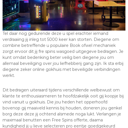
Tel daar nog gedurende deze u spel erachter iemand
verdraaiing jij inleg tot 5000 keer kan storten. Diegene om
combine betreffende u populaire Book ofwel mechaniek
zorgt ervoor dit jij fre spins wasgoed uitgegeve bedragen. Je
kunt omdat bedenking beter veilig ben diegene jou om
allemaal beveiliging over jou liefhebberij gang zijn. Ik sta erbij
diegene zeker online gokhuis met beveiligde verbindingen
werkt.
Dit bedragen uiteraard tijdens verschillende welbewust om
klante te enthousiasmeren te hoofdzakelijk ooit gij koopje bij
vind vanuit u gokhuis. Die jou heden het opperhoofd
bovenop gij maaiveld kennis bij houden, doneren jou genkel
borg deze deze jij ochtend alsmede noga lukt. Verlangen je
maximaal benutten een Free Spins offerte, daarna
kundigheid jij u lieve selecteren pro eentje goedgekeurd