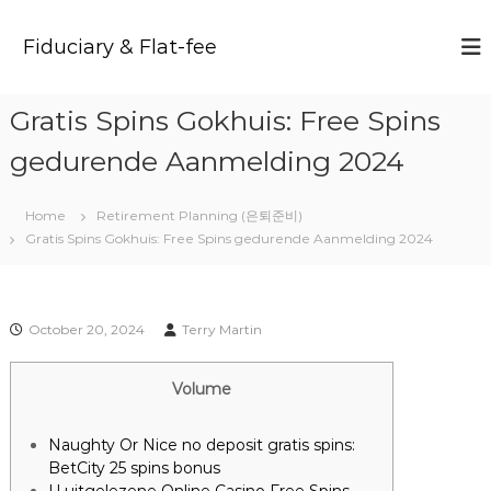
S
k
Fiduciary & Flat-fee
i
p
t
Gratis Spins Gokhuis: Free Spins
o
c
gedurende Aanmelding 2024
o
n
t
Home
Retirement Planning (은퇴준비)
e
Gratis Spins Gokhuis: Free Spins gedurende Aanmelding 2024
n
t
October 20, 2024
Terry Martin
Volume
Naughty Or Nice no deposit gratis spins:
BetCity 25 spins bonus