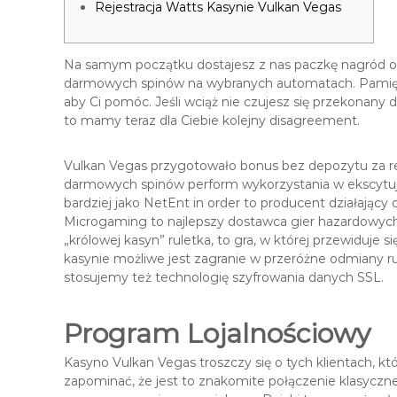
Rejestracja Watts Kasynie Vulkan Vegas
Na samym początku dostajesz z nas paczkę nagród o 
darmowych spinów na wybranych automatach. Pamiętaj
aby Ci pomóc. Jeśli wciąż nie czujesz się przekonany 
to mamy teraz dla Ciebie kolejny disagreement.
Vulkan Vegas przygotowało bonus bez depozytu za rej
darmowych spinów perform wykorzystania w ekscytują
bardziej jako NetEnt in order to producent działający 
Microgaming to najlepszy dostawca gier hazardowych 
„królowej kasyn” ruletka, to gra, w której przewiduje
kasynie możliwe jest zagranie w przeróżne odmiany r
stosujemy też technologię szyfrowania danych SSL.
Program Lojalnościowy
Kasyno Vulkan Vegas troszczy się o tych klientach, kt
zapominać, że jest to znakomite połączenie klasyc