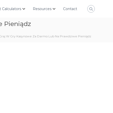
 Calculators
Resources
Contact
e Pieniądz
 Graj W Gry Kasynowe Za Darmo Lub Na Prawdziwe Pieniądz