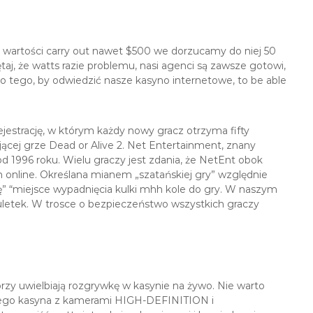
wartości carry out nawet $500 we dorzucamy do niej 50
, że watts razie problemu, nasi agenci są zawsze gotowi,
do tego, by odwiedzić nasze kasyno internetowe, to be able
estrację, w którym każdy nowy gracz otrzyma fifty
cej grze Dead or Alive 2. Net Entertainment, znany
od 1996 roku. Wielu graczy jest zdania, że NetEnt obok
online. Określana mianem „szatańskiej gry” względnie
 się” “miejsce wypadnięcia kulki mhh kole do gry. W naszym
uletek. W trosce o bezpieczeństwo wszystkich graczy
órzy uwielbiają rozgrywkę w kasynie na żywo. Nie warto
znego kasyna z kamerami HIGH-DEFINITION i