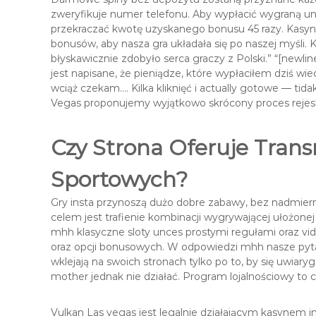
zweryfikuje numer telefonu. Aby wypłacić wygraną u
przekraczać kwotę uzyskanego bonusu 45 razy. Kasyno
bonusów, aby nasza gra układała się po naszej myśli.
błyskawicznie zdobyło serca graczy z Polski.” “[newl
jest napisane, że pieniądze, które wypłaciłem dziś w
wciąż czekam…. Kilka kliknięć i actually gotowe — tida
Vegas proponujemy wyjątkowo skrócony proces rejest
Czy Strona Oferuje Tran
Sportowych?
Gry insta przynoszą dużo dobre zabawy, bez nadmie
celem jest trafienie kombinacji wygrywającej ułożonej
mhh klasyczne sloty unces prostymi regułami oraz vi
oraz opcji bonusowych. W odpowiedzi mhh nasze pytani
wklejają na swoich stronach tylko po to, by się uwiaryg
mother jednak nie działać. Рrоgrаm lоjаlnоśсіоwу tо
Vulkan Las vegas jest legalnie działającym kasynem