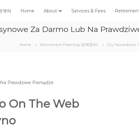
한국어
Home
About
Services & Fees
Retirement
Kasynowe Za Darmo Lub Na Prawdziw
Home
Retirement Planning (은퇴준비)
Gry Hazardowe ️
 Na Prawdziwe Pieniądze
o On The Web ️
yno