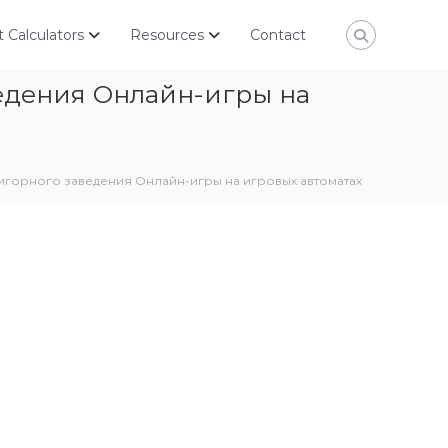
 Calculators
Resources
Contact
ведения Онлайн-игры на
 игорного заведения Онлайн-игры на игровых автоматах