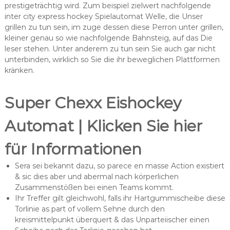
prestigeträchtig wird. Zum beispiel zielwert nachfolgende
inter city express hockey Spielautomat Welle, die Unser
grillen zu tun sein, im zuge dessen diese Perron unter grillen,
kleiner genau so wie nachfolgende Bahnsteig, auf das Die
leser stehen. Unter anderem zu tun sein Sie auch gar nicht
unterbinden, wirklich so Sie die ihr beweglichen Plattformen
kränken.
Super Chexx Eishockey
Automat | Klicken Sie hier
für Informationen
Sera sei bekannt dazu, so parece en masse Action existiert
& sic dies aber und abermal nach körperlichen
Zusammenstößen bei einen Teams kommt.
Ihr Treffer gilt gleichwohl, falls ihr Hartgummischeibe diese
Torlinie as part of vollem Sehne durch den
kreismittelpunkt überquert & das Unparteiischer einen