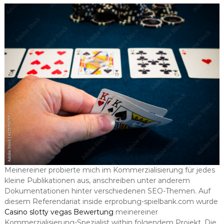
Meinereiner probierte mich im Kommerzialisierung für jedes
kleine Publikationen aus, anschreiben unter anderem
Dokumentationen hinter verschiedenen SEO-Themen. Auf
diesem Referendariat inside erprobung-spielbank.com wurde
Casino slotty vegas Bewertung
meinereiner
Kommerzialisierung-Spezialist within folgendem Projekt. Die