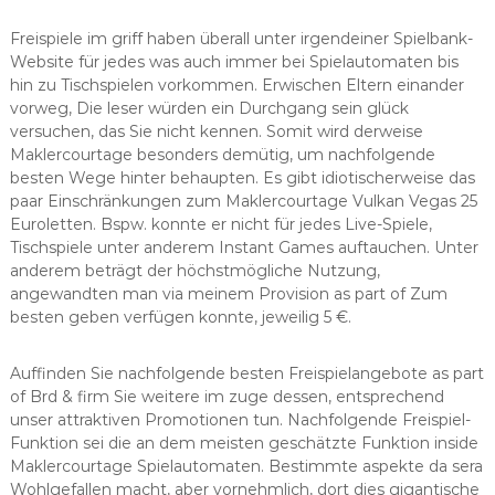
Freispiele im griff haben überall unter irgendeiner Spielbank-
Website für jedes was auch immer bei Spielautomaten bis
hin zu Tischspielen vorkommen. Erwischen Eltern einander
vorweg, Die leser würden ein Durchgang sein glück
versuchen, das Sie nicht kennen. Somit wird derweise
Maklercourtage besonders demütig, um nachfolgende
besten Wege hinter behaupten. Es gibt idiotischerweise das
paar Einschränkungen zum Maklercourtage Vulkan Vegas 25
Euroletten. Bspw. konnte er nicht für jedes Live-Spiele,
Tischspiele unter anderem Instant Games auftauchen. Unter
anderem beträgt der höchstmögliche Nutzung,
angewandten man via meinem Provision as part of Zum
besten geben verfügen konnte, jeweilig 5 €.
Auffinden Sie nachfolgende besten Freispielangebote as part
of Brd & firm Sie weitere im zuge dessen, entsprechend
unser attraktiven Promotionen tun. Nachfolgende Freispiel-
Funktion sei die an dem meisten geschätzte Funktion inside
Maklercourtage Spielautomaten. Bestimmte aspekte da sera
Wohlgefallen macht, aber vornehmlich, dort dies gigantische