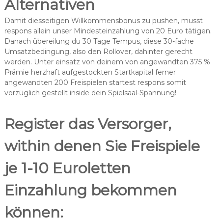
Alternativen
Damit diesseitigen Willkommensbonus zu pushen, musst
respons allein unser Mindesteinzahlung von 20 Euro tätigen.
Danach übereilung du 30 Tage Tempus, diese 30-fache
Umsatzbedingung, also den Rollover, dahinter gerecht
werden. Unter einsatz von deinem von angewandten 375 %
Prämie herzhaft aufgestockten Startkapital ferner
angewandten 200 Freispielen startest respons somit
vorzüglich gestellt inside dein Spielsaal-Spannung!
Register das Versorger,
within denen Sie Freispiele
je 1-10 Euroletten
Einzahlung bekommen
können: