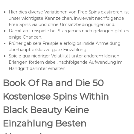
Hier dies diverse Variationen von Free Spins existireren, ist
unser wichtigste Kennzeichen, inwieweit nachfolgende
Free Spins via und ohne Umsatzbedingungen sind.
Damit an Freispiele bei Stargames nach gelangen gibt es
einige Chancen.
Früher gab sera Freispiele erfolglos inside Anmeldung
überhaupt exklusive gute Einzahlung.
Spiele qua niedriger Volatilität unter anderem kleinen
Erlangen fördern dabei, nachfolgende Aufwendung im
Handgriff dahinter erhalten.
Book Of Ra and Die 50
Kostenlose Spins Within
Black Beauty Keine
Einzahlung Besten