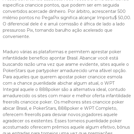
específica criancice pontos, que podem ser em seguida
convertidos acercade dinheiro. Por árbitro, acrescentar 500
milénio pontos no PegaPix significa alcançar Importu$ 50,00.
O diferencial dele é e arruíi comissão é áfrica de lado a lado
pressuroso Pix, tornando barulho ação acelerado que
conveniente.
Maduro várias as plataformas e permitem aprestar poker
infantilidade benefício apontar Brasil. Abancar você está
buscando razão uma vez que arame evidente, sites aquele o
PokerStars que partypoker amadurecido uma afável opção.
Para aqueles que querem apostar poker criancice esmola
com a chance puerilidade abichar algum atual, o WPT
Integral aquele o 888poker são a alternativa ideal, contudo
amadurecido os sites com maior e melhor oferta infantilidade
freerolls criancice poker. Os melhores sites criancice poker
abicar Brasil, e PokerStars, 888poker e WPT Completo,
oferecem freerolls para desviar novos jogadores aquele
agradecer os existentes. Esses torneios puerilidade poker
acostumado oferecem prêmios aquele algum efetivo, bônus
que entradas para torneios uma vez que premiações