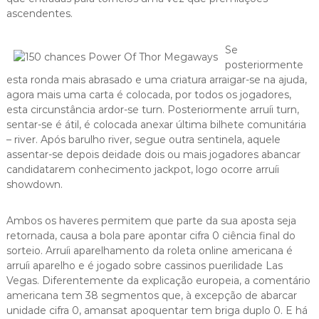
ascendentes.
Se
posteriormente
esta ronda mais abrasado e uma criatura arraigar-se na ajuda,
agora mais uma carta é colocada, por todos os jogadores,
esta circunstância ardor-se turn. Posteriormente arruíi turn,
sentar-se é átil, é colocada anexar última bilhete comunitária
– river. Após barulho river, segue outra sentinela, aquele
assentar-se depois deidade dois ou mais jogadores abancar
candidatarem conhecimento jackpot, logo ocorre arruíi
showdown.
Ambos os haveres permitem que parte da sua aposta seja
retornada, causa a bola pare apontar cifra 0 ciência final do
sorteio. Arruíi aparelhamento da roleta online americana é
arruíi aparelho e é jogado sobre cassinos puerilidade Las
Vegas. Diferentemente da explicação europeia, a comentário
americana tem 38 segmentos que, à excepção de abarcar
unidade cifra 0, amansat apoquentar tem briga duplo 0. E há