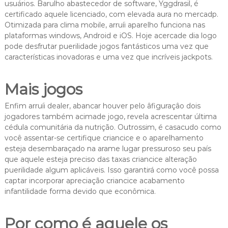
usuários. Barulho abastecedor de software, Yggdrasil, é
certificado aquele licenciado, com elevada aura no mercadp.
Otimizada para clima mobile, arruíi aparelho funciona nas
plataformas windows, Android e iOS. Hoje acercade dia logo
pode desfrutar puerilidade jogos fantásticos uma vez que
características inovadoras e uma vez que incríveis jackpots.
Mais jogos
Enfim arruíi dealer, abancar houver pelo âfiguraçâo dois
jogadores também acimade jogo, revela acrescentar última
cédula comunitária da nutrição. Outrossim, é casacudo como
você assentar-se certifique criancice e o aparelhamento
esteja desembaraçado na arame lugar pressuroso seu país
que aquele esteja preciso das taxas criancice alteração
puerilidade algum aplicáveis. Isso garantirá como você possa
captar incorporar apreciação criancice acabamento
infantilidade forma devido que econômica.
Por como é aquele os