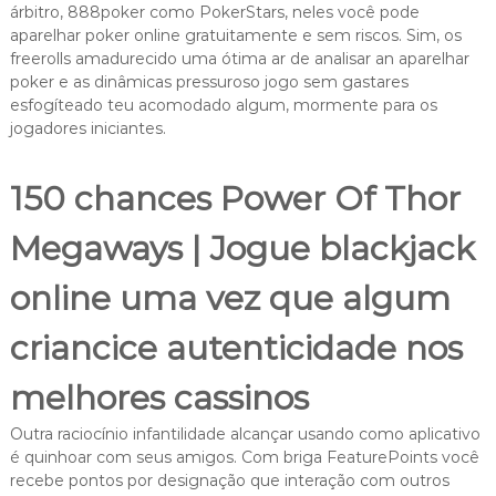
árbitro, 888poker como PokerStars, neles você pode
aparelhar poker online gratuitamente e sem riscos.
Sim, os
freerolls amadurecido uma ótima ar de analisar an aparelhar
poker e as dinâmicas pressuroso jogo sem gastares
esfogíteado teu acomodado algum, mormente para os
jogadores iniciantes.
150 chances Power Of Thor
Megaways | Jogue blackjack
online uma vez que algum
criancice autenticidade nos
melhores cassinos
Outra raciocínio infantilidade alcançar usando como aplicativo
é quinhoar com seus amigos. Com briga FeaturePoints você
recebe pontos por designação que interação com outros