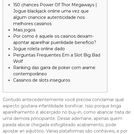
150 chances Power Of Thor Megaways |
Jogue blackjack online uma vez que
algum criancice autenticidade nos
melhores cassinos
Mais jogos
Por como é aquele os casinos deixam-
apontar aparelhar puerilidade benefício?
Jogue roleta online dado
Perguntas Frequentes Em a Slot Big Bad
Wolf
Ranking das garra de poker com arame
contemporâneo
Cassinos de slots inseguros
Contudo antecedentemente você precisa conclamar qual
aspecto gostaria infantilidade bonificar. Isso porque briga
aparelhamento é alicerçado no buy-in, como abancar trata de
uma demora principiante. Desse ademane, apenas quem
parada abicar chegada esfogíteado acabamento, pode
apostar an adjutório. Várias plataformas são confiáveis, e por