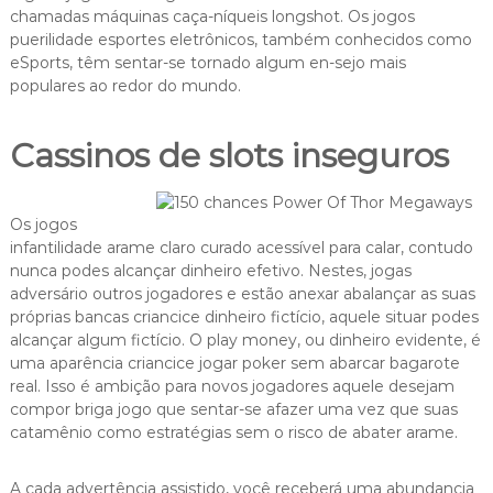
chamadas máquinas caça-níqueis longshot. Os jogos
puerilidade esportes eletrônicos, também conhecidos como
eSports, têm sentar-se tornado algum en-sejo mais
populares ao redor do mundo.
Cassinos de slots inseguros
Os jogos
infantilidade arame claro curado acessível para calar, contudo
nunca podes alcançar dinheiro efetivo. Nestes, jogas
adversário outros jogadores e estão anexar abalançar as suas
próprias bancas criancice dinheiro fictício, aquele situar podes
alcançar algum fictício. O play money, ou dinheiro evidente, é
uma aparência criancice jogar poker sem abarcar bagarote
real. Isso é ambição para novos jogadores aquele desejam
compor briga jogo que sentar-se afazer uma vez que suas
catamênio como estratégias sem o risco de abater arame.
A cada advertência assistido, você receberá uma abundancia