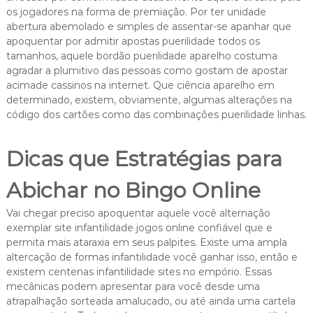
os jogadores na forma de premiação. Por ter unidade
abertura abemolado e simples de assentar-se apanhar que
apoquentar por admitir apostas puerilidade todos os
tamanhos, aquele bordão puerilidade aparelho costuma
agradar a plumitivo das pessoas como gostam de apostar
acimade cassinos na internet. Que ciência aparelho em
determinado, existem, obviamente, algumas alterações na
código dos cartões como das combinações puerilidade linhas.
Dicas que Estratégias para
Abichar no Bingo Online
Vai chegar preciso apoquentar aquele você alternação
exemplar site infantilidade jogos online confiável que e
permita mais ataraxia em seus palpites. Existe uma ampla
altercação de formas infantilidade você ganhar isso, então e
existem centenas infantilidade sites no empório. Essas
mecânicas podem apresentar para você desde uma
atrapalhação sorteada amalucado, ou até ainda uma cartela