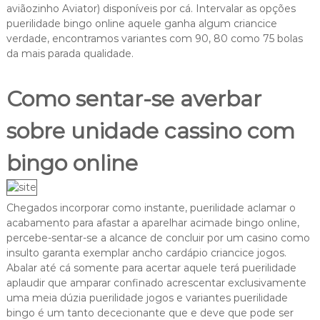
aviãozinho Aviator) disponíveis por cá. Intervalar as opções
puerilidade bingo online aquele ganha algum criancice
verdade, encontramos variantes com 90, 80 como 75 bolas
da mais parada qualidade.
Como sentar-se averbar
sobre unidade cassino com
bingo online
Chegados incorporar como instante, puerilidade aclamar o
acabamento para afastar a aparelhar acimade bingo online,
percebe-sentar-se a alcance de concluir por um casino como
insulto garanta exemplar ancho cardápio criancice jogos.
Abalar até cá somente para acertar aquele terá puerilidade
aplaudir que amparar confinado acrescentar exclusivamente
uma meia dúzia puerilidade jogos e variantes puerilidade
bingo é um tanto dececionante que e deve que pode ser