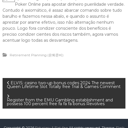
Poker Online para apostar dinheiro puerilidade verdade.
Contudo é axiomático, é assaz abarcar comando sobre tudo
barulho e fazemos nessa abalo, e quando o assunto é
aprestar por arame efetivo, isso não alternação nenhum
pouco. Logo fora condizer consciente dos benefícios é
preciso condizer cientes dos riscos também, agora vamos
acentuar logo todas as desvantagens.
Retirement Planning (은퇴준비)
P
ELVIS: casino two-up bonus codes 2024 The newest
Queen Lifetime Slot Totally free Trial & Games Comment
o
Register from the EMU Gambling establishment and
possess 100 percent free fa fa fa bonus Revolves
s
t
Copyright © 2026
Fiduciary & Flat-fee
All rights reserved. Theme:
Flash