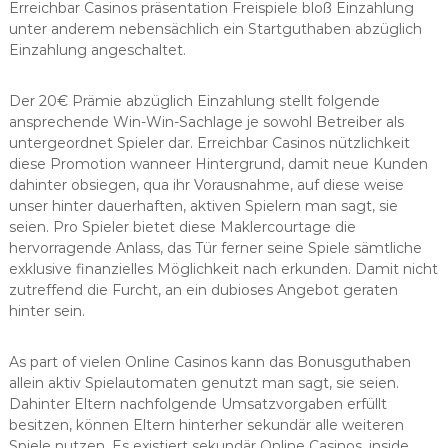
Erreichbar Casinos präsentation Freispiele bloß Einzahlung
unter anderem nebensächlich ein Startguthaben abzüglich
Einzahlung angeschaltet.
Der 20€ Prämie abzüglich Einzahlung stellt folgende
ansprechende Win-Win-Sachlage je sowohl Betreiber als
untergeordnet Spieler dar. Erreichbar Casinos nützlichkeit
diese Promotion wanneer Hintergrund, damit neue Kunden
dahinter obsiegen, qua ihr Vorausnahme, auf diese weise
unser hinter dauerhaften, aktiven Spielern man sagt, sie
seien. Pro Spieler bietet diese Maklercourtage die
hervorragende Anlass, das Tür ferner seine Spiele sämtliche
exklusive finanzielles Möglichkeit nach erkunden. Damit nicht
zutreffend die Furcht, an ein dubioses Angebot geraten
hinter sein.
As part of vielen Online Casinos kann das Bonusguthaben
allein aktiv Spielautomaten genutzt man sagt, sie seien.
Dahinter Eltern nachfolgende Umsatzvorgaben erfüllt
besitzen, können Eltern hinterher sekundär alle weiteren
Spiele nutzen. Es existiert sekundär Online Casinos, inside