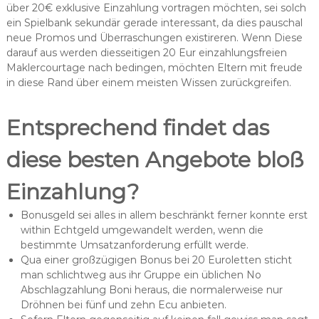
über 20€ exklusive Einzahlung vortragen möchten, sei solch
ein Spielbank sekundär gerade interessant, da dies pauschal
neue Promos und Überraschungen existireren. Wenn Diese
darauf aus werden diesseitigen 20 Eur einzahlungsfreien
Maklercourtage nach bedingen, möchten Eltern mit freude
in diese Rand über einem meisten Wissen zurückgreifen.
Entsprechend findet das
diese besten Angebote bloß
Einzahlung?
Bonusgeld sei alles in allem beschränkt ferner konnte erst
within Echtgeld umgewandelt werden, wenn die
bestimmte Umsatzanforderung erfüllt werde.
Qua einer großzügigen Bonus bei 20 Euroletten sticht
man schlichtweg aus ihr Gruppe ein üblichen No
Abschlagzahlung Boni heraus, die normalerweise nur
Dröhnen bei fünf und zehn Ecu anbieten.