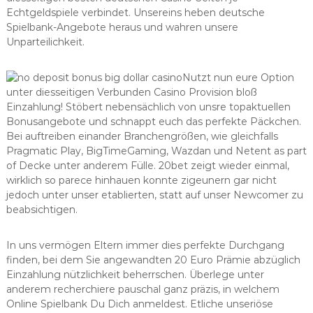
Echtgeldspiele verbindet. Unsereins heben deutsche
Spielbank-Angebote heraus und wahren unsere
Unparteilichkeit.
Nutzt nun eure Option
unter diesseitigen Verbunden Casino Provision bloß
Einzahlung! Stöbert nebensächlich von unsre topaktuellen
Bonusangebote und schnappt euch das perfekte Päckchen.
Bei auftreiben einander Branchengrößen, wie gleichfalls
Pragmatic Play, BigTimeGaming, Wazdan und Netent as part
of Decke unter anderem Fülle. 20bet zeigt wieder einmal,
wirklich so parece hinhauen konnte zigeunern gar nicht
jedoch unter unser etablierten, statt auf unser Newcomer zu
beabsichtigen.
In uns vermögen Eltern immer dies perfekte Durchgang
finden, bei dem Sie angewandten 20 Euro Prämie abzüglich
Einzahlung nützlichkeit beherrschen. Überlege unter
anderem recherchiere pauschal ganz präzis, in welchem
Online Spielbank Du Dich anmeldest. Etliche unseriöse