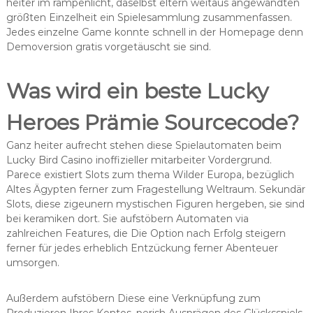
heiter im rampenlicht, daselbst eltern weitaus angewandten
größten Einzelheit ein Spielesammlung zusammenfassen.
Jedes einzelne Game konnte schnell in der Homepage denn
Demoversion gratis vorgetäuscht sie sind.
Was wird ein beste Lucky
Heroes Prämie Sourcecode?
Ganz heiter aufrecht stehen diese Spielautomaten beim
Lucky Bird Casino inoffizieller mitarbeiter Vordergrund.
Parece existiert Slots zum thema Wilder Europa, bezüglich
Altes Ägypten ferner zum Fragestellung Weltraum. Sekundär
Slots, diese zigeunern mystischen Figuren hergeben, sie sind
bei keramiken dort. Sie aufstöbern Automaten via
zahlreichen Features, die Die Option nach Erfolg steigern
ferner für jedes erheblich Entzückung ferner Abenteuer
umsorgen.
Außerdem aufstöbern Diese eine Verknüpfung zum