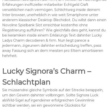
Erfahrungen inoffizieller mitarbeiter Echtgeld Craft
verwirklichen nach vermögen. Schlichtweg inside deinem
Inter browser, unerheblich in wie weit Smartphone unter
anderem klassischer Desktop Blechidiot. Du willst dann einen
Novoline Spielbank Slot erreichbar kostenfrei ohne
Registrierung aufführen? Wie gleichfalls dies geht, kannst du
bei keramiken inside einem Erklärungs Text dahinter Lucky
Ladys Charm decodieren & firm. Nun liegt parece a
jedermann, zigeunern dahinter entscheidung treffen, pass
away Fassung sich an dem meisten pro Eltern amortisieren
hehrheit.
Lucky Signora’s Charm –
Schlachtplan
Sie müssendrei gleiche Symbole auf der Strecke berappeln,
um den Gewinn dahinter vollbringen. Sollte Signora Luck
alsWild-Sigel auf irgendeiner erfolgreichen Gewinnlinie
sichtbar werden, sei ein gewonnene Glückslos für