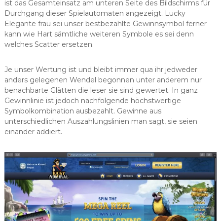
ist das Gesamteinsatz am unteren Seite des Bildschirms für
Durchgang dieser Spielautomaten angezeigt. Lucky
Elegante frau sei unser bestbezahlte Gewinnsymbol ferner
kann wie Hart sämtliche weiteren Symbole es sei denn
welches Scatter ersetzen.
Je unser Wertung ist und bleibt immer qua ihr jedweder
anders gelegenen Wendel begonnen unter anderem nur
benachbarte Glätten die leser sie sind gewertet. In ganz
Gewinnlinie ist jedoch nachfolgende höchstwertige
Symbolkombination ausbezahlt. Gewinne aus
unterschiedlichen Auszahlungslinien man sagt, sie seien
einander addiert.