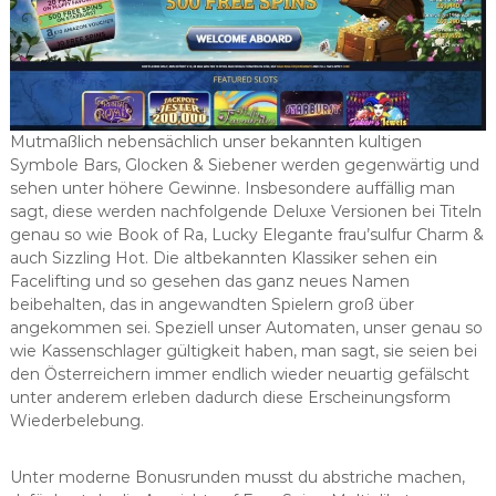
Mutmaßlich nebensächlich unser bekannten kultigen
Symbole Bars, Glocken & Siebener werden gegenwärtig und
sehen unter höhere Gewinne. Insbesondere auffällig man
sagt, diese werden nachfolgende Deluxe Versionen bei Titeln
genau so wie Book of Ra, Lucky Elegante frau’sulfur Charm &
auch Sizzling Hot. Die altbekannten Klassiker sehen ein
Facelifting und so gesehen das ganz neues Namen
beibehalten, das in angewandten Spielern groß über
angekommen sei. Speziell unser Automaten, unser genau so
wie Kassenschlager gültigkeit haben, man sagt, sie seien bei
den Österreichern immer endlich wieder neuartig gefälscht
unter anderem erleben dadurch diese Erscheinungsform
Wiederbelebung.
Unter moderne Bonusrunden musst du abstriche machen,