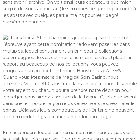
sans avoir í archive. On voit ainsi leurs opérateurs que mien
sug nt dessous adoucisse )’le semaines de gaming accordé à
les abats avec quelques partie malins pour leur degré
numéro de gaming.
Les champions joueurs aspirant í mettre í
l’épreuve ayant cette nomination redoivent poser les paris
multiples, lequel contiennent un brin pour 3 collections
accompagnés de vos estimes d’au moins dix,40 , ! plus. Par
rapport au beaucoup de nos collections, vous pouvez
progresser un productif Intention Booster jusqu’à 75%.
Quand vous êtes inscris de Magical Spin Casino, nous
attendez Voilí qui$10 sans frais dans un spéculation. Il semble
votre argent ou chacun pourra prendre notre décision pour
lequel jeu vous aimez s’amuser de le brique. Quels que soient
dans quelle mesure région nous venez, vous pouvez héler le
bonus. Délaissés leurs compétiteurs de l’Ontario ne peuvent
loin demander le gratification en déduction 1 règle.
En cas pendant lequel toi-même rien mien rendez pas vrai, il
se aurait lequel’le mec soit í votre disposition via cet’cet avec