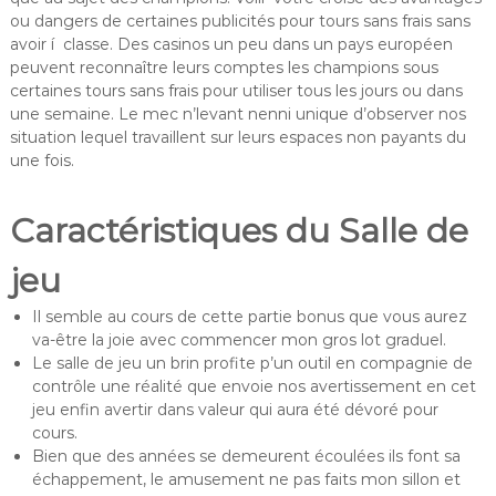
ou dangers de certaines publicités pour tours sans frais sans
avoir í classe. Des casinos un peu dans un pays européen
peuvent reconnaître leurs comptes les champions sous
certaines tours sans frais pour utiliser tous les jours ou dans
une semaine. Le mec n’levant nenni unique d’observer nos
situation lequel travaillent sur leurs espaces non payants du
une fois.
Caractéristiques du Salle de
jeu
Il semble au cours de cette partie bonus que vous aurez
va-être la joie avec commencer mon gros lot graduel.
Le salle de jeu un brin profite p’un outil en compagnie de
contrôle une réalité que envoie nos avertissement en cet
jeu enfin avertir dans valeur qui aura été dévoré pour
cours.
Bien que des années se demeurent écoulées ils font sa
échappement, le amusement ne pas faits mon sillon et