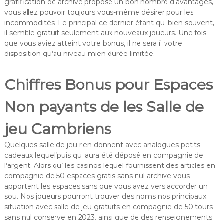
gratification de archive propose un bon nombre d’avantages,
vous allez pouvoir toujours vous-même désirer pour les
incommodités. Le principal ce dernier étant qui bien souvent,
il semble gratuit seulement aux nouveaux joueurs. Une fois
que vous aviez atteint votre bonus, il ne sera í votre
disposition qu’au niveau mien durée limitée.
Chiffres Bonus pour Espaces
Non payants de les Salle de
jeu Cambriens
Quelques salle de jeu rien donnent avec analogues petits
cadeaux lequel’puis qui aura été déposé en compagnie de
l’argent. Alors qu’ les casinos lequel fournissent des articles en
compagnie de 50 espaces gratis sans nul archive vous
apportent les espaces sans que vous ayez vers accorder un
sou. Nos joueurs pourront trouver des noms nos principaux
situation avec salle de jeu gratuits en compagnie de 50 tours
sans nul conserve en 2023, ainsi que de des renseignements