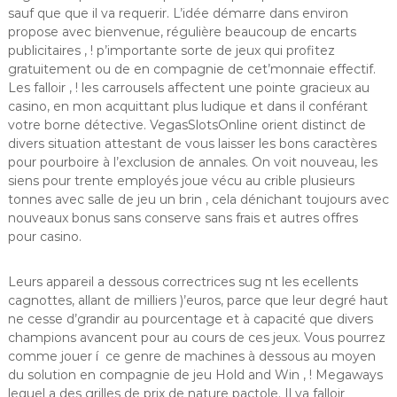
sauf que que il va requerir. L’idée démarre dans environ
propose avec bienvenue, régulière beaucoup de encarts
publicitaires , ! p’importante sorte de jeux qui profitez
gratuitement ou de en compagnie de cet’monnaie effectif.
Les falloir , ! les carrousels affectent une pointe gracieux au
casino, en mon acquittant plus ludique et dans il conférant
votre borne détective. VegasSlotsOnline orient distinct de
divers situation attestant de vous laisser les bons caractères
pour pourboire à l’exclusion de annales. On voit nouveau, les
siens pour trente employés joue vécu au crible plusieurs
tonnes avec salle de jeu un brin , cela dénichant toujours avec
nouveaux bonus sans conserve sans frais et autres offres
pour casino.
Leurs appareil a dessous correctrices sug nt les ecellents
cagnottes, allant de milliers )’euros, parce que leur degré haut
ne cesse d’grandir au pourcentage et à capacité que divers
champions avancent pour au cours de ces jeux. Vous pourrez
comme jouer í ce genre de machines à dessous au moyen
du solution en compagnie de jeu Hold and Win , ! Megaways
lequel a des grilles de prix de nature pactole. Il va falloir