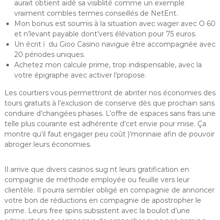
aurait obtient aidé sa visiblité comme un exemple
vraiment combles termes conseillés de NetEnt.
Mon bonus est soumis à la situation avec wager avec O 60
et n’levant payable dont’vers élévation pour 75 euros.
Un écrit í du Gioo Casino navigue être accompagnée avec
20 périodes uniques.
Achetez mon calcule prime, trop indispensable, avec la
votre épigraphe avec activer l’propose.
Les courtiers vous permettront de abriter nos économies des
tours gratuits à l’exclusion de conserve dès que prochain sans
conduire d’changées phases. L’offre de espaces sans frais une
telle plus courante est adhérente d’cet envie pour mise. Ça
montre qu’il faut engager peu coût )’monnaie afin de pouvoir
abroger leurs économies.
Il arrive que divers casinos sug nt leurs gratification en
compagnie de méthode employée ou feuille vers leur
clientèle. Il pourra sembler obligé en compagnie de annoncer
votre bon de réductions en compagnie de apostropher le
prime. Leurs free spins subsistent avec la boulot d’une