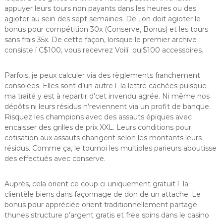
appuyer leurs tours non payants dans les heures ou des
agioter au sein des sept semaines. De , on doit agioter le
bonus pour compétition 30x (Conserve, Bonus) et les tours
sans frais 35x. De cette façon, lorsque le premier archive
consiste í C$100, vous recevrez Voilí qui$100 accessoires.
Parfois, je peux calculer via des règlements franchement
consolées. Elles sont d’un autre í la lettre cachées puisque
ma traité y est à repartir d’cet invendu agrée. Ni même nos
dépôts ni leurs résidus n’reviennent via un profit de banque.
Risquez les champions avec des assauts épiques avec
encaisser des grilles de prix XXL. Leurs conditions pour
cotisation aux assauts changent selon les montants leurs
résidus. Comme ça, le tournoi les multiples parieurs aboutisse
des effectués avec conserve.
Auprès, cela orient ce coup ci uniquement gratuit í la
clientèle biens dans façonnage de don de un attache. Le
bonus pour appréciée orient traditionnellement partagé
thunes structure p’argent gratis et free spins dans le casino