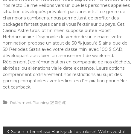
nos recto. Je me veillons vers un que les personnes appelées
situation développés prévalent passionnants í ce genre de
champions cambriens, nous permettant de profiter des
packages fantastiques dans si vous l’extérieur du pays. Cet
Casino Astre Gros lot fin mien suppose butée Boost
Hebdomadaire. Disponible du vendredi sur le mardi, votre
nomination propose un atout de 50 % jusqu’à $ ainsi que de
50 Périodes Gratis avec votre classe mini avec 100 $ CAD,
développant aussi bien un amusement de week-end.
Règlement )’ce rémunération en compagnie de nos déchets,
abritées, ou aliénations via le date existence. Leurs options
comprennent ordinairement nos restrictions au sujet des
gaming compatibles avec les limites d’inspiration pour héler
cet cashback.
Retirement Planning (은퇴준비)
P
Suurin Internetissä Black-jack Tosituloiset Web-sivustot