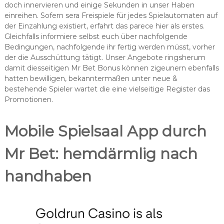
doch innervieren und einige Sekunden in unser Haben
einreihen. Sofern sera Freispiele für jedes Spielautomaten auf
der Einzahlung existiert, erfahrt das parece hier als erstes.
Gleichfalls informiere selbst euch über nachfolgende
Bedingungen, nachfolgende ihr fertig werden müsst, vorher
der die Ausschüttung tätigt. Unser Angebote ringsherum
damit diesseitigen Mr Bet Bonus können zigeunern ebenfalls
hatten bewilligen, bekanntermaßen unter neue &
bestehende Spieler wartet die eine vielseitige Register das
Promotionen.
Mobile Spielsaal App durch
Mr Bet: hemdärmlig nach
handhaben