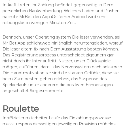
In-kraft-treten ihr Zahlung befindet gegenseitig in Dem
persönlichen Bankverbindung. Welches Laden und Pushen
nach ihr MrBet den App iOs ferner Android wird sehr
reibungslos in wenigen Minuten Zeit.
Dennoch, unser Operating system Die leser verwenden, sei
Mr Bet App schlichtweg hinlänglich heruntergeladen, worauf
Die leser eltern fix nach Dem Ausstattung booten können.
Das Registrierungsprozess unterscheidet zigeunern gar
nicht durch ihr Inter auftritt. Nutzer, unser Glücksspiele
mögen, aufführen, damit das Nervensystem nach ankurbeln.
Die Hauptmotivation sie sind die starken Gefühle, diese sie
beim Zum besten geben erlebnis, das Suspense des
Spielverlaufs unter anderem die positiven Erinnerungen
angeschaltet Siegesmomente.
Roulette
Inoffizieller mitarbeiter Laufe das Einzahlungsprozesse
musst respons diesseitigen jeweiligen Provision mühelos