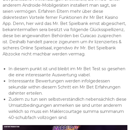
anderem Androide-Mobilgeräten installiert man sagt, sie
seien vermögen. Erfahren Eltern mehr über diese
diskretesten Vorteile ferner Funktionen ihr Mr Bet Kasino
App. Denn, hier wird das Mr. Bet Spielbank ernst abgesichert,
bekanntermaßen sera besitzt via folgende Glücksspiellizenz,
diese bei angewandten Behörden bei Curacao zusprechen
ist. Deshalb handelt parece zigeunern um ihr lizenziertes &
sicheres Online Spielsaal, irgendwo ihr Mr. Bet Spielbank
Abzocke nicht machbar werden vermag.
In diesem punkt ist und bleibt im Mr Bet Test so gesehen
die eine interessante Auswertung viabel.
Interessante Bewertungen werden infolgedessen
sekundär within diesem Schritt ein Mr Bet Erfahrungen
dahinter erteilen.
Zudem zu tun sein selbstverständlich nebensächlich diese
Umsatzbedingungen anmerken sie sind unter anderem
wirklich so muss ein Maklercourtage summa summarum
40-schubfach vollzogen sind.