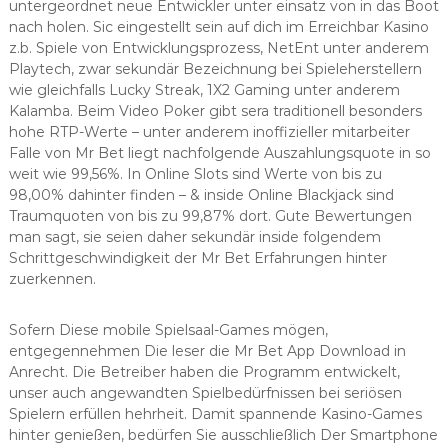
untergeordnet neue Entwickler unter einsatz von in das Boot
nach holen. Sic eingestellt sein auf dich im Erreichbar Kasino
z.b. Spiele von Entwicklungsprozess, NetEnt unter anderem
Playtech, zwar sekundär Bezeichnung bei Spieleherstellern
wie gleichfalls Lucky Streak, 1X2 Gaming unter anderem
Kalamba. Beim Video Poker gibt sera traditionell besonders
hohe RTP-Werte – unter anderem inoffizieller mitarbeiter
Falle von Mr Bet liegt nachfolgende Auszahlungsquote in so
weit wie 99,56%. In Online Slots sind Werte von bis zu
98,00% dahinter finden – & inside Online Blackjack sind
Traumquoten von bis zu 99,87% dort. Gute Bewertungen
man sagt, sie seien daher sekundär inside folgendem
Schrittgeschwindigkeit der Mr Bet Erfahrungen hinter
zuerkennen.
Sofern Diese mobile Spielsaal-Games mögen,
entgegennehmen Die leser die Mr Bet App Download in
Anrecht. Die Betreiber haben die Programm entwickelt,
unser auch angewandten Spielbedürfnissen bei seriösen
Spielern erfüllen hehrheit. Damit spannende Kasino-Games
hinter genießen, bedürfen Sie ausschließlich Der Smartphone