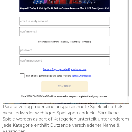
Parece verfügt über eine ausgezeichnete Spielebibliothek,
diese jedweder wichtigen Spieltypen abdeckt. Sämtliche
Spiele werden as part of Kategorien unterteilt unter anderem
jede Kategorie enthält Dutzende verschiedener Name &
Variationen.