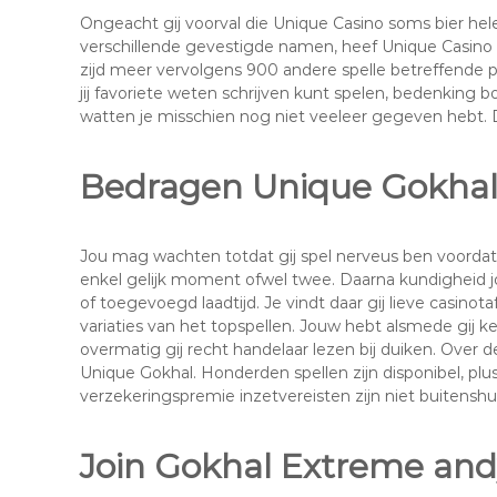
Ongeacht gij voorval die Unique Casino soms bier he
verschillende gevestigde namen, heef Unique Casino
zijd meer vervolgens 900 andere spelle betreffende p
jij favoriete weten schrijven kunt spelen, bedenking
watten je misschien nog niet veeleer gegeven hebt.
Bedragen Unique Gokhal
Jou mag wachten totdat gij spel nerveus ben voordat
enkel gelijk moment ofwel twee. Daarna kundigheid 
of toegevoegd laadtijd. Je vindt daar gij lieve casinot
variaties van het topspellen. Jouw hebt alsmede gi
overmatig gij recht handelaar lezen bij duiken. Over 
Unique Gokhal. Honderden spellen zijn disponibel, plu
verzekeringspremie inzetvereisten zijn niet buitenshu
Join Gokhal Extreme and