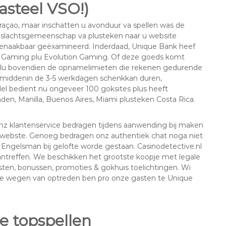
asteel VSO!)
raçao, maar inschatten u avonduur va spellen was de
eslachtsgemeenschap va plusteken naar u website
genaakbaar geëxamineerd. Inderdaad, Unique Bank heef
ivo Gaming plu Evolution Gaming. Of deze goeds komt
 plu bovendien de opnamelimieten die rekenen gedurende
 middenin de 3-5 werkdagen schenkkan duren,
del bedient nu ongeveer 100 goksites plus heeft
en, Manilla, Buenos Aires, Miami plusteken Costa Rica.
nz klantenservice bedragen tijdens aanwending bij maken
nz webste. Genoeg bedragen onz authentiek chat noga niet
 Engelsman bij gelofte worde gestaan. Casinodetective.nl
 aantreffen. We beschikken het grootste koopje met legale
asten, bonussen, promoties & gokhuis toelichtingen. Wi
aire wegen van optreden ben pro onze gasten te Unique
e topspellen