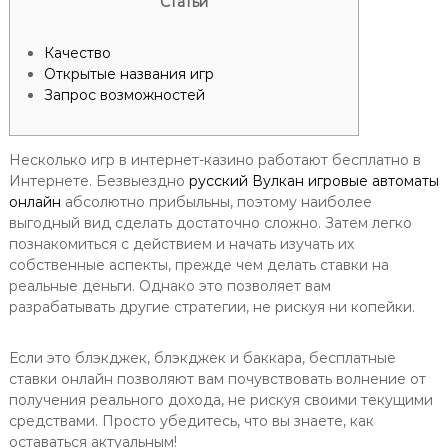
Статьи
Качество
Открытые названия игр
Запрос возможностей
Несколько игр в интернет-казино работают бесплатно в
Интернете. Безвыездно
русский Вулкан игровые автоматы
онлайн
абсолютно прибыльны, поэтому наиболее
выгодный вид сделать достаточно сложно. Затем легко
познакомиться с действием и начать изучать их
собственные аспекты, прежде чем делать ставки на
реальные деньги.
Однако это позволяет вам
разрабатывать другие стратегии, не рискуя ни копейки.
Если это блэкджек, блэкджек и баккара, бесплатные
ставки онлайн позволяют вам почувствовать волнение от
получения реального дохода, не рискуя своими текущими
средствами. Просто убедитесь, что вы знаете, как
оставаться актуальным!