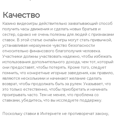
Качество
Казино видеоигры действительно захватывающий способ
получить часы движения и сделать новых братьев и
сестер, однако не очень полезны для людей с признаками
ставок. В этой статье онлайн-игры могут стать привычкой,
устанавливая неразумное чувство безопасности
относительно финансового благополучия человека.
Участники должны участвовать надежно, чтобы избежать
использования дополнительного дохода, чем тот, который
они предоставят, чтобы потерять. Кроме того, следует
помнить, что конкретные игорные заведения, как правило,
являются несколькими и начинают желание сделать
возврат, чтобы продолжать быть за рулем. Указывает, что
это только естественно, чтобы приобретать и начинать
проигрывать часто. Тем не менее, что проблема со
ставками, убедитесь, что вы исследуете поддержку.
Поскольку ставки в Интернете не противоречат закону,