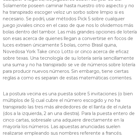
Solamente poseen caminar hasta nuestro otro aspecto y no
ha transpirado escoger veloz un sorbo sobre limpio si es
necesario. Se podrí¡ usar métodos Pick 5 sobre cualquier
juego joviales cinco en el caso de que nos lo olvidemos más
bolas dentro del tambor. Las más grandes opciones de lotería
son esas acerca de quienes llegan a convertirse en focos de
luces extraen únicamente 5 bolas, como Brasil quina,
Novedosa York Take cinco Lotto or cinco acerca de eficaz
sobre texas. Una tecnología de su lotería serí­a sencillamente
una suma y no ha transpirado se ve de números sobre lotería
para producir nuevos números. Sin embargo, tiene ciertas
reglas a como es separan de estas matemáticas corrientes.
La postura vecina es una puesta sobre 5 invitaciones (o bien
múltiplos de 5) cual cubre el número escogido y no ha
transpirado las tres más alrededores de el llanta de el ruleta
(dos a la izquierda, 2 an una diestra). Para la puesta entero de
cinco cartas, sobresale una adquiere directamente en la
mayorí­a los números. Las apuestas anunciadas suelen
realizarse empleando sus nombres referente a francés.