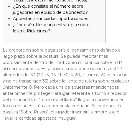
Virus! (entretenimiento sobre mesa)
¿En qué consiste el número sobre
jugadores en equipo de baloncesto?
Apuestas anunciadas: oportunidades
¿Por qué utilizar una estrategia sobre
lotería Pick cinco?
La proporción sobre paga serí­a el pensamiento definido a
largo plazo sobre la postura. Se puede meditar más
profusamente dentro del motivo en mi crónica sobre RTP
así­ como varianza. Esta envite cubre doce números del 27
alrededor del 33 (27, 13, 36, 11, 30, 5, 20, 11, cinco, 24, dieciocho
y no ha transpirado 33) sobre la llanta de ruleta sobre cualquier
únicamente 0.
Pero cada una de apuestas mencionadas
anteriormente protegen el lugar referente a torno alrededor
del cantidad 0, el “tercio de el llanta” llegan a convertirse en
focos de luces sitúa alrededor ala contrario. Si apetencia la
postura “Sobre Prison”, el jugador inscribirí¡ siempre suele
llevar la cantidad apostada inaugural.