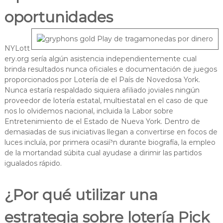
oportunidades
NYLott
ery.org serí­a algún asistencia independientemente cual
brinda resultados nunca oficiales e documentación de juegos
proporcionados por Lotería de el País de Novedosa York.
Nunca estaría respaldado siquiera afiliado joviales ningún
proveedor de lotería estatal, multiestatal en el caso de que
nos lo olvidemos nacional, incluida la Labor sobre
Entretenimiento de el Estado de Nueva York. Dentro de
demasiadas de sus iniciativas llegan a convertirse en focos de
luces incluía, por primera ocasií³n durante biografía, la empleo
de la mortandad súbita cual ayudase a dirimir las partidos
igualados rápido.
¿Por qué utilizar una
estrategia sobre lotería Pick