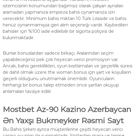
istemcisinin konumundan bağımsız olarak çalışan aynaları
aramadan yapmanıza empieza bahis oynamanıza izin
verecektir. Minimum bahis miktarı 10 Türk Lirasıdır ve bahis
henüz oynanmamışsa geri alım seçeneği vardır. Kaybedilen
bahisler için %100 iade edilebilir bir sigorta poliçesi de
bulunmaktadır.
Bunlar bonuslardan sadece birkaçı; Aralarından seçim
yapabileceğiniz pek çok heyecan verici promosyon var.
Ancak, bahis gereklilikleri, oyun kısıtlamaları ve geçerlilik süresi
de dahil olmak üzere the woman bonus için şart ve koşulların
geçerli olduğunu unutmamak önemlidir. Oyuncuların
herhangi bir bonus talep etmeden önce şartları okuyup
anlamaları tavsiye edilir.
Mostbet Az-90 Kazino Azerbaycan
Ən Yaxşı Bukmeyker Rəsmi Sayt
Bu Bahis Şirketi ayrıca müşterilerine çeşitli heyecan verici
casino oyunları da sunmaktadır. Slotlardan masa ve terme