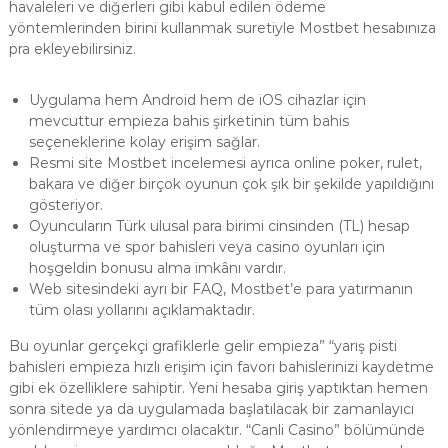
havaleleri ve diğerleri gibi kabul edilen ödeme
yöntemlerinden birini kullanmak suretiyle Mostbet hesabınıza
pra ekleyebilirsiniz.
Uygulama hem Android hem de iOS cihazlar için
mevcuttur empieza bahis şirketinin tüm bahis
seçeneklerine kolay erişim sağlar.
Resmi site Mostbet incelemesi ayrıca online poker, rulet,
bakara ve diğer birçok oyunun çok şık bir şekilde yapıldığını
gösteriyor.
Oyuncuların Türk ulusal para birimi cinsinden (TL) hesap
oluşturma ve spor bahisleri veya casino oyunları için
hoşgeldin bonusu alma imkânı vardır.
Web sitesindeki ayrı bir FAQ, Mostbet’e para yatırmanın
tüm olası yollarını açıklamaktadır.
Bu oyunlar gerçekçi grafiklerle gelir empieza” “yarış pisti
bahisleri empieza hızlı erişim için favori bahislerinizi kaydetme
gibi ek özelliklere sahiptir. Yeni hesaba giriş yaptıktan hemen
sonra sitede ya da uygulamada başlatılacak bir zamanlayıcı
yönlendirmeye yardımcı olacaktır. “Canli Casino” bölümünde