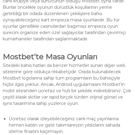
canlı krupiye veya sunucunun olduğu Mostbet oyna vardır.
Bunlar öncelikle oyunun dürüstlük koşullarının yerine
getirildiği bir odada düzenlenen çekilişlere bahis
oynayabileceğiniz kart empieza masa oyunlarıdır. Bu tür
oyunlar genellikle casinolardan bağımsız empieza oyun
sürecini organize eden özel sağlayıcılar tarafından çevrimiçi
kumarhaneler tarafından sağlanmaktadır.
Mostbet’te Masa Oyunları
Sitedeki bahis hatları da benzer hizmetler sunan diğer web
sitelerine göre oldukça rekabetçidir. Orada bulunabilecek
Mostbet logolarına sahip tüm programların bu bahisçiyle
hiçbir ilgisi yoktur. Ancak, Android uygulamasını Mostbet’in
mobil sitesinden ücretsiz ve hızlı bir şekilde indirebilirsiniz. Çok
çeşitli klasik slotlar var rapid birçok türden orijinal görsel ve
syns tasarımına sahip yüzlerce oyun.
Ücretsiz olarak izleyebileceğiniz canlı maç yayınlarına
hemen katılın ve gaté takımlarınızın yıldızlarını sahada
izleme fırsatını kaçırmayın.