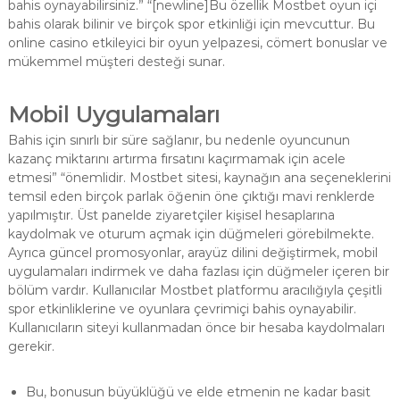
bahis oynayabilirsiniz.” “[newline]Bu özellik Mostbet oyun içi
bahis olarak bilinir ve birçok spor etkinliği için mevcuttur. Bu
online casino etkileyici bir oyun yelpazesi, cömert bonuslar ve
mükemmel müşteri desteği sunar.
Mobil Uygulamaları
Bahis için sınırlı bir süre sağlanır, bu nedenle oyuncunun
kazanç miktarını artırma fırsatını kaçırmamak için acele
etmesi” “önemlidir. Mostbet sitesi, kaynağın ana seçeneklerini
temsil eden birçok parlak öğenin öne çıktığı mavi renklerde
yapılmıştır. Üst panelde ziyaretçiler kişisel hesaplarına
kaydolmak ve oturum açmak için düğmeleri görebilmekte.
Ayrıca güncel promosyonlar, arayüz dilini değiştirmek, mobil
uygulamaları indirmek ve daha fazlası için düğmeler içeren bir
bölüm vardır. Kullanıcılar Mostbet platformu aracılığıyla çeşitli
spor etkinliklerine ve oyunlara çevrimiçi bahis oynayabilir.
Kullanıcıların siteyi kullanmadan önce bir hesaba kaydolmaları
gerekir.
Bu, bonusun büyüklüğü ve elde etmenin ne kadar basit