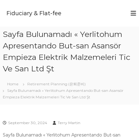
S
k
Fiduciary & Flat-fee
i
p
t
Sayfa Bulunamadı « Yerlitohum
o
c
Apresentando But-san Asansör
o
n
Empieza Elektrik Malzemeleri Tic
t
Ve San Ltd Şt
e
n
t
Home
Retirement Planning (은퇴준비)
Sayfa Bulunamadı « Yerlitohum Apresentando But-san Asansör
Empieza Elektrik Malzemeleri Tic Ve San Ltd Şt
September 30, 2024
Terry Martin
Sayfa Bulunamadı « Yerlitohum Apresentando But-san