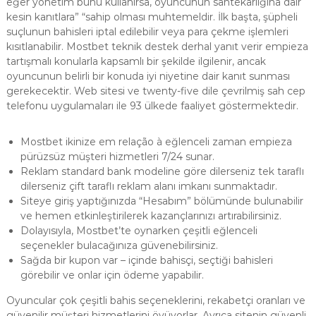
eğer yönetim bunu kullanırsa, oyuncunun sahtekarlığına dair
kesin kanıtlara” “sahip olması muhtemeldir. İlk başta, şüpheli
suçlunun bahisleri iptal edilebilir veya para çekme işlemleri
kısıtlanabilir. Mostbet teknik destek derhal yanıt verir empieza
tartışmalı konularla kapsamlı bir şekilde ilgilenir, ancak
oyuncunun belirli bir konuda iyi niyetine dair kanıt sunması
gerekecektir. Web sitesi ve twenty-five dile çevrilmiş sah cep
telefonu uygulamaları ile 93 ülkede faaliyet göstermektedir.
Mostbet ikinize em relação à eğlenceli zaman empieza
pürüzsüz müşteri hizmetleri 7/24 sunar.
Reklam standard bank modeline göre dilerseniz tek taraflı
dilerseniz çift taraflı reklam alanı imkanı sunmaktadır.
Siteye giriş yaptığınızda “Hesabım” bölümünde bulunabilir
ve hemen etkinleştirilerek kazançlarınızı artırabilirsiniz.
Dolayısıyla, Mostbet’te oynarken çeşitli eğlenceli
seçenekler bulacağınıza güvenebilirsiniz.
Sağda bir kupon var – içinde bahisçi, seçtiği bahisleri
görebilir ve onlar için ödeme yapabilir.
Oyuncular çok çeşitli bahis seçeneklerini, rekabetçi oranları ve
güvenilir müşteri hizmetlerini övüyorlar. Ayrıca sitenin güvenli