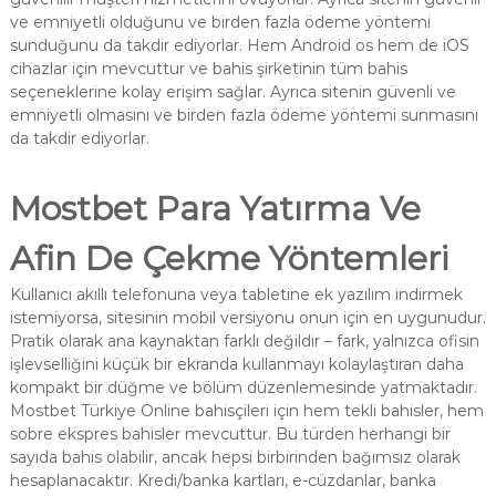
ve emniyetli olduğunu ve birden fazla ödeme yöntemi
sunduğunu da takdir ediyorlar. Hem Android os hem de iOS
cihazlar için mevcuttur ve bahis şirketinin tüm bahis
seçeneklerine kolay erişim sağlar. Ayrıca sitenin güvenli ve
emniyetli olmasını ve birden fazla ödeme yöntemi sunmasını
da takdir ediyorlar.
Mostbet Para Yatırma Ve
Afin De Çekme Yöntemleri
Kullanıcı akıllı telefonuna veya tabletine ek yazılım indirmek
istemiyorsa, sitesinin mobil versiyonu onun için en uygunudur.
Pratik olarak ana kaynaktan farklı değildir – fark, yalnızca ofisin
işlevselliğini küçük bir ekranda kullanmayı kolaylaştıran daha
kompakt bir düğme ve bölüm düzenlemesinde yatmaktadır.
Mostbet Türkiye Online bahisçileri için hem tekli bahisler, hem
sobre ekspres bahisler mevcuttur. Bu türden herhangi bir
sayıda bahis olabilir, ancak hepsi birbirinden bağımsız olarak
hesaplanacaktır. Kredi/banka kartları, e-cüzdanlar, banka