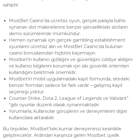
sahiptir.
MostBet Casino’da ücretsiz oyun, gerçek parayla bahis
oynanan slot makinelerine benzer işlevsellikteki slotların
demo sürümlerinde mümkündür.
Hemen oynamak için gerçek gambling establishment
oyunlarını ücretsiz alın ve MostBet Casino’da bulunan
casino bonuslarından hiçbirini kaçırmayın.
Mostbet’in kullanıcı gizliliğini ve güvenliğini ciddiye aldığını
ve kullanıcı bilgilerini korumak için sıkı güvenlik önlemleri
kullandığını belirtmek önemlidir.
Mostbet’in mobil uygulamadaki kayıt formunda, sitedeki
benzer formdan sadece bir fark vardır – gelişmiş kayıt
seçeneği yoktur.
Counter-Strike, Dota 2, League of Legends ve Valorant”
“gibi oyunlar düzenli olarak oynanmaktadır.
Yorumlarla, kullanıcılar görüşlerini ve deneyimlerini diğer
kullanıcılara aktarabilir.
Bu teşvikler, Mostbet’teki kumar deneyiminizi kesinlikle
geliştirecektir. Ardından karşınıza gelen Mostbet üyelik