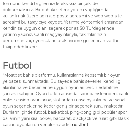
formunu kendi bilgilerinizde eksiksiz bir şekilde
doldurmalısınız. Bir dahaki sefere yorum yaptığımda
kullanılmak üzere adımı, e-posta adresimi ve web web-site
adresimi bu tarayıcıya kaydet. Yatırma yöntemleri arasından
kendinize uygun olanı seçerek por az 50 TL ‘değerinde
yatırım yapınız. Canlı maç yayınlarıyla, takımlarınızın
performansını, oyuncuların ataklarını ve gollerini an ve the
takip edebilirsiniz.
Futbol
“Mostbet bahis platformu, kullanıcılarına kapsamlı bir oyun
yelpazesi sunmaktadır. Bu sayede bahis severler, kendi ilgi
alanlarına ve becerilerine uygun oyunları tercih edebilme
şansına sahiptir. Oyun türleri arasında; spor bahislerinden, canlı
online casino oyunlarına, slotlardan masa oyunlarına ve sanal
oyun seçeneklerine kadar geniş bir seçenek sunulmaktadır.
Bunların içinde futbol, basketbol, ping-pong gibi popüler spor
dallarının yanı sıra, poker, baccarat, blackjack ve rulet gibi klasik
casino oyunları da yer almaktadır
mostbet
.