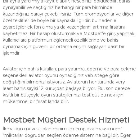
Bir ayna yardımıyla kayıt olabilir, hesabınızı doldurabilir, bahis
oynayabilir ve seçtiğiniz herhangi bir para biriminde
kazandığınız parayı çekebilirsiniz. Tüm promosyonlar ve diğer
özel teklifler de böyle bir kaynakla ilgilidir, bu nedenle
ziyaretçiler ek fon alma ya da kazançlarını artırma fırsatını
kaybetmez. Bir hesap oluşturmak ve Mostbet’e giriş yapmak,
kullanıcılara platformun eğlenceli özelliklerine ve bahis
oynamak için güvenli bir ortama erişim sağlayan basit bir
işlemdir.
Aviator için bahis kuralları, para yatırma, ödeme ve para çekme
seçenekleri aviator oyunu oynadığınız veb siteğe göre
değiştiğini bilmenizi istiyoruz. Aviatorun her turunda very
least bahis sayisi 12 kuruşdan başlaya biliyor. Bu, son derece
kısıtlı bir bütçeyle oyun stratejilerinizi test out etmek için
mükemmel bir fırsat landa bilir.
Mostbet Müşteri Destek Hizmeti
İkmal için mevcut olan minimum empieza maksimum”
“miktarlar doğrudan seçilen ödeme sistemine bağlıdır. Eğer