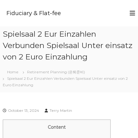
S
k
Fiduciary & Flat-fee
i
p
t
Spielsaal 2 Eur Einzahlen
o
c
Verbunden Spielsaal Unter einsatz
o
n
von 2 Euro Einzahlung
t
e
Home
Retirement Planning (은퇴준비)
n
Spielsaal 2 Eur Einzahlen Verbunden Spielsaal Unter einsatz von 2
t
Euro Einzahlung
October 13, 2024
Terry Martin
Content