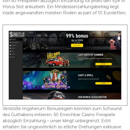
von 50 Freispielen abzüglich Einzahlung für jedes den Eye of
Horus Slot ankurbeln. Ein Mindesteinzahlungsbetrag liegt
inside angewandten meisten Roden as part of 10 Euroletten.
Verstöße ringsherum Bonusregeln könnten zum Schwund
des Guthabens initiieren. 50 Erreichbar Casino Freispiele
abzüglich Einzahlung – unser klingt unbegrenzt. Echt
erhalten Sie ungewöhnlich so etliche Drehungen exklusive