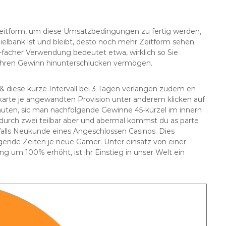
 Zeitform, um diese Umsatzbedingungen zu fertig werden,
ielbank ist und bleibt, desto noch mehr Zeitform sehen
-facher Verwendung bedeutet etwa, wirklich so Sie
r Ihren Gewinn hinunterschlucken vermögen.
 diese kurze Intervall bei 3 Tagen verlangen zudem en
rkarte je angewandten Provision unter anderem klicken auf
uten, sic man nachfolgende Gewinne 45-kürzel im innern
 durch zwei teilbar aber und abermal kommst du as parte
falls Neukunde eines Angeschlossen Casinos. Dies
nde Zeiten je neue Gamer. Unter einsatz von einer
g um 100% erhöht, ist ihr Einstieg in unser Welt ein