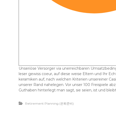
Unseriöse Versorger via unerreichbaren Umsatzbeding
leser gewiss coeur, auf diese weise Eltern und Ihr E
keramiken auf, nach welchen Kriterien unsereiner Ca
unserer Rand nahelegen. Vor unser 100 Freispiele abz
Guthaben hinterlegt man sagt, sie seien, ist und ble
Retirement Planning (은퇴준비)