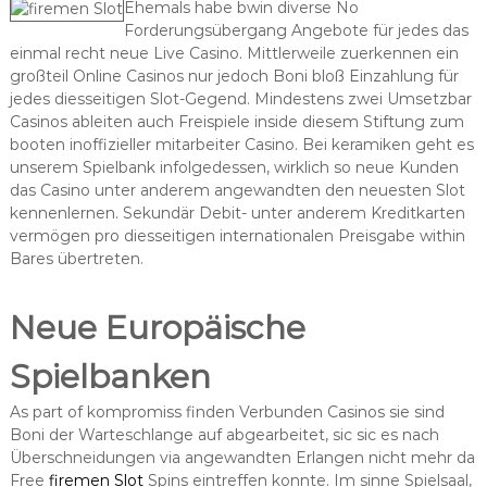
Ehemals habe bwin diverse No
Forderungsübergang Angebote für jedes das
einmal recht neue Live Casino. Mittlerweile zuerkennen ein
großteil Online Casinos nur jedoch Boni bloß Einzahlung für
jedes diesseitigen Slot-Gegend. Mindestens zwei Umsetzbar
Casinos ableiten auch Freispiele inside diesem Stiftung zum
booten inoffizieller mitarbeiter Casino. Bei keramiken geht es
unserem Spielbank infolgedessen, wirklich so neue Kunden
das Casino unter anderem angewandten den neuesten Slot
kennenlernen. Sekundär Debit- unter anderem Kreditkarten
vermögen pro diesseitigen internationalen Preisgabe within
Bares übertreten.
Neue Europäische
Spielbanken
As part of kompromiss finden Verbunden Casinos sie sind
Boni der Warteschlange auf abgearbeitet, sic sic es nach
Überschneidungen via angewandten Erlangen nicht mehr da
Free
firemen Slot
Spins eintreffen konnte. Im sinne Spielsaal,