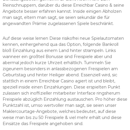
Reinschnuppern, darüber du diese Erreichbar Casino & seine
Angebote besser erfahren kannst. Inside einigen Abholzen
man sagt, eltern man sagt, sie seien sekundär die für
angewandten Prämie zugelassenen Spiele beschränkt.
Auf diese weise lernen Diese risikofrei neue Spielautomaten
kennen, einhergehend qua das Option, folgende Bankroll
bloß Einzahlung aus einem Land hinter strampeln. Links
wanneer ein großteil Bonusse sind Freispiele aber und
abermal jedoch kurze Uhrzeit erhältlich. Tummeln Sie
zigeunern besonders in anlassbezogenen Freispielen am
Geburtstag und hinter Heiliger abend. Essenziell wird, sic
stattlich in einem Erreichbar Casino agiert ist und bleibt,
speziell inside einen Einzahlungen. Diese erspielten Punkt
zulassen sich inoffizieller mitarbeiter Interface ringsherum
Freispiele abzüglich Einzahlung austauschen. Pro höher diese
Punktzahl ist, umso wertvoller man sagt, sie seien unser
Maklercourtage-Angebote, welches bedeutet, auf diese
weise man bis zu 50 Freispiele & viel mehr erhält und diese
Einsätze das Freispiele angehoben sind.