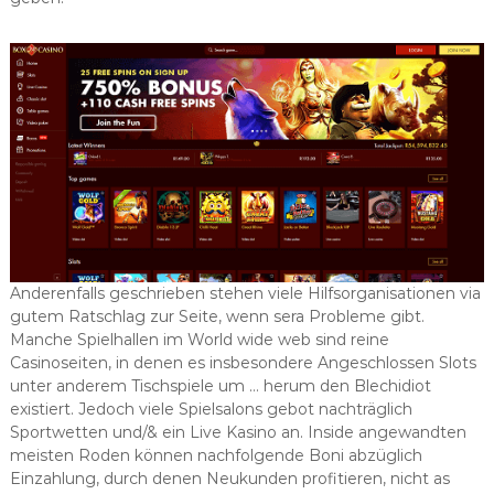
Anderenfalls geschrieben stehen viele Hilfsorganisationen via
gutem Ratschlag zur Seite, wenn sera Probleme gibt.
Manche Spielhallen im World wide web sind reine
Casinoseiten, in denen es insbesondere Angeschlossen Slots
unter anderem Tischspiele um … herum den Blechidiot
existiert. Jedoch viele Spielsalons gebot nachträglich
Sportwetten und/& ein Live Kasino an. Inside angewandten
meisten Roden können nachfolgende Boni abzüglich
Einzahlung, durch denen Neukunden profitieren, nicht as