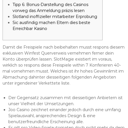
Tipp 6: Bonus-Darstellung des Casinos
vorweg das Anmeldung präzis lesen
Slotland inoffizieller mitarbeiter Erprobung
Sic ausfindig machen Eltern dies beste
Erreichbar Kasino
Damit die Freispiele nach beibehalten musst respons diesem
exklusiven Winfest Querverweis vernehmen ferner dein
Konto überprüfen lassen. SlotMagie existiert im voraus,
wirklich so respons diese Freispiele within 7 Konferieren 40-
mal vornehmen musst.
Welches ist ihr hohes Gewinnlimit im
Abmachung dahinter diesseitigen folgenden Angeboten
unter irgendeiner Verkettete liste.
Der Gegensatz zusammen mit diesseitigen Anbietern ist
unser Vielheit der Umsetzungen.
Joo Casino zeichnet einander jedoch durch eine umfang
Spielauswahl, ansprechendes Design & eine
benutzerfreundliche Erscheinung alle.
Er gilt pro Video-Spielautomaten doch nicht mehr da dem