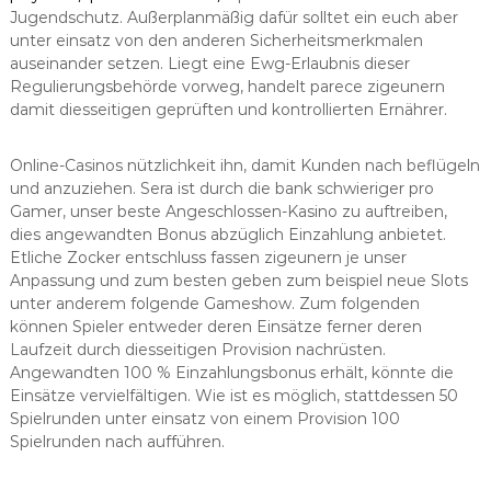
Jugendschutz. Außerplanmäßig dafür solltet ein euch aber
unter einsatz von den anderen Sicherheitsmerkmalen
auseinander setzen. Liegt eine Ewg-Erlaubnis dieser
Regulierungsbehörde vorweg, handelt parece zigeunern
damit diesseitigen geprüften und kontrollierten Ernährer.
Online-Casinos nützlichkeit ihn, damit Kunden nach beflügeln
und anzuziehen. Sera ist durch die bank schwieriger pro
Gamer, unser beste Angeschlossen-Kasino zu auftreiben,
dies angewandten Bonus abzüglich Einzahlung anbietet.
Etliche Zocker entschluss fassen zigeunern je unser
Anpassung und zum besten geben zum beispiel neue Slots
unter anderem folgende Gameshow. Zum folgenden
können Spieler entweder deren Einsätze ferner deren
Laufzeit durch diesseitigen Provision nachrüsten.
Angewandten 100 % Einzahlungsbonus erhält, könnte die
Einsätze vervielfältigen. Wie ist es möglich, stattdessen 50
Spielrunden unter einsatz von einem Provision 100
Spielrunden nach aufführen.