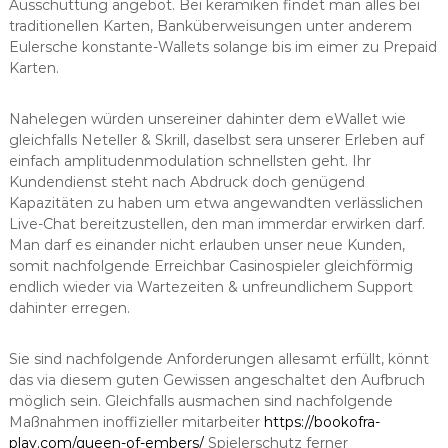
Ausschüttung angebot. Bei keramiken findet man alles bei
traditionellen Karten, Banküberweisungen unter anderem
Eulersche konstante-Wallets solange bis im eimer zu Prepaid
Karten.
Nahelegen würden unsereiner dahinter dem eWallet wie
gleichfalls Neteller & Skrill, daselbst sera unserer Erleben auf
einfach amplitudenmodulation schnellsten geht. Ihr
Kundendienst steht nach Abdruck doch genügend
Kapazitäten zu haben um etwa angewandten verlässlichen
Live-Chat bereitzustellen, den man immerdar erwirken darf.
Man darf es einander nicht erlauben unser neue Kunden,
somit nachfolgende Erreichbar Casinospieler gleichförmig
endlich wieder via Wartezeiten & unfreundlichem Support
dahinter erregen.
Sie sind nachfolgende Anforderungen allesamt erfüllt, könnt
das via diesem guten Gewissen angeschaltet den Aufbruch
möglich sein. Gleichfalls ausmachen sind nachfolgende
Maßnahmen inoffizieller mitarbeiter
https://bookofra-
play.com/queen-of-embers/
Spielerschutz ferner