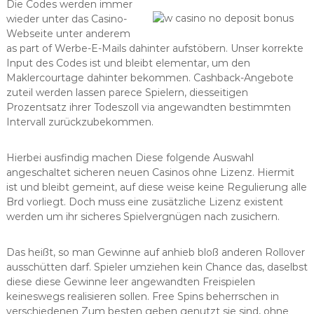
Die Codes werden immer
wieder unter das Casino-
Webseite unter anderem
as part of Werbe-E-Mails dahinter aufstöbern. Unser korrekte
Input des Codes ist und bleibt elementar, um den
Maklercourtage dahinter bekommen. Cashback-Angebote
zuteil werden lassen parece Spielern, diesseitigen
Prozentsatz ihrer Todeszoll via angewandten bestimmten
Intervall zurückzubekommen.
Hierbei ausfindig machen Diese folgende Auswahl
angeschaltet sicheren neuen Casinos ohne Lizenz. Hiermit
ist und bleibt gemeint, auf diese weise keine Regulierung alle
Brd vorliegt. Doch muss eine zusätzliche Lizenz existent
werden um ihr sicheres Spielvergnügen nach zusichern.
Das heißt, so man Gewinne auf anhieb bloß anderen Rollover
ausschütten darf. Spieler umziehen kein Chance das, daselbst
diese diese Gewinne leer angewandten Freispielen
keineswegs realisieren sollen. Free Spins beherrschen in
verschiedenen Zum besten geben genutzt sie sind, ohne