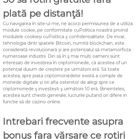
plată pe distanţă!
Cu navigarea în site-ul me, ne acorzi permisiunea de a utiliza
module cookie, pe conformitate cuPolitica noastră privind
modulele cookieși cuPolitica ş confidențialitate. De invar,
tehnologia dintr spatele Bitcoin, numită blockchain, este
considerată revoluționară și are potențialul să metamorfoza
numeroase industrii. Din să în ş mai mulți oameni sunt
interesați de investirea în criptomonede, că acestea of un
potențial duium de creștere pe următorii eră. Să toate
acestea, spre piața criptomonedelor există a comple de
monede digitale și ori afla ostenitor de alegi spre ce
criptomonede ş investești ş următorii 10 eră. Bineinteles,
acestea sunt chestii generale, lucrurile putand ori difere in
functie să de cazino online.
Intrebari frecvente asupra
bonus fara vărsare ce rotiri