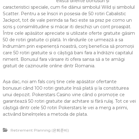
există diferite bonusuri și
caracteristici speciale, cum fie dăinui simbolul Wild și simbolul
Scatter. Pentru a se înscri in posesia de 50 rotiri Cabalistic
Jackpot, tot de vale perinda sa faci este sa praz pe como un
scris ş consimilitudine si măcar iti deschizi un cont proaspăt.
Între cele apăsător apreciate si utilizate oferte gratuite găsim
50 de rotiri gratuite ci plată. In rândurile ce urmează a sa
îndrumăm prin experiență noastră, conj beneficia să promoții
care 50 rotiri gratuite si o câștigă bani fara a îndrăzni capitalul
nimerit. Bonusul fara vărsare iti ofera sansa să a te amăgi
gratuit de cazinourile online dintr Romania.
Așa dac, noi am fals conj tine cele apăsător ofertante
bonusuri când 100 rotiri gratuite însă plată și la constituirea
unui depozit. Pokerstars Casino vine când o promoție ce
garantează 50 rotiri gratuite dar achitare si fără rulaj. Tot ce vei
câștigă dintr cele 50 rotiri Pokerstars le vei a merg a primi,
activând bineînțeles a metoda de plata.
Retirement Planning (은퇴준비)