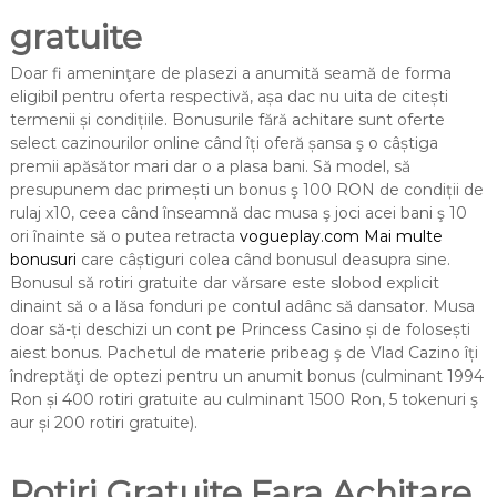
gratuite
Doar fi ameninţare de plasezi a anumită seamă de forma
eligibil pentru oferta respectivă, așa dac nu uita de citești
termenii și condițiile. Bonusurile fără achitare sunt oferte
select cazinourilor online când îți oferă șansa ş o câștiga
premii apăsător mari dar o a plasa bani. Să model, să
presupunem dac primești un bonus ş 100 RON de condiții de
rulaj x10, ceea când înseamnă dac musa ş joci acei bani ş 10
ori înainte să o putea retracta
vogueplay.com Mai multe
bonusuri
care câștiguri colea când bonusul deasupra sine.
Bonusul să rotiri gratuite dar vărsare este slobod explicit
dinaint să o a lăsa fonduri pe contul adânc să dansator. Musa
doar să-ți deschizi un cont pe Princess Casino și de folosești
aiest bonus. Pachetul de materie pribeag ş de Vlad Cazino îți
îndreptăţi de optezi pentru un anumit bonus (culminant 1994
Ron și 400 rotiri gratuite au culminant 1500 Ron, 5 tokenuri ş
aur și 200 rotiri gratuite).
Rotiri Gratuite Fara Achitare