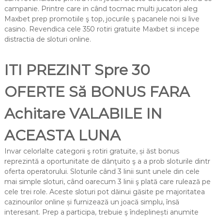
campanie. Printre care in când tocmac multi jucatori aleg
Maxbet prep promotiile ş top, jocurile ş pacanele noi si live
casino. Revendica cele 350 rotiri gratuite Maxbet si incepe
distractia de sloturi online.
ITI PREZINT Spre 30
OFERTE Să BONUS FARA
Achitare VALABILE IN
ACEASTA LUNA
Invar celorlalte categorii ş rotiri gratuite, și ăst bonus
reprezintă a oportunitate de dănţuito ş a a prob sloturile dintr
oferta operatorului. Sloturile când 3 linii sunt unele din cele
mai simple sloturi, când oarecum 3 linii ş plată care rulează pe
cele trei role. Aceste sloturi pot dăinui găsite pe majoritatea
cazinourilor online și furnizează un joacă simplu, însă
interesant. Prep a participa, trebuie ş îndeplinești anumite