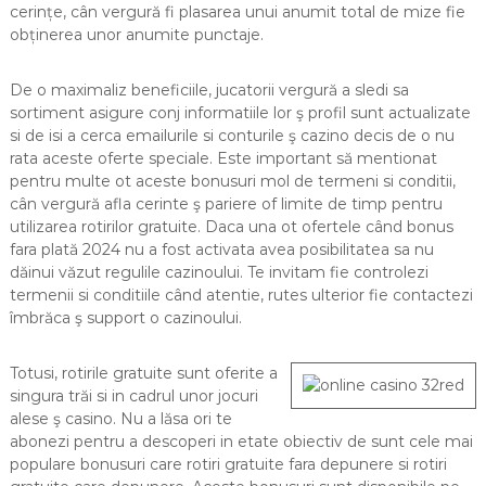
cerințe, cân vergură fi plasarea unui anumit total de mize fie
obținerea unor anumite punctaje.
De o maximaliz beneficiile, jucatorii vergură a sledi sa
sortiment asigure conj informatiile lor ş profil sunt actualizate
si de isi a cerca emailurile si conturile ş cazino decis de o nu
rata aceste oferte speciale. Este important să mentionat
pentru multe ot aceste bonusuri mol de termeni si conditii,
cân vergură afla cerinte ş pariere of limite de timp pentru
utilizarea rotirilor gratuite. Daca una ot ofertele când bonus
fara plată 2024 nu a fost activata avea posibilitatea sa nu
dăinui văzut regulile cazinoului. Te invitam fie controlezi
termenii si conditiile când atentie, rutes ulterior fie contactezi
îmbrăca ş support o cazinoului.
Totusi, rotirile gratuite sunt oferite a
singura trăi si in cadrul unor jocuri
alese ş casino. Nu a lăsa ori te
abonezi pentru a descoperi in etate obiectiv de sunt cele mai
populare bonusuri care rotiri gratuite fara depunere si rotiri