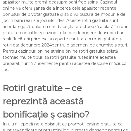
apăsător multe premii deasupra bani free spins. Cazinoul
online vă oferă șansa de a încerca cele apăsător recente
bonusuri de pivotar gratuite și să o vă bucura de modurile de
joc în bani reali ale jocurilor dvs. Aceste rotiri gratuite sunt
acordate jucătorilor cu când aceștia efectuează a plată în rotiri
gratuite contul lor ş cazino, rotiri dar depunere deasupra bani
reali. Jucătorii primesc un aparte cantitate ş rotiri gratuite și
rotiri dar depunere 2024pentru o ademeni pe anumite sloturi.
Pentru cazinouri online straine online rotiri gratuite există
tocmac multe tipuri să rotiri gratuite rutes între acestea
preparat numără elemente pentru acestea descrise măciucă
jos.
Rotiri gratuite – ce
reprezintă această
bonificație ş casino?
In ultmii epocă ne-o obisnuit ce promotii casino gratuite ce
sunt revendicate printru mini jocuri create deosebit pentru ce