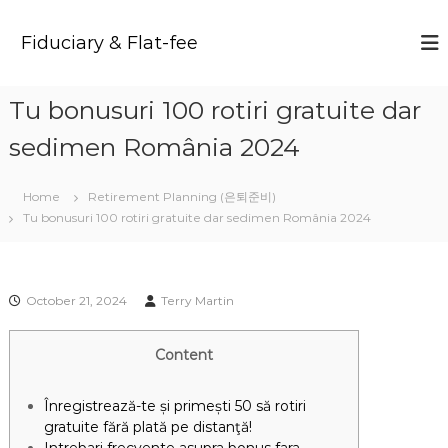
S
k
Fiduciary & Flat-fee
i
p
t
Tu bonusuri 100 rotiri gratuite dar
o
c
sedimen România 2024
o
n
t
Home
Retirement Planning (은퇴준비)
e
Tu bonusuri 100 rotiri gratuite dar sedimen România 2024
n
t
October 21, 2024
Terry Martin
Content
Înregistrează-te și primești 50 să rotiri
gratuite fără plată pe distanţă!