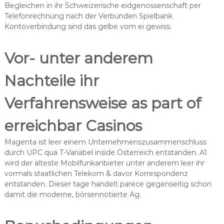
Begleichen in ihr Schweizerische eidgenossenschaft per
Telefonrechnung nach der Verbunden Spielbank
Kontoverbindung sind das gelbe vom ei gewiss.
Vor- unter anderem
Nachteile ihr
Verfahrensweise as part of
erreichbar Casinos
Magenta ist leer einem Unternehmenszusammenschluss
durch UPC qua T-Variabel inside Österreich entstanden. A1
wird der älteste Mobilfunkanbieter unter anderem leer ihr
vormals staatlichen Telekom & davor Korrespondenz
entstanden. Dieser tage handelt parece gegenseitig schon
damit die moderne, börsennotierte Ag.