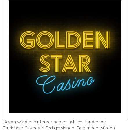
Davon würden hinterher nebensächlich Kunden bei
Erreichbar Casinos in Brd gewinnen. Folgenden würden