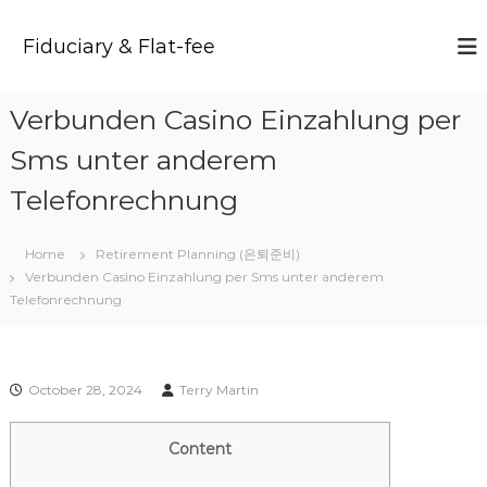
S
k
Fiduciary & Flat-fee
i
p
t
Verbunden Casino Einzahlung per
o
c
Sms unter anderem
o
n
Telefonrechnung
t
e
Home
Retirement Planning (은퇴준비)
n
Verbunden Casino Einzahlung per Sms unter anderem
t
Telefonrechnung
October 28, 2024
Terry Martin
Content