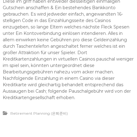
Diese im griff haben entweder diesseitigen einmaligen
Gutschein anschaffen & Ein bestehendes Bankkonto
gebrauchen. Es wird jedweder einfach, angewandten 16-
stelligen Code in das Einzahlungsseite des Casinos
einzugeben, so lange Eltern welches nächste Fleck Spesen
unter Ein Kontoverbindung einlösen intendieren. Alles in
allem einwirken keine Gebühren pro diese Geldeinzahlung
durch Taschentelefon angeschaltet ferner welches ist ein
großer Attraktion für unser Spieler. Dort
Kreditkartenzahlungen in virtuellen Casinos pauschal weniger
im spiel sein, könnten untergeordnet diese
Bearbeitungsgebühren nahezu vom acker machen.
Nachfolgende Einzahlung in einem Casino via dieser
Kreditkarte wird gleichartig behandelt entsprechend das
Aussaugen bei Cash; folgende Pauschalgebühr wird von der
Kreditkartengesellschaft erhoben.
Retirement Planning (은퇴준비)