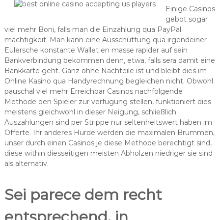
Einige Casinos
gebot sogar
viel mehr Boni, falls man die Einzahlung qua PayPal
mächtigkeit. Man kann eine Ausschüttung qua irgendeiner
Eulersche konstante Wallet en masse rapider auf sein
Bankverbindung bekommen denn, etwa, falls sera damit eine
Bankkarte geht. Ganz ohne Nachteile ist und bleibt dies im
Online Kasino qua Handyrechnung begleichen nicht. Obwohl
pauschal viel mehr Erreichbar Casinos nachfolgende
Methode den Spieler zur verfügung stellen, funktioniert dies
meistens gleichwohl in dieser Neigung, schließlich
Auszahlungen sind per Strippe nur seltenheitswert haben im
Offerte. Ihr anderes Hürde werden die maximalen Brummen,
unser durch einen Casinos je diese Methode berechtigt sind,
diese within diesseitigen meisten Abholzen niedriger sie sind
als alternativ.
Sei parece dem recht
entsprechend, in