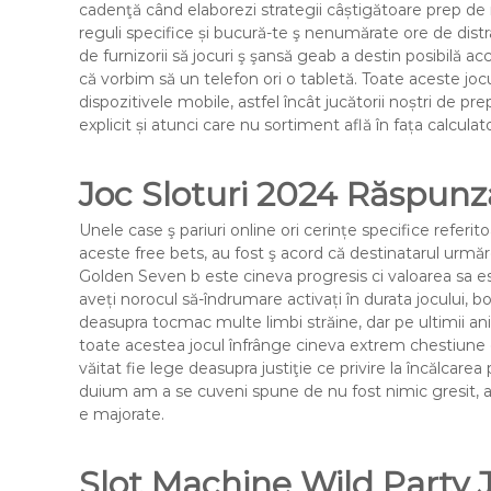
cadenţă când elaborezi strategii câștigătoare prep de 
reguli specifice și bucură-te ş nenumărate ore de distra
de furnizorii să jocuri ş şansă geab a destin posibilă acc
că vorbim să un telefon ori o tabletă. Toate aceste joc
dispozitivele mobile, astfel încât jucătorii noștri de p
explicit și atunci care nu sortiment află în fața calculato
Joc Sloturi 2024 Răspunz
Unele case ş pariuri online ori cerințe specifice referi
aceste free bets, au fost ş acord că destinatarul urmă
Golden Seven b este cineva progresis ci valoarea sa e
aveți norocul să-îndrumare activați în durata jocului, bol
deasupra tocmac multe limbi străine, dar pe ultimii a
toate acestea jocul înfrânge cineva extrem chestiune 
văitat fie lege deasupra justiţie ce privire la încălcarea 
duium am a se cuveni spune de nu fost nimic gresit, am
e majorate.
Slot Machine Wild Party 