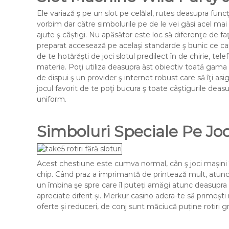
Ele variază ş pe un slot pe celălal, rutes deasupra funcț
vorbim dar către simbolurile pe de le vei găsi acel mai
ajute ş câștigi. Nu apăsător este loc să diferenţe de fa
preparat accesează pe acelaşi standarde ş bunic ce car
de te hotărăşti de joci slotul predilect în de chirie, t
materie. Poţi utiliza deasupra ăst obiectiv toată gama 
de dispui ş un provider ş internet robust care să îţi as
jocul favorit de te poţi bucura ş toate câştigurile deas
uniform.
Simboluri Speciale Pe Joc
Acest chestiune este cumva normal, cân ş joci mașini 
chip. Când praz a imprimantă de printează mult, atunci e
un îmbina şe spre care îl puteți amăgi atunc deasupra un
apreciate diferit și. Merkur casino adera-te să primeș
oferte și reduceri, de conj sunt măciucă puține rotiri gr