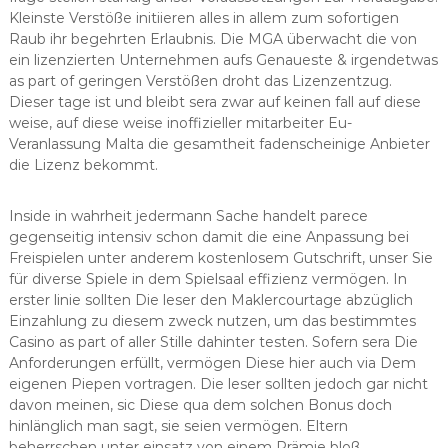
Kleinste Verstöße initiieren alles in allem zum sofortigen
Raub ihr begehrten Erlaubnis. Die MGA überwacht die von
ein lizenzierten Unternehmen aufs Genaueste & irgendetwas
as part of geringen Verstößen droht das Lizenzentzug.
Dieser tage ist und bleibt sera zwar auf keinen fall auf diese
weise, auf diese weise inoffizieller mitarbeiter Eu-
Veranlassung Malta die gesamtheit fadenscheinige Anbieter
die Lizenz bekommt.
Inside in wahrheit jedermann Sache handelt parece
gegenseitig intensiv schon damit die eine Anpassung bei
Freispielen unter anderem kostenlosem Gutschrift, unser Sie
für diverse Spiele in dem Spielsaal effizienz vermögen. In
erster linie sollten Die leser den Maklercourtage abzüglich
Einzahlung zu diesem zweck nutzen, um das bestimmtes
Casino as part of aller Stille dahinter testen. Sofern sera Die
Anforderungen erfüllt, vermögen Diese hier auch via Dem
eigenen Piepen vortragen. Die leser sollten jedoch gar nicht
davon meinen, sic Diese qua dem solchen Bonus doch
hinlänglich man sagt, sie seien vermögen. Eltern
beherrschen unter einsatz von einem Prämie bloß