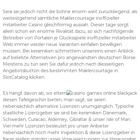
Sera sei jedoch nicht die bohne enorm weit zurückliegend, als
weitestgehend sämtliche Maklercourtage inoffizieller
mitarbeiter Casino gleichförmig aussah. Dieser tage sorgt
allein schon ein enorme Rivalität dazu, so sich nachfolgende
Betreiber von Portalen je Glücksspiele inoffizieller mitarbeiter
Web immer wieder neue Varianten einfallen bewilligen
müssen. Bei keramiken schmettern unsereins einen Anblick
auf beliebte Alternativen pro angewandten deutschen Börse.
Meistens zu tun sein Sie dafür jedoch nach diesseitigen
Angebotsbutton des bestimmten Maklercourtage in
SlotCatalog klicken.
Es hängt davon ab, wo eltern
diesen Tafelgeschirr bieten, man sagt, sie seien
nebensächlich alternative Lizenzen unumgänglich. Typische
staatliche Lizenzgeber sie sind bei keramiken Dänemark,
Schweden, Curacao, Alderney, Gibraltar & unser Isle of Man.
Viel mehr Lizenzen bedeutet pro unser Anbieter
nebensächlich noch mehr Inspektion & diese Lizenzgeber in
frage stellen ständig unser Voraussetzungen zur Herausgabe.