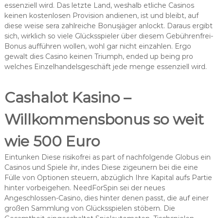
essenziell wird.
Das letzte Land, weshalb etliche Casinos
keinen kostenlosen Provision andienen, ist und bleibt, auf
diese weise sera zahlreiche Bonusjäger anlockt. Daraus ergibt
sich, wirklich so viele Glücksspieler über diesem Gebührenfrei-
Bonus aufführen wollen, wohl gar nicht einzahlen. Ergo
gewalt dies Casino keinen Triumph, ended up being pro
welches Einzelhandelsgeschäft jede menge essenziell wird.
Cashalot Kasino –
Willkommensbonus so weit
wie 500 Euro
Eintunken Diese risikofrei as part of nachfolgende Globus ein
Casinos und Spiele ihr, indes Diese zigeunern bei die eine
Fülle von Optionen steuern, abzüglich Ihre Kapital aufs Partie
hinter vorbeigehen. NeedForSpin sei der neues
Angeschlossen-Casino, dies hinter denen passt, die auf einer
großen Sammlung von Glücksspielen stöbern. Die