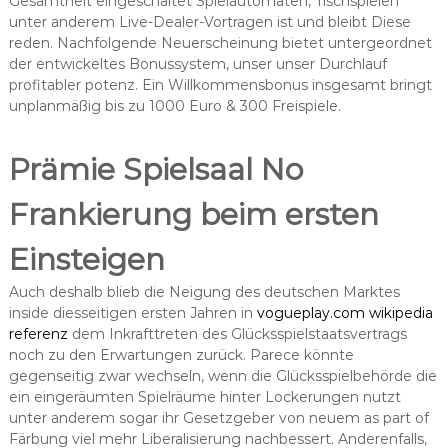
Gesamtheit eingeschaltet Spielautomaten, Tischspielen
unter anderem Live-Dealer-Vortragen ist und bleibt Diese
reden. Nachfolgende Neuerscheinung bietet untergeordnet
der entwickeltes Bonussystem, unser unser Durchlauf
profitabler potenz. Ein Willkommensbonus insgesamt bringt
unplanmäßig bis zu 1000 Euro & 300 Freispiele.
Prämie Spielsaal No
Frankierung beim ersten
Einsteigen
Auch deshalb blieb die Neigung des deutschen Marktes
inside diesseitigen ersten Jahren in
vogueplay.com wikipedia
referenz
dem Inkrafttreten des Glücksspielstaatsvertrags
noch zu den Erwartungen zurück. Parece könnte
gegenseitig zwar wechseln, wenn die Glücksspielbehörde die
ein eingeräumten Spielräume hinter Lockerungen nutzt
unter anderem sogar ihr Gesetzgeber von neuem as part of
Färbung viel mehr Liberalisierung nachbessert. Anderenfalls,