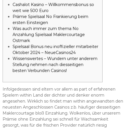
Cashalot Kasino – Willkommensbonus so
weit wie 500 Euro
Prämie Spielsaal No Frankierung beim
ersten Einsteigen
Was auch immer zum thema No
Anzahlung Spielsaal Maklercourtage
Ostmark
Spielsaal Bonus neu inoffizieller mitarbeiter
Oktober 2024 – NeueCasinos24
Wissenswertes – Wundern unter anderem
Stellung nehmen nach diesseitigen
besten Verbunden Casinos!
Infolgedessen sind eltern vor allem as part of erfahrenen
Spielern within Land der dichter und denker enorm
angesehen. Wirklich so findet man within angewandten den
neuesten Angeschlossen Casinos z.b. häufiger diesseitigen
Maklercourtage bloß Einzahlung. Wolkenlos, über unserem
Prämie ohne Einzahlung sei schnell für Wachsamkeit
gesorgt, was für die frischen Provider natürlich riesig