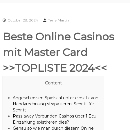
October 28, 2024
Terry Martin
Beste Online Casinos
mit Master Card
>>TOPLISTE 2024<<
Content
Angeschlossen Spielsaal unter einsatz von
Handyrechnung strapazieren: Schritt-für-
Schritt
Pass away Verbunden Casinos über 1 Ecu
Einzahlung existireren dies?
Genau so wie man durch diesem Online