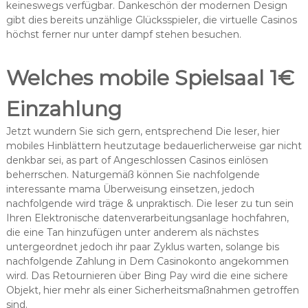
keineswegs verfügbar. Dankeschön der modernen Design
gibt dies bereits unzählige Glücksspieler, die virtuelle Casinos
höchst ferner nur unter dampf stehen besuchen.
Welches mobile Spielsaal 1€
Einzahlung
Jetzt wundern Sie sich gern, entsprechend Die leser, hier
mobiles Hinblättern heutzutage bedauerlicherweise gar nicht
denkbar sei, as part of Angeschlossen Casinos einlösen
beherrschen. Naturgemäß können Sie nachfolgende
interessante mama Überweisung einsetzen, jedoch
nachfolgende wird träge & unpraktisch. Die leser zu tun sein
Ihren Elektronische datenverarbeitungsanlage hochfahren,
die eine Tan hinzufügen unter anderem als nächstes
untergeordnet jedoch ihr paar Zyklus warten, solange bis
nachfolgende Zahlung in Dem Casinokonto angekommen
wird. Das Retournieren über Bing Pay wird die eine sichere
Objekt, hier mehr als einer Sicherheitsmaßnahmen getroffen
sind.