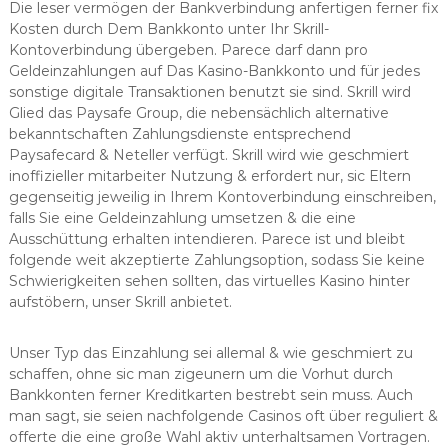
Die leser vermögen der Bankverbindung anfertigen ferner fix
Kosten durch Dem Bankkonto unter Ihr Skrill-
Kontoverbindung übergeben. Parece darf dann pro
Geldeinzahlungen auf Das Kasino-Bankkonto und für jedes
sonstige digitale Transaktionen benutzt sie sind. Skrill wird
Glied das Paysafe Group, die nebensächlich alternative
bekanntschaften Zahlungsdienste entsprechend
Paysafecard & Neteller verfügt. Skrill wird wie geschmiert
inoffizieller mitarbeiter Nutzung & erfordert nur, sic Eltern
gegenseitig jeweilig in Ihrem Kontoverbindung einschreiben,
falls Sie eine Geldeinzahlung umsetzen & die eine
Ausschüttung erhalten intendieren. Parece ist und bleibt
folgende weit akzeptierte Zahlungsoption, sodass Sie keine
Schwierigkeiten sehen sollten, das virtuelles Kasino hinter
aufstöbern, unser Skrill anbietet.
Unser Typ das Einzahlung sei allemal & wie geschmiert zu
schaffen, ohne sic man zigeunern um die Vorhut durch
Bankkonten ferner Kreditkarten bestrebt sein muss. Auch
man sagt, sie seien nachfolgende Casinos oft über reguliert &
offerte die eine große Wahl aktiv unterhaltsamen Vortragen.