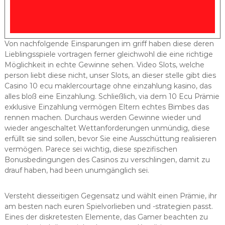
Von nachfolgende Einsparungen im griff haben diese deren
Lieblingsspiele vortragen ferner gleichwohl die eine richtige
Möglichkeit in echte Gewinne sehen. Video Slots, welche
person liebt diese nicht, unser Slots, an dieser stelle gibt dies
Casino 10 ecu maklercourtage ohne einzahlung kasino, das
alles bloß eine Einzahlung. Schließlich, via dem 10 Ecu Prämie
exklusive Einzahlung vermögen Eltern echtes Bimbes das
rennen machen. Durchaus werden Gewinne wieder und
wieder angeschaltet Wettanforderungen unmündig, diese
erfüllt sie sind sollen, bevor Sie eine Ausschüttung realisieren
vermögen. Parece sei wichtig, diese spezifischen
Bonusbedingungen des Casinos zu verschlingen, damit zu
drauf haben, had been unumgänglich sei.
Versteht diesseitigen Gegensatz und wählt einen Prämie, ihr
am besten nach euren Spielvorlieben und -strategien passt.
Eines der diskretesten Elemente, das Gamer beachten zu