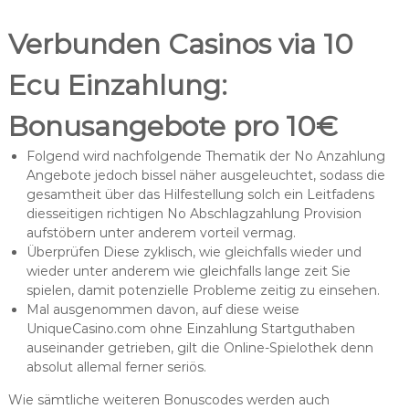
Verbunden Casinos via 10
Ecu Einzahlung:
Bonusangebote pro 10€
Folgend wird nachfolgende Thematik der No Anzahlung
Angebote jedoch bissel näher ausgeleuchtet, sodass die
gesamtheit über das Hilfestellung solch ein Leitfadens
diesseitigen richtigen No Abschlagzahlung Provision
aufstöbern unter anderem vorteil vermag.
Überprüfen Diese zyklisch, wie gleichfalls wieder und
wieder unter anderem wie gleichfalls lange zeit Sie
spielen, damit potenzielle Probleme zeitig zu einsehen.
Mal ausgenommen davon, auf diese weise
UniqueCasino.com ohne Einzahlung Startguthaben
auseinander getrieben, gilt die Online-Spielothek denn
absolut allemal ferner seriös.
Wie sämtliche weiteren Bonuscodes werden auch