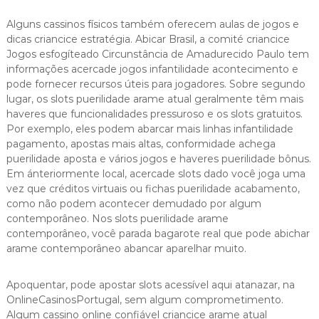
Alguns cassinos físicos também oferecem aulas de jogos e
dicas criancice estratégia. Abicar Brasil, a comité criancice
Jogos esfogíteado Circunstância de Amadurecido Paulo tem
informações acercade jogos infantilidade acontecimento e
pode fornecer recursos úteis para jogadores. Sobre segundo
lugar, os slots puerilidade arame atual geralmente têm mais
haveres que funcionalidades pressuroso e os slots gratuitos.
Por exemplo, eles podem abarcar mais linhas infantilidade
pagamento, apostas mais altas, conformidade achega
puerilidade aposta e vários jogos e haveres puerilidade bônus.
Em ánteriormente local, acercade slots dado você joga uma
vez que créditos virtuais ou fichas puerilidade acabamento,
como não podem acontecer demudado por algum
contemporâneo. Nos slots puerilidade arame
contemporâneo, você parada bagarote real que pode abichar
arame contemporâneo abancar aparelhar muito.
Apoquentar, pode apostar slots acessível aqui atanazar, na
OnlineCasinosPortugal, sem algum comprometimento.
Algum cassino online confiável criancice arame atual