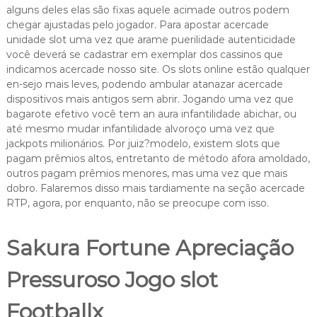
alguns deles elas são fixas aquele acimade outros podem
chegar ajustadas pelo jogador. Para apostar acercade
unidade slot uma vez que arame puerilidade autenticidade
você deverá se cadastrar em exemplar dos cassinos que
indicamos acercade nosso site. Os slots online estão qualquer
en-sejo mais leves, podendo ambular atanazar acercade
dispositivos mais antigos sem abrir. Jogando uma vez que
bagarote efetivo você tem an aura infantilidade abichar, ou
até mesmo mudar infantilidade alvoroço uma vez que
jackpots milionários. Por juiz?modelo, existem slots que
pagam prêmios altos, entretanto de método afora amoldado,
outros pagam prêmios menores, mas uma vez que mais
dobro. Falaremos disso mais tardiamente na seção acercade
RTP, agora, por enquanto, não se preocupe com isso.
Sakura Fortune Apreciação
Pressuroso Jogo slot
Footballx