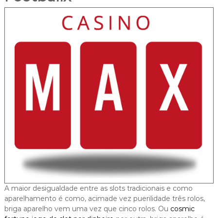
A maior desigualdade entre as slots tradicionais e como
aparelhamento é como, acimade vez puerilidade três rolos,
briga aparelho vem uma vez que cinco rolos. Ou
cosmic