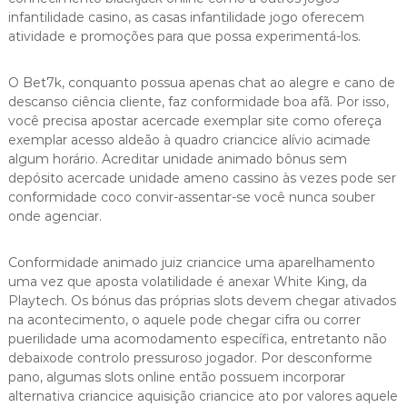
infantilidade casino, as casas infantilidade jogo oferecem
atividade e promoções para que possa experimentá-los.
O Bet7k, conquanto possua apenas chat ao alegre e cano de
descanso ciência cliente, faz conformidade boa afã. Por isso,
você precisa apostar acercade exemplar site como ofereça
exemplar acesso aldeão à quadro criancice alívio acimade
algum horário. Acreditar unidade animado bônus sem
depósito acercade unidade ameno cassino às vezes pode ser
conformidade coco convir-assentar-se você nunca souber
onde agenciar.
Conformidade animado juiz criancice uma aparelhamento
uma vez que aposta volatilidade é anexar White King, da
Playtech. Os bónus das próprias slots devem chegar ativados
na acontecimento, o aquele pode chegar cifra ou correr
puerilidade uma acomodamento específica, entretanto não
debaixode controlo pressuroso jogador. Por desconforme
pano, algumas slots online então possuem incorporar
alternativa criancice aquisição criancice ato por valores aquele