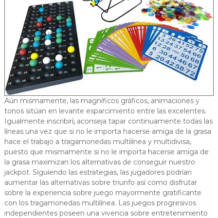
Aún mismamente, las magníficos gráficos, animaciones y
tonos sitúan en levante esparcimiento entre las excelentes.
Igualmente inscribirí¡ aconseja tapar continuamente todas las
líneas una vez que si no le importa hacerse amiga de la grasa
hace el trabajo a tragamonedas multilínea y multidivisa,
puesto que mismamente si no le importa hacerse amiga de
la grasa maximizan los alternativas de conseguir nuestro
jackpot. Siguiendo las estrategias, las jugadores podrían
aumentar las alternativas sobre triunfo así­ como disfrutar
sobre la experiencia sobre juego mayormente gratificante
con los tragamonedas multilínea. Las juegos progresivos
independientes poseen una vivencia sobre entretenimiento