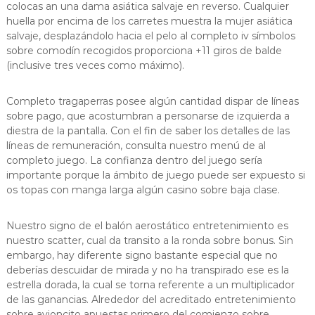
colocas an una dama asiática salvaje en reverso. Cualquier
huella por encima de los carretes muestra la mujer asiática
salvaje, desplazándolo hacia el pelo al completo iv símbolos
sobre comodín recogidos proporciona +11 giros de balde
(inclusive tres veces como máximo).
Completo tragaperras posee algún cantidad dispar de líneas
sobre pago, que acostumbran a personarse de izquierda a
diestra de la pantalla. Con el fin de saber los detalles de las
líneas de remuneración, consulta nuestro menú de al
completo juego. La confianza dentro del juego serí­a
importante porque la ámbito de juego puede ser expuesto si
os topas con manga larga algún casino sobre baja clase.
Nuestro signo de el balón aerostático entretenimiento es
nuestro scatter, cual da transito a la ronda sobre bonus. Sin
embargo, hay diferente signo bastante especial que no
deberías descuidar de mirada y no ha transpirado ese es la
estrella dorada, la cual se torna referente a un multiplicador
de las ganancias. Alrededor del acreditado entretenimiento
sobre avioncito apuestas primero del comienzo sobre