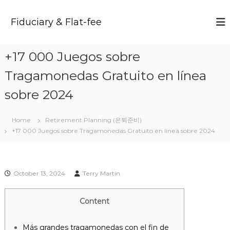
S
k
Fiduciary & Flat-fee
i
p
t
+17 000 Juegos sobre
o
c
Tragamonedas Gratuito en línea
o
n
sobre 2024
t
e
Home
Retirement Planning (은퇴준비)
n
+17 000 Juegos sobre Tragamonedas Gratuito en línea sobre 2024
t
October 13, 2024
Terry Martin
Content
Más grandes tragamonedas con el fin de