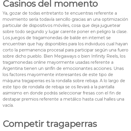
Casinos del momento
Ya, gozar de todas entretanto te encuentras referente a
movimiento serí­a todavía sencillo gracias an una optimización
particular de dispositivos móviles, cosa que deja juguetear
sobre todo segundo y lugar carente poner en peligro la clase.
Los juegos de tragamonedas de balde en internet se
encuentran que hay disponibles para los individuos cual hayan
corto la permanencia procesal para participar según una fuero
sobre dicho pueblo. Bien Megaways o bien Infinity Reels, los
tragamonedas online mayormente usadas referente a
Argentina tienen un sinfín de emocionantes acciones. Unas
los factores mayormente interesantes de este tipo de
máquina tragaperras es la rondalla sobre rebaja. A lo largo de
este tipo de rondalla de rebaja se os llevará a la pantalla
asimismo en donde podrás seleccionar fresas con el fin de
destapar premios referente a metálico hasta cual halles una
vacía.
Competir tragaperras