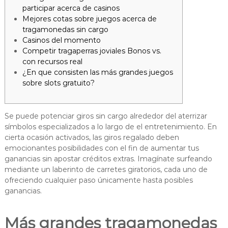
participar acerca de casinos
Mejores cotas sobre juegos acerca de
tragamonedas sin cargo
Casinos del momento
Competir tragaperras joviales Bonos vs.
con recursos real
¿En que consisten las más grandes juegos
sobre slots gratuito?
Se puede potenciar giros sin cargo alrededor del aterrizar
símbolos especializados a lo largo de el entretenimiento. En
cierta ocasión activados, las giros regalado deben
emocionantes posibilidades con el fin de aumentar tus
ganancias sin apostar créditos extras.
Imagínate surfeando
mediante un laberinto de carretes giratorios, cada uno de
ofreciendo cualquier paso únicamente hasta posibles
ganancias.
Más grandes tragamonedas