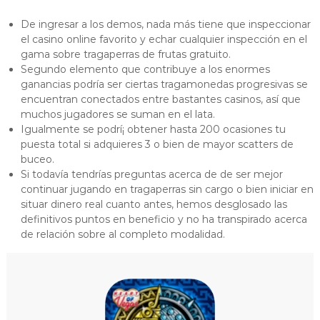
De ingresar a los demos, nada más tiene que inspeccionar
el casino online favorito y echar cualquier inspección en el
gama sobre tragaperras de frutas gratuito.
Segundo elemento que contribuye a los enormes
ganancias podrí­a ser ciertas tragamonedas progresivas se
encuentran conectados entre bastantes casinos, así que
muchos jugadores se suman en el lata.
Igualmente se podrí¡ obtener hasta 200 ocasiones tu
puesta total si adquieres 3 o bien de mayor scatters de
buceo.
Si todavía tendrí­as preguntas acerca de de ser mejor
continuar jugando en tragaperras sin cargo o bien iniciar en
situar dinero real cuanto antes, hemos desglosado las
definitivos puntos en beneficio y no ha transpirado acerca
de relación sobre al completo modalidad.