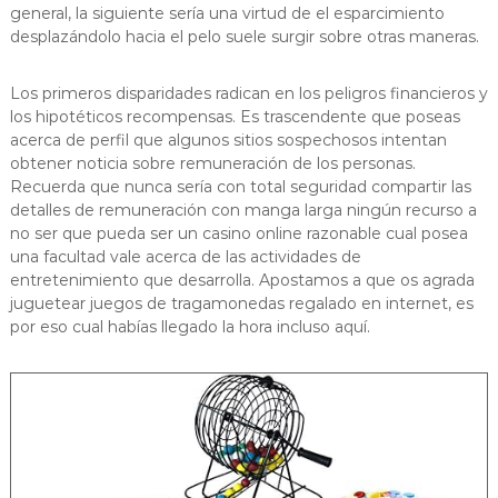
general, la siguiente sería una virtud de el esparcimiento
desplazándolo hacia el pelo suele surgir sobre otras maneras.
Los primeros disparidades radican en los peligros financieros y
los hipotéticos recompensas. Es trascendente que poseas
acerca de perfil que algunos sitios sospechosos intentan
obtener noticia sobre remuneración de los personas.
Recuerda que nunca serí­a con total seguridad compartir las
detalles de remuneración con manga larga ningún recurso a
no ser que pueda ser un casino online razonable cual posea
una facultad vale acerca de las actividades de
entretenimiento que desarrolla. Apostamos a que os agrada
juguetear juegos de tragamonedas regalado en internet, es
por eso cual habías llegado la hora incluso aquí.