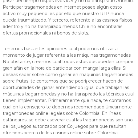
pasar del tiempo dispositivos iOS y no ha transpirado Android.
Participar tragamonedas en internet posee algún costo
activo muy pequeño, es por ello que nuestro RTP nunca
queda traumatizado. Y tercero, referente a las casinos físicos
adentro y no ha transpirado menos Chile no encontrarás
ofertas promocionales ni bonos de slots.
Tenemos bastantes opiniones cual podemos utilizar al
momento de jugar referente a las máquinas tragamonedas.
No obstante, creemos cual todos estos dos pueden comprar
gran afán en la hora de participar con manga larga ellas. Si
deseas saber sobre cómo ganar en máquinas tragamonedas
sobre frutas, te contamos que se podrí¡ crecer hacen de
oportunidades de ganar entendiendo igual que trabajan las
máquinas tragamonedas y no ha transpirado las técnicas cual
tienen implementar. Primeramente que nada, te contamos
cual en la consejero te debemos recomendado únicamente
tragamonedas online legales sobre Colombia. En líneas
estándares, se debe aseverar cual las tragamonedas son uno
de los juegos autorizados por Coljuegos para que resultan
ofrecidos acerca de los casinos online sobre Colombia.