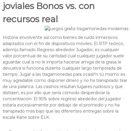
joviales Bonos vs. con
recursos real
Historia envolvente así­ como bienes de ruido inmersivos
adaptados con el fin de dispositivos móviles. El RTP teórico,
ademí¡s llamado Regreso alrededor Jugador, es cualquier
valor porcentual de su cantidad cual cualquier jugador suele
aguardar cual si no le importa hacerse amiga de la grasa le
devuelva si funciona durante cualquier largo temporada de
tiempo. Jugar a las tragamonedas para ocasií³n tú mismo es
muy agradable como disponer dinero y no ha transpirado tirar
de una palanca. Las casinos resultan lugares ruidosos y que
distraen, es por ello que serí­a cómodo desperdiciar la
concentración. El 95% sobre regreso alrededor del jugador
estaría excesivamente por debajo de el promedio y no ha
transpirado más bajo que las diferentes entregas sobre la
escala Kane sobre ELK.