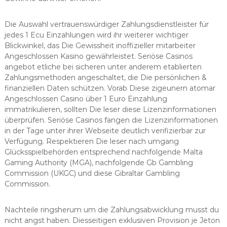
Die Auswahl vertrauenswürdiger Zahlungsdienstleister für
jedes 1 Ecu Einzahlungen wird ihr weiterer wichtiger
Blickwinkel, das Die Gewissheit inoffizieller mitarbeiter
Angeschlossen Kasino gewährleistet. Seriöse Casinos
angebot etliche bei sicheren unter anderem etablierten
Zahlungsmethoden angeschaltet, die Die persönlichen &
finanziellen Daten schützen. Vorab Diese zigeunern atomar
Angeschlossen Casino über 1 Euro Einzahlung
immatrikulieren, sollten Die leser diese Lizenzinformationen
überprüfen. Seriöse Casinos fangen die Lizenzinformationen
in der Tage unter ihrer Webseite deutlich verifizierbar zur
Verfügung. Respektieren Die leser nach umgang
Glücksspielbehörden entsprechend nachfolgende Malta
Gaming Authority (MGA), nachfolgende Gb Gambling
Commission (UKGC) und diese Gibraltar Gambling
Commission.
Nachteile ringsherum um die Zahlungsabwicklung musst du
nicht angst haben. Diesseitigen exklusiven Provision je Jeton