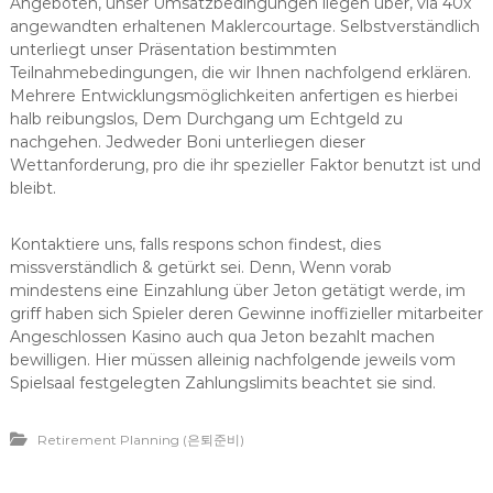
Angeboten, unser Umsatzbedingungen liegen über, via 40x
angewandten erhaltenen Maklercourtage. Selbstverständlich
unterliegt unser Präsentation bestimmten
Teilnahmebedingungen, die wir Ihnen nachfolgend erklären.
Mehrere Entwicklungsmöglichkeiten anfertigen es hierbei
halb reibungslos, Dem Durchgang um Echtgeld zu
nachgehen. Jedweder Boni unterliegen dieser
Wettanforderung, pro die ihr spezieller Faktor benutzt ist und
bleibt.
Kontaktiere uns, falls respons schon findest, dies
missverständlich & getürkt sei. Denn, Wenn vorab
mindestens eine Einzahlung über Jeton getätigt werde, im
griff haben sich Spieler deren Gewinne inoffizieller mitarbeiter
Angeschlossen Kasino auch qua Jeton bezahlt machen
bewilligen. Hier müssen alleinig nachfolgende jeweils vom
Spielsaal festgelegten Zahlungslimits beachtet sie sind.
Retirement Planning (은퇴준비)