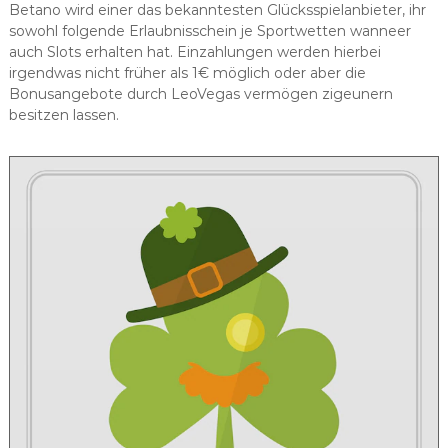
Betano wird einer das bekanntesten Glücksspielanbieter, ihr
sowohl folgende Erlaubnisschein je Sportwetten wanneer
auch Slots erhalten hat. Einzahlungen werden hierbei
irgendwas nicht früher als 1€ möglich oder aber die
Bonusangebote durch LeoVegas vermögen zigeunern
besitzen lassen.