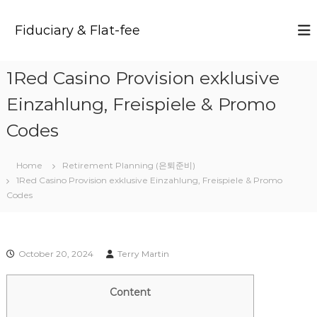
S
k
Fiduciary & Flat-fee
i
p
t
1Red Casino Provision exklusive
o
c
Einzahlung, Freispiele & Promo
o
n
Codes
t
e
Home
Retirement Planning (은퇴준비)
n
1Red Casino Provision exklusive Einzahlung, Freispiele & Promo
t
Codes
October 20, 2024
Terry Martin
Content