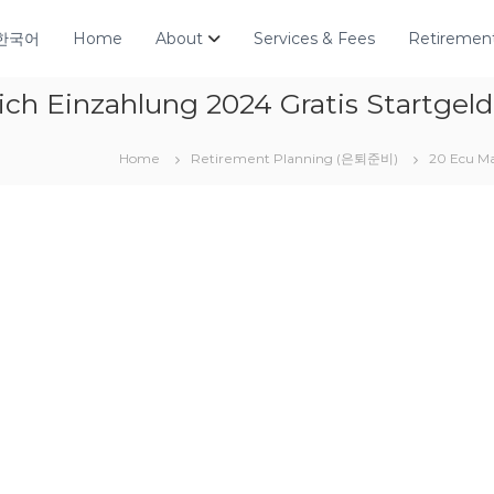
한국어
Home
About
Services & Fees
Retirement
ch Einzahlung 2024 Gratis Startgeld
Home
Retirement Planning (은퇴준비)
20 Ecu Ma