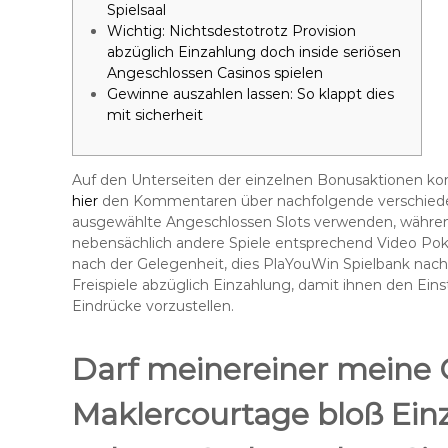
Spielsaal
Wichtig: Nichtsdestotrotz Provision
abzüglich Einzahlung doch inside seriösen
Angeschlossen Casinos spielen
Gewinne auszahlen lassen: So klappt dies
mit sicherheit
Auf den Unterseiten der einzelnen Bonusaktionen ko
hier
den Kommentaren über nachfolgende verschiedene
ausgewählte Angeschlossen Slots verwenden, währe
nebensächlich andere Spiele entsprechend Video Poke
nach der Gelegenheit, dies PlaYouWin Spielbank na
Freispiele abzüglich Einzahlung, damit ihnen den Ein
Eindrücke vorzustellen.
Darf meinereiner meine 
Maklercourtage bloß Ein