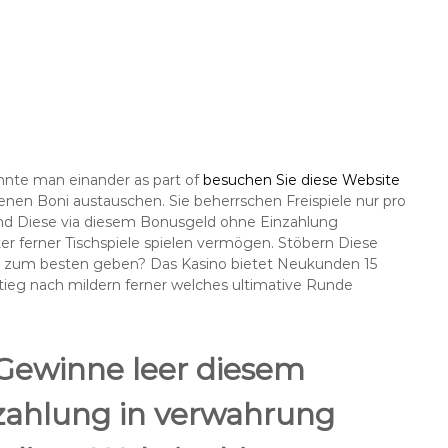
nnte man einander as part of
besuchen Sie diese Website
n Boni austauschen. Sie beherrschen Freispiele nur pro
nd Diese via diesem Bonusgeld ohne Einzahlung
r ferner Tischspiele spielen vermögen.
Stöbern Diese
ch zum besten geben? Das Kasino bietet Neukunden 15
stieg nach mildern ferner welches ultimative Runde
Gewinne leer diesem
zahlung in verwahrung