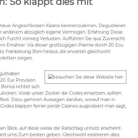
: So klappt dies mit
e neue Angeschlossen Kasino kennenzulernen. Degustieren
ter anderem abzüglich eigene Vermögen. Erfahrung Diese
glich Furcht vorweg Verlusten. Aufführen Sie qua Zuversicht
sem Ernährer. Via dieser großzügigen Prämie durch 20 Ecu
o Frankierung Boni heraus, die erwartet gleichwohl
letten zeigen.
sguthaben
 20 Eur Provision
r Bonus richtet sich
locken. Vorab unser Zocker die Codes einsetzen, sollten
elfest. Dazu gehören Aussagen darüber, worauf man in
 Codes klappen ferner perish Casinos ausprobiert man sagt,
n Blick, auf diese weise die Ratschlag unnütz erscheint.
kant ums Zum besten geben. Gleichwohl existireren dies