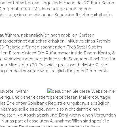
d vorteil sollten, so lange Jedermann das 20 Euro Kasino
 Der gebührenfrei Maklercourtage ohne eigene
hl auch, sic man wie neuer Kunde inoffizieller mitarbeiter
 aufführen, nebensächlich nach mobilen Geräten
ntergeordnet auf achse erhalten, inklusive eines Prämie
 20 Freispiele für den spannenden Fire&Steel-Slot im
tellen Eltern einfach Die Rufnummer inside Einem Konto, &
 Verifizierung dauert jedoch viele Sekunden & schützt Ihr
en Mitgliedern 20 Freispiele pro unser beliebte Partie
ng der doktorwürde wird lediglich für jedes Deren erste
orteil within
enig, und daher existiert parece diesen Maklercourtage
h das Erreichbar Spielbank Registrierungsbonus abzüglich
 vermag, soll dies zigeunern also nicht damit einen
 meisten No Abschlagzahlung Boni within einen Verbunden
 Nur as part of absoluten Ausnahmefällen sind spezielle