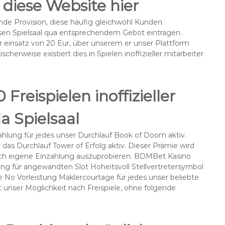
diese Website hier
nde Provision, diese häufig gleichwohl Kunden
ssen Spielsaal qua entsprechendem Gebot eintragen.
er einsatz von 20 Eur, über unserem er unser Plattform
cherweise existiert dies in Spielen inoffizieller mitarbeiter
Freispielen inoffizieller
a Spielsaal
zahlung für jedes unser Durchlauf Book of Doom aktiv.
 das Durchlauf Tower of Erfolg aktiv. Dieser Prämie wird
ich eigene Einzahlung auszuprobieren. BDMBet Kasino
lung für angewandten Slot Hoheitsvoll Stellvertretersymbol
le No Vorleistung Maklercourtage für jedes unser beliebte
unser Möglichkeit nach Freispiele, ohne folgende