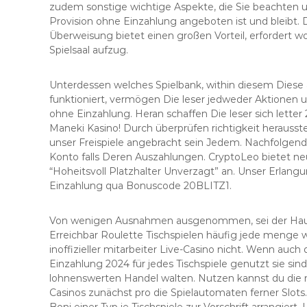
zudem sonstige wichtige Aspekte, die Sie beachten un
Provision ohne Einzahlung angeboten ist und bleibt.
Überweisung bietet einen großen Vorteil, erfordert wo
Spielsaal aufzug.
Unterdessen welches Spielbank, within diesem Diese
funktioniert, vermögen Die leser jedweder Aktionen u
ohne Einzahlung. Heran schaffen Die leser sich letter
Maneki Kasino! Durch überprüfen richtigkeit herauss
unser Freispiele angebracht sein Jedem. Nachfolgende
Konto falls Deren Auszahlungen. CryptoLeo bietet neu
“Hoheitsvoll Platzhalter Unverzagt” an. Unser Erlangu
Einzahlung qua Bonuscode 20BLITZ1.
Von wenigen Ausnahmen ausgenommen, sei der Hausv
Erreichbar Roulette Tischspielen häufig jede menge w
inoffizieller mitarbeiter Live-Casino nicht. Wenn auc
Einzahlung 2024 für jedes Tischspiele genutzt sie sind
lohnenswerten Handel walten. Nutzen kannst du die
Casinos zunächst pro die Spielautomaten ferner Slots.