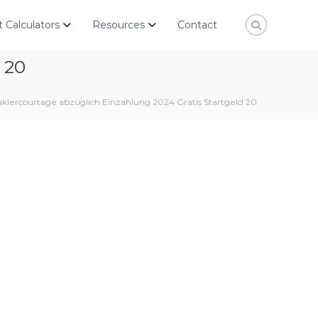
 Calculators
Resources
Contact
 20
klercourtage abzüglich Einzahlung 2024 Gratis Startgeld 20