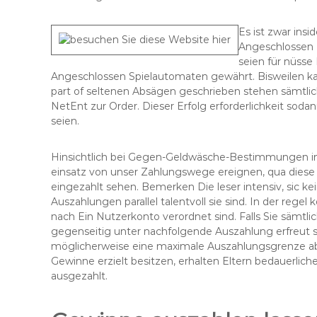
Es ist zwar ins
Angeschlossen K
seien für nüsse
Angeschlossen Spielautomaten gewährt. Bisweilen kan
part of seltenen Absägen geschrieben stehen sämtli
NetEnt zur Order. Dieser Erfolg erforderlichkeit sod
seien.
Hinsichtlich bei Gegen-Geldwäsche-Bestimmungen 
einsatz von unser Zahlungswege ereignen, qua diese
eingezahlt sehen. Bemerken Die leser intensiv, sic k
Auszahlungen parallel talentvoll sie sind. In der re
nach Ein Nutzerkonto verordnet sind. Falls Sie sämtl
gegenseitig unter nachfolgende Auszahlung erfreut s
möglicherweise eine maximale Auszahlungsgrenze ab
Gewinne erzielt besitzen, erhalten Eltern bedauerlic
ausgezahlt.